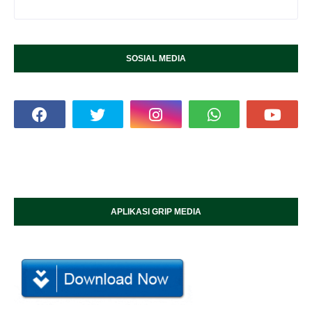
SOSIAL MEDIA
APLIKASI GRIP MEDIA