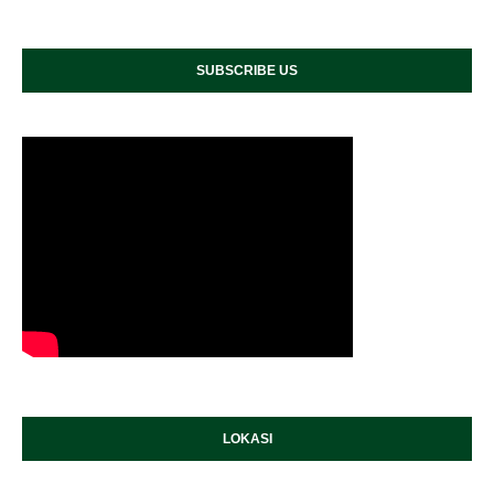
SUBSCRIBE US
LOKASI