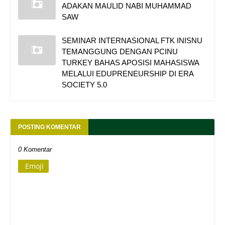
ADAKAN MAULID NABI MUHAMMAD
SAW
SEMINAR INTERNASIONAL FTK INISNU
TEMANGGUNG DENGAN PCINU
TURKEY BAHAS APOSISI MAHASISWA
MELALUI EDUPRENEURSHIP DI ERA
SOCIETY 5.0
POSTING KOMENTAR
0 Komentar
Emoji