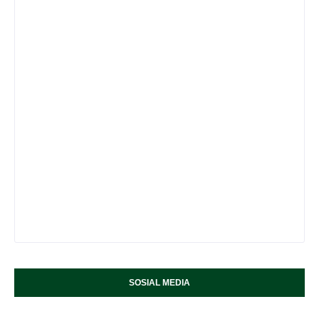
SOSIAL MEDIA