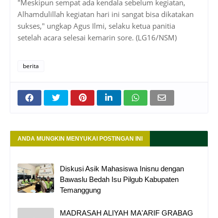
"Meskipun sempat ada kendala sebelum kegiatan,
Alhamdulillah kegiatan hari ini sangat bisa dikatakan
sukses," ungkap Agus Ilmi, selaku ketua panitia
setelah acara selesai kemarin sore. (LG16/NSM)
berita
ANDA MUNGKIN MENYUKAI POSTINGAN INI
Diskusi Asik Mahasiswa Inisnu dengan
Bawaslu Bedah Isu Pilgub Kabupaten
Temanggung
MADRASAH ALIYAH MA'ARIF GRABAG