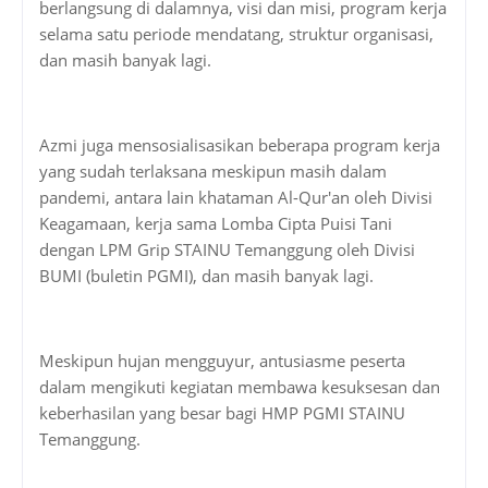
berlangsung di dalamnya, visi dan misi, program kerja
selama satu periode mendatang, struktur organisasi,
dan masih banyak lagi.
Azmi juga mensosialisasikan beberapa program kerja
yang sudah terlaksana meskipun masih dalam
pandemi, antara lain khataman Al-Qur'an oleh Divisi
Keagamaan, kerja sama Lomba Cipta Puisi Tani
dengan LPM Grip STAINU Temanggung oleh Divisi
BUMI (buletin PGMI), dan masih banyak lagi.
Meskipun hujan mengguyur, antusiasme peserta
dalam mengikuti kegiatan membawa kesuksesan dan
keberhasilan yang besar bagi HMP PGMI STAINU
Temanggung.