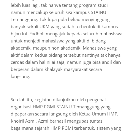
lebih luas lagi, tak hanya tentang program studi
namun mencakup seluruh sisi kampus STAINU
Temanggung. Tak lupa pula beliau menyinggung
banyak sekali UKM yang sudah terbentuk di kampus
hijau ini. Fadholi mengajak kepada seluruh mahasiswa
untuk menjadi mahasiswa yang aktif di bidang
akademik, maupun non akademik. Mahasiswa yang
aktif dalam kedua bidang tersebut nantinya tak hanya
cerdas dalam hal nilai saja, namun juga bisa andil dan
berperan dalam khalayak masyarakat secara
langsung.
Setelah itu, kegiatan dilanjutkan oleh pengenal
organisasi HMP PGMI STAINU Temanggung yang
dipaparkan secara langsung oleh Ketua Umum HMP,
Khoiril Azmi. Azmi berhasil mengupas tuntas
bagaimana sejarah HMP PGMI terbentuk, sistem yang