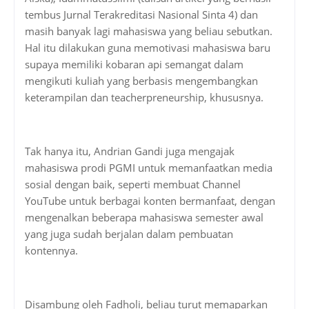
tembus Jurnal Terakreditasi Nasional Sinta 4) dan
masih banyak lagi mahasiswa yang beliau sebutkan.
Hal itu dilakukan guna memotivasi mahasiswa baru
supaya memiliki kobaran api semangat dalam
mengikuti kuliah yang berbasis mengembangkan
keterampilan dan teacherpreneurship, khususnya.
Tak hanya itu, Andrian Gandi juga mengajak
mahasiswa prodi PGMI untuk memanfaatkan media
sosial dengan baik, seperti membuat Channel
YouTube untuk berbagai konten bermanfaat, dengan
mengenalkan beberapa mahasiswa semester awal
yang juga sudah berjalan dalam pembuatan
kontennya.
Disambung oleh Fadholi, beliau turut memaparkan