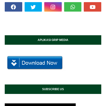
APLIKASI GRIP MEDIA
SUBSCRIBE US