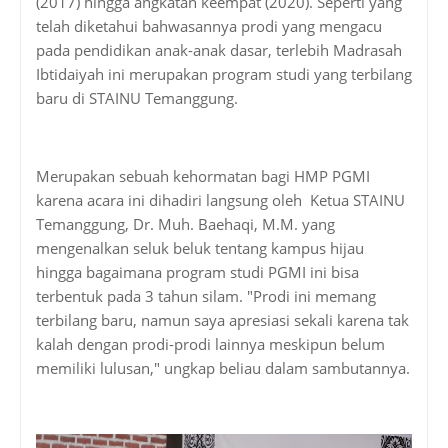
(2017) hingga angkatan keempat (2020). Seperti yang
telah diketahui bahwasannya prodi yang mengacu
pada pendidikan anak-anak dasar, terlebih Madrasah
Ibtidaiyah ini merupakan program studi yang terbilang
baru di STAINU Temanggung.
Merupakan sebuah kehormatan bagi HMP PGMI
karena acara ini dihadiri langsung oleh Ketua STAINU
Temanggung, Dr. Muh. Baehaqi, M.M. yang
mengenalkan seluk beluk tentang kampus hijau
hingga bagaimana program studi PGMI ini bisa
terbentuk pada 3 tahun silam. "Prodi ini memang
terbilang baru, namun saya apresiasi sekali karena tak
kalah dengan prodi-prodi lainnya meskipun belum
memiliki lulusan," ungkap beliau dalam sambutannya.