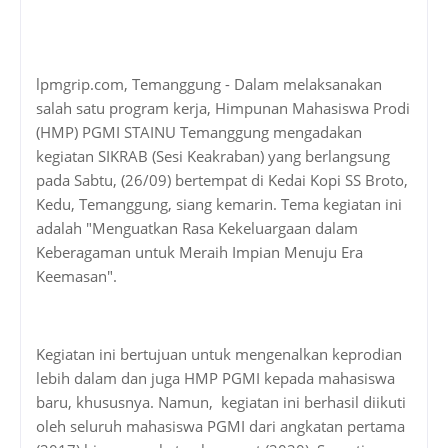
lpmgrip.com, Temanggung - Dalam melaksanakan
salah satu program kerja, Himpunan Mahasiswa Prodi
(HMP) PGMI STAINU Temanggung mengadakan
kegiatan SIKRAB (Sesi Keakraban) yang berlangsung
pada Sabtu, (26/09) bertempat di Kedai Kopi SS Broto,
Kedu, Temanggung, siang kemarin. Tema kegiatan ini
adalah "Menguatkan Rasa Kekeluargaan dalam
Keberagaman untuk Meraih Impian Menuju Era
Keemasan".
Kegiatan ini bertujuan untuk mengenalkan keprodian
lebih dalam dan juga HMP PGMI kepada mahasiswa
baru, khususnya. Namun, kegiatan ini berhasil diikuti
oleh seluruh mahasiswa PGMI dari angkatan pertama