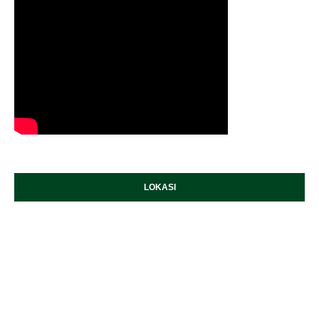
LOKASI