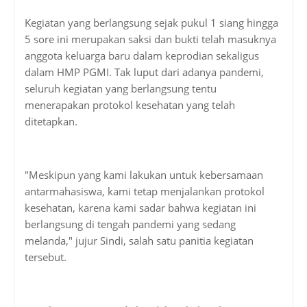
Kegiatan yang berlangsung sejak pukul 1 siang hingga
5 sore ini merupakan saksi dan bukti telah masuknya
anggota keluarga baru dalam keprodian sekaligus
dalam HMP PGMI. Tak luput dari adanya pandemi,
seluruh kegiatan yang berlangsung tentu
menerapakan protokol kesehatan yang telah
ditetapkan.
"Meskipun yang kami lakukan untuk kebersamaan
antarmahasiswa, kami tetap menjalankan protokol
kesehatan, karena kami sadar bahwa kegiatan ini
berlangsung di tengah pandemi yang sedang
melanda," jujur Sindi, salah satu panitia kegiatan
tersebut.