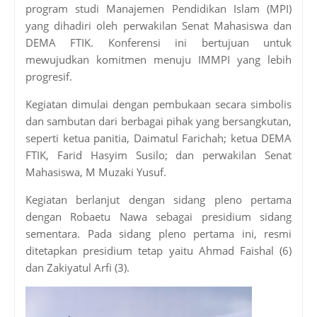
program studi Manajemen Pendidikan Islam (MPI)
yang dihadiri oleh perwakilan Senat Mahasiswa dan
DEMA FTIK. Konferensi ini bertujuan untuk
mewujudkan komitmen menuju IMMPI yang lebih
progresif.
Kegiatan dimulai dengan pembukaan secara simbolis
dan sambutan dari berbagai pihak yang bersangkutan,
seperti ketua panitia, Daimatul Farichah; ketua DEMA
FTIK, Farid Hasyim Susilo; dan perwakilan Senat
Mahasiswa, M Muzaki Yusuf.
Kegiatan berlanjut dengan sidang pleno pertama
dengan Robaetu Nawa sebagai presidium sidang
sementara. Pada sidang pleno pertama ini, resmi
ditetapkan presidium tetap yaitu Ahmad Faishal (6)
dan Zakiyatul Arfi (3).