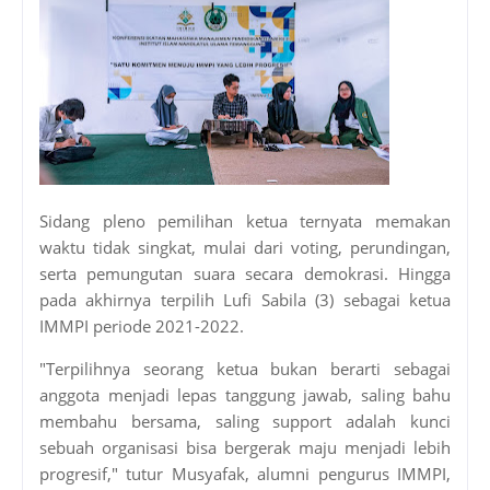
Sidang pleno pemilihan ketua ternyata memakan
waktu tidak singkat, mulai dari voting, perundingan,
serta pemungutan suara secara demokrasi. Hingga
pada akhirnya terpilih Lufi Sabila (3) sebagai ketua
IMMPI periode 2021-2022.
"Terpilihnya seorang ketua bukan berarti sebagai
anggota menjadi lepas tanggung jawab, saling bahu
membahu bersama, saling support adalah kunci
sebuah organisasi bisa bergerak maju menjadi lebih
progresif," tutur Musyafak, alumni pengurus IMMPI,