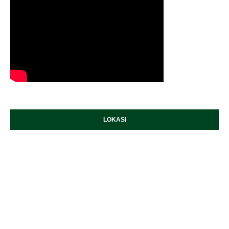
LOKASI