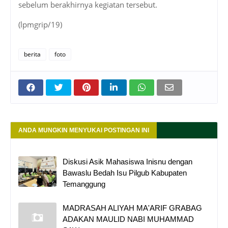
sebelum berakhirnya kegiatan tersebut.
(lpmgrip/19)
berita
foto
ANDA MUNGKIN MENYUKAI POSTINGAN INI
Diskusi Asik Mahasiswa Inisnu dengan
Bawaslu Bedah Isu Pilgub Kabupaten
Temanggung
MADRASAH ALIYAH MA'ARIF GRABAG
ADAKAN MAULID NABI MUHAMMAD