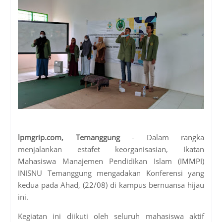
lpmgrip.com, Temanggung
- Dalam rangka
menjalankan estafet keorganisasian, Ikatan
Mahasiswa Manajemen Pendidikan Islam (IMMPI)
INISNU Temanggung mengadakan Konferensi yang
kedua pada Ahad, (22/08) di kampus bernuansa hijau
ini.
Kegiatan ini diikuti oleh seluruh mahasiswa aktif