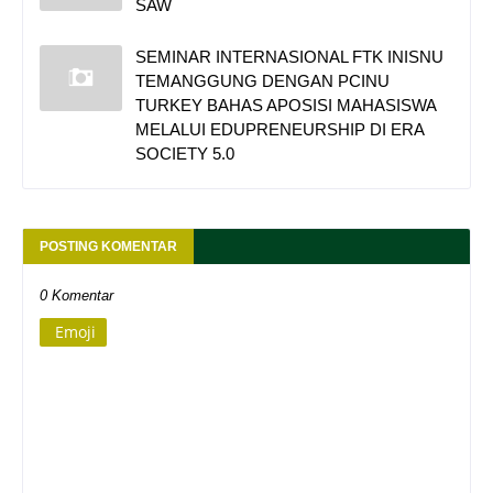
SAW
SEMINAR INTERNASIONAL FTK INISNU
TEMANGGUNG DENGAN PCINU
TURKEY BAHAS APOSISI MAHASISWA
MELALUI EDUPRENEURSHIP DI ERA
SOCIETY 5.0
POSTING KOMENTAR
0 Komentar
Emoji