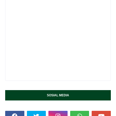
SOSIAL MEDIA