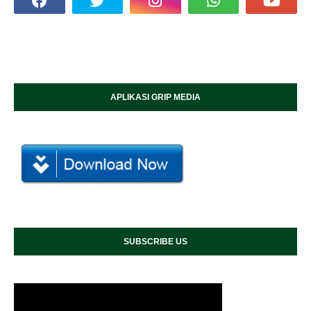
APLIKASI GRIP MEDIA
SUBSCRIBE US