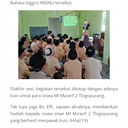
Bahasa Inggris INISNU tersebut.
Diakhir sesi, kegiatan tersebut ditutup dengan adanya
kuis untuk para siswa MI Ma'arif 2 Tlogopucang.
Tak lupa juga Bu Effi, sapaan akrabnya, memberikan
hadiah kepada siswa siswi MI Ma'arif 2 Tlogopucang
yang berhasil menjawab kuis. (Hilal/19)