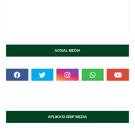
SOSIAL MEDIA
APLIKASI GRIP MEDIA