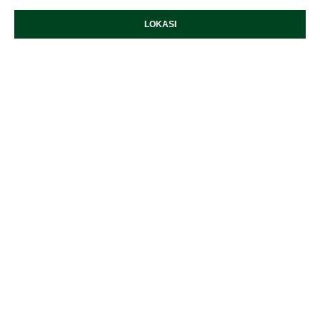
LOKASI