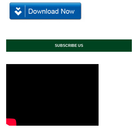
SUBSCRIBE US