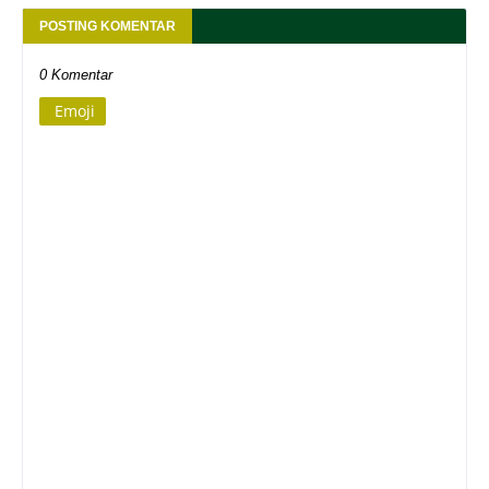
POSTING KOMENTAR
0 Komentar
Emoji