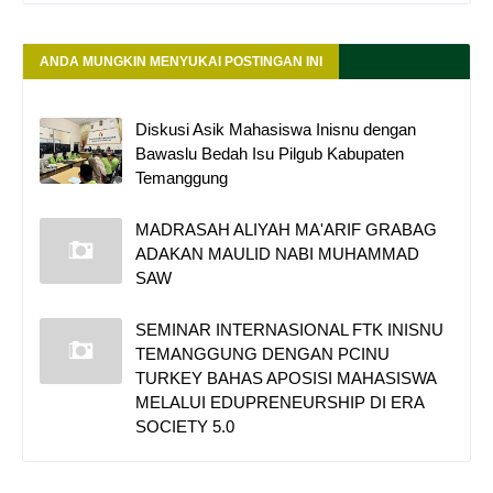
ANDA MUNGKIN MENYUKAI POSTINGAN INI
Diskusi Asik Mahasiswa Inisnu dengan
Bawaslu Bedah Isu Pilgub Kabupaten
Temanggung
MADRASAH ALIYAH MA'ARIF GRABAG
ADAKAN MAULID NABI MUHAMMAD
SAW
SEMINAR INTERNASIONAL FTK INISNU
TEMANGGUNG DENGAN PCINU
TURKEY BAHAS APOSISI MAHASISWA
MELALUI EDUPRENEURSHIP DI ERA
SOCIETY 5.0