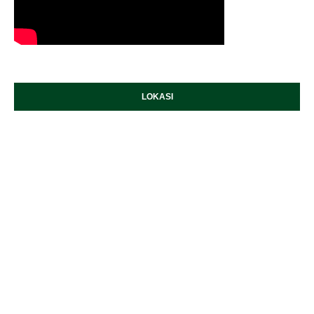
LOKASI