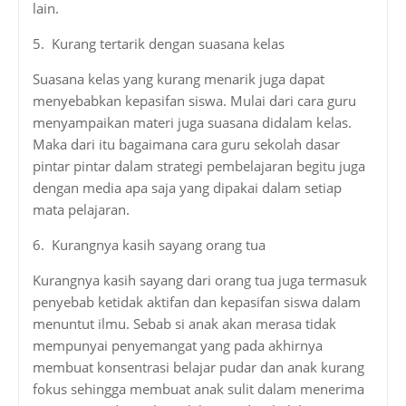
lain.
5. Kurang tertarik dengan suasana kelas
Suasana kelas yang kurang menarik juga dapat
menyebabkan kepasifan siswa. Mulai dari cara guru
menyampaikan materi juga suasana didalam kelas.
Maka dari itu bagaimana cara guru sekolah dasar
pintar pintar dalam strategi pembelajaran begitu juga
dengan media apa saja yang dipakai dalam setiap
mata pelajaran.
6. Kurangnya kasih sayang orang tua
Kurangnya kasih sayang dari orang tua juga termasuk
penyebab ketidak aktifan dan kepasifan siswa dalam
menuntut ilmu. Sebab si anak akan merasa tidak
mempunyai penyemangat yang pada akhirnya
membuat konsentrasi belajar pudar dan anak kurang
fokus sehingga membuat anak sulit dalam menerima