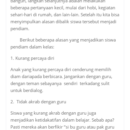
bangun, langkah selanjutnya adalah melakukan
beberapa pertanyaan kecil, mulai dari hobi, kegiatan
sehari-hari di rumah, dan lain-lain. Setelah itu kita bisa
menyimpulkan alasan dibalik siswa tersebut menjadi
pendiam.
Berikut beberapa alasan yang menjadikan siswa
pendiam dalam kelas:
1. Kurang percaya diri
Anak yang kurang percaya diri cenderung memilih
diam dariapada berbicara. Jangankan dengan guru,
dengan teman sebayanya sendiri terkadang sulit
untuk berdialog.
2. Tidak akrab dengan guru
Siswa yang kurang akrab dengan guru juga
menjadikan ketidakatifan dalam belajar. Sebab apa?
Pasti mereka akan berfikir ‘’si bu guru atau pak guru