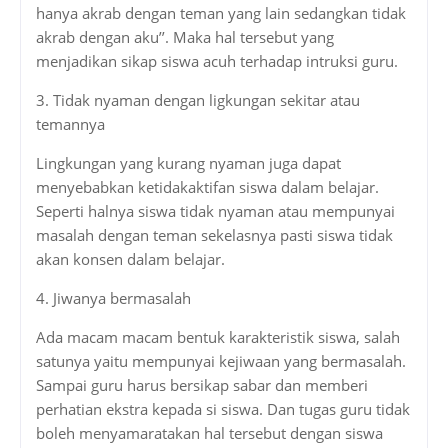
hanya akrab dengan teman yang lain sedangkan tidak
akrab dengan aku’’. Maka hal tersebut yang
menjadikan sikap siswa acuh terhadap intruksi guru.
3. Tidak nyaman dengan ligkungan sekitar atau
temannya
Lingkungan yang kurang nyaman juga dapat
menyebabkan ketidakaktifan siswa dalam belajar.
Seperti halnya siswa tidak nyaman atau mempunyai
masalah dengan teman sekelasnya pasti siswa tidak
akan konsen dalam belajar.
4. Jiwanya bermasalah
Ada macam macam bentuk karakteristik siswa, salah
satunya yaitu mempunyai kejiwaan yang bermasalah.
Sampai guru harus bersikap sabar dan memberi
perhatian ekstra kepada si siswa. Dan tugas guru tidak
boleh menyamaratakan hal tersebut dengan siswa