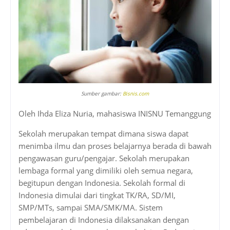
Sumber gambar:
Bisnis.com
Oleh Ihda Eliza Nuria, mahasiswa INISNU Temanggung
Sekolah merupakan tempat dimana siswa dapat
menimba ilmu dan proses belajarnya berada di bawah
pengawasan guru/pengajar. Sekolah merupakan
lembaga formal yang dimiliki oleh semua negara,
begitupun dengan Indonesia. Sekolah formal di
Indonesia dimulai dari tingkat TK/RA, SD/MI,
SMP/MTs, sampai SMA/SMK/MA. Sistem
pembelajaran di Indonesia dilaksanakan dengan