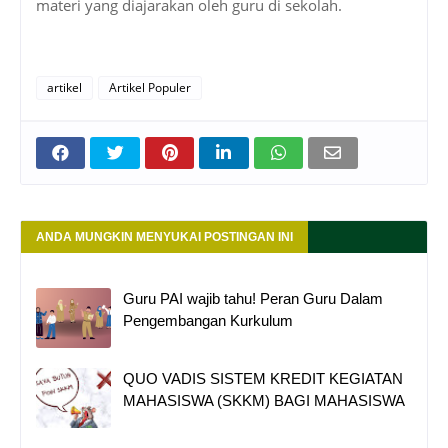
materi yang diajarakan oleh guru di sekolah.
artikel
Artikel Populer
ANDA MUNGKIN MENYUKAI POSTINGAN INI
Guru PAI wajib tahu! Peran Guru Dalam
Pengembangan Kurkulum
QUO VADIS SISTEM KREDIT KEGIATAN
MAHASISWA (SKKM) BAGI MAHASISWA