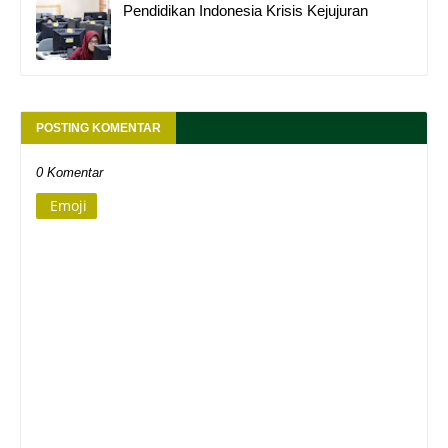
Pendidikan Indonesia Krisis Kejujuran
POSTING KOMENTAR
0 Komentar
Emoji