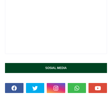
SOSIAL MEDIA