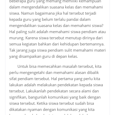
beberapa guru yang memang memiliki kemampuan
dalam mengendalikan suasana kelas dan memahami
siswa. Namun bagaimana jika hal tersebut terjadi
kepada guru yang belum terlalu pandai dalam
mengendalikan suasana kelas dan memahami siswa?
Hal paling sulit adalah memahami siswa pendiam atau
murung. Karena siswa tersebut menutup dirinya dari
semua kegiatan bahkan dari kehidupan bertemannya.
Tak jarang juga siswa pendiam sulit memahami materi
yang disampaikan guru di depan kelas.
Untuk bisa memecahkan masalah tersebut, kita
perlu mengengetahi dan memahami alasan dibalik
sifat pendiam tersebut. Hal pertama yang perlu kita
lakukan adalah melakukan pendekatan kepada siswa
tersebut. Lakukanlah pendekatan secara alami dan
signifikan, bangunlah komunikasi yang baik dengan
siswa tersebut. Ketika siswa tersebut sudah bisa
dikatakan nyaman dengan komunikasi yang kita