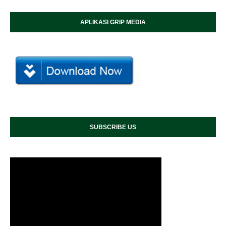
APLIKASI GRIP MEDIA
SUBSCRIBE US