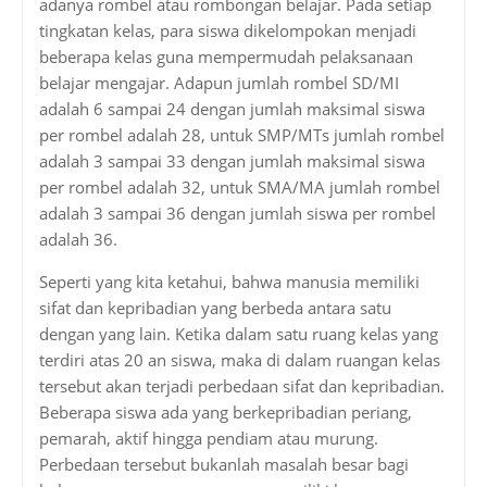
adanya rombel atau rombongan belajar. Pada setiap
tingkatan kelas, para siswa dikelompokan menjadi
beberapa kelas guna mempermudah pelaksanaan
belajar mengajar. Adapun jumlah rombel SD/MI
adalah 6 sampai 24 dengan jumlah maksimal siswa
per rombel adalah 28, untuk SMP/MTs jumlah rombel
adalah 3 sampai 33 dengan jumlah maksimal siswa
per rombel adalah 32, untuk SMA/MA jumlah rombel
adalah 3 sampai 36 dengan jumlah siswa per rombel
adalah 36.
Seperti yang kita ketahui, bahwa manusia memiliki
sifat dan kepribadian yang berbeda antara satu
dengan yang lain. Ketika dalam satu ruang kelas yang
terdiri atas 20 an siswa, maka di dalam ruangan kelas
tersebut akan terjadi perbedaan sifat dan kepribadian.
Beberapa siswa ada yang berkepribadian periang,
pemarah, aktif hingga pendiam atau murung.
Perbedaan tersebut bukanlah masalah besar bagi