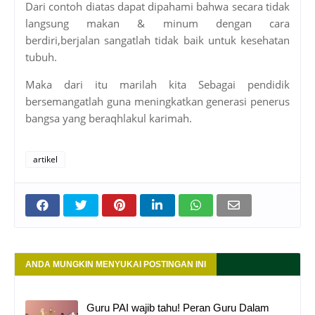
Dari contoh diatas dapat dipahami bahwa secara tidak
langsung makan & minum dengan cara
berdiri,berjalan sangatlah tidak baik untuk kesehatan
tubuh.
Maka dari itu marilah kita Sebagai pendidik
bersemangatlah guna meningkatkan generasi penerus
bangsa yang beraqhlakul karimah.
artikel
ANDA MUNGKIN MENYUKAI POSTINGAN INI
Guru PAI wajib tahu! Peran Guru Dalam