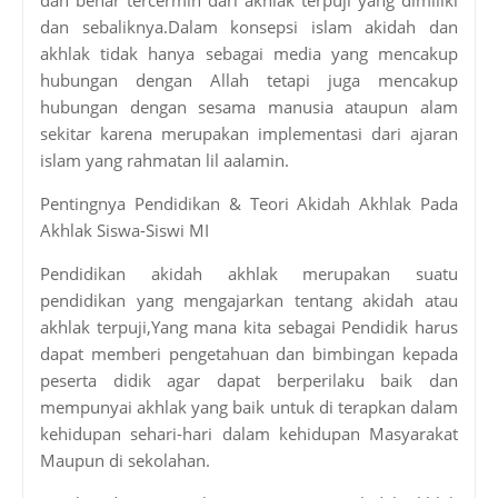
dan sebaliknya.Dalam konsepsi islam akidah dan
akhlak tidak hanya sebagai media yang mencakup
hubungan dengan Allah tetapi juga mencakup
hubungan dengan sesama manusia ataupun alam
sekitar karena merupakan implementasi dari ajaran
islam yang rahmatan lil aalamin.
Pentingnya Pendidikan & Teori Akidah Akhlak Pada
Akhlak Siswa-Siswi MI
Pendidikan akidah akhlak merupakan suatu
pendidikan yang mengajarkan tentang akidah atau
akhlak terpuji,Yang mana kita sebagai Pendidik harus
dapat memberi pengetahuan dan bimbingan kepada
peserta didik agar dapat berperilaku baik dan
mempunyai akhlak yang baik untuk di terapkan dalam
kehidupan sehari-hari dalam kehidupan Masyarakat
Maupun di sekolahan.