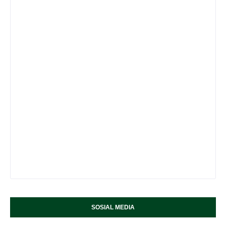
SOSIAL MEDIA