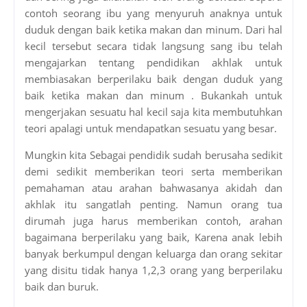
contoh seorang ibu yang menyuruh anaknya untuk
duduk dengan baik ketika makan dan minum. Dari hal
kecil tersebut secara tidak langsung sang ibu telah
mengajarkan tentang pendidikan akhlak untuk
membiasakan berperilaku baik dengan duduk yang
baik ketika makan dan minum . Bukankah untuk
mengerjakan sesuatu hal kecil saja kita membutuhkan
teori apalagi untuk mendapatkan sesuatu yang besar.
Mungkin kita Sebagai pendidik sudah berusaha sedikit
demi sedikit memberikan teori serta memberikan
pemahaman atau arahan bahwasanya akidah dan
akhlak itu sangatlah penting. Namun orang tua
dirumah juga harus memberikan contoh, arahan
bagaimana berperilaku yang baik, Karena anak lebih
banyak berkumpul dengan keluarga dan orang sekitar
yang disitu tidak hanya 1,2,3 orang yang berperilaku
baik dan buruk.