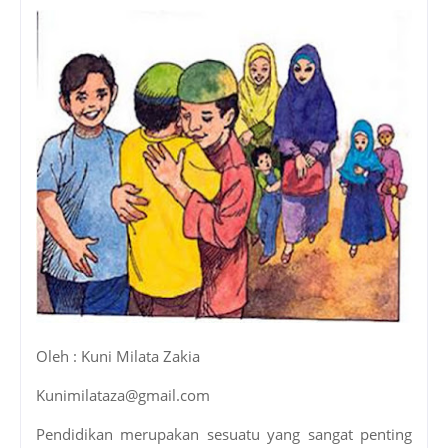
Oleh : Kuni Milata Zakia
Kunimilataza@gmail.com
Pendidikan merupakan sesuatu yang sangat penting