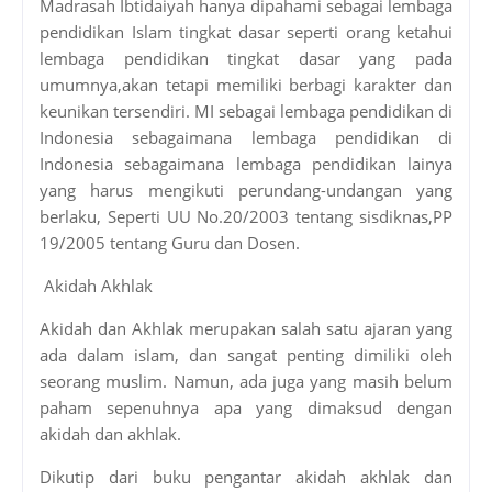
Madrasah Ibtidaiyah hanya dipahami sebagai lembaga
pendidikan Islam tingkat dasar seperti orang ketahui
lembaga pendidikan tingkat dasar yang pada
umumnya,akan tetapi memiliki berbagi karakter dan
keunikan tersendiri. MI sebagai lembaga pendidikan di
Indonesia sebagaimana lembaga pendidikan di
Indonesia sebagaimana lembaga pendidikan lainya
yang harus mengikuti perundang-undangan yang
berlaku, Seperti UU No.20/2003 tentang sisdiknas,PP
19/2005 tentang Guru dan Dosen.
Akidah Akhlak
Akidah dan Akhlak merupakan salah satu ajaran yang
ada dalam islam, dan sangat penting dimiliki oleh
seorang muslim. Namun, ada juga yang masih belum
paham sepenuhnya apa yang dimaksud dengan
akidah dan akhlak.
Dikutip dari buku pengantar akidah akhlak dan