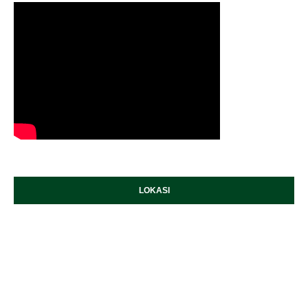
LOKASI