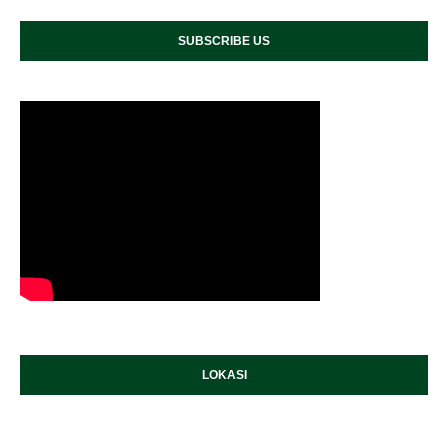
SUBSCRIBE US
LOKASI