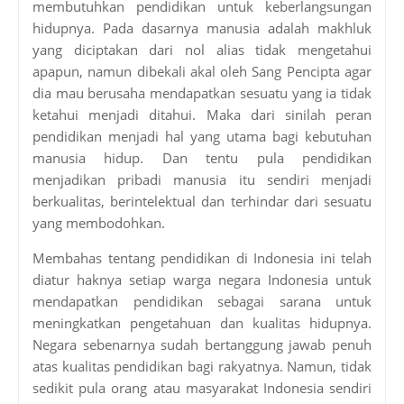
membutuhkan pendidikan untuk keberlangsungan
hidupnya. Pada dasarnya manusia adalah makhluk
yang diciptakan dari nol alias tidak mengetahui
apapun, namun dibekali akal oleh Sang Pencipta agar
dia mau berusaha mendapatkan sesuatu yang ia tidak
ketahui menjadi ditahui. Maka dari sinilah peran
pendidikan menjadi hal yang utama bagi kebutuhan
manusia hidup. Dan tentu pula pendidikan
menjadikan pribadi manusia itu sendiri menjadi
berkualitas, berintelektual dan terhindar dari sesuatu
yang membodohkan.
Membahas tentang pendidikan di Indonesia ini telah
diatur haknya setiap warga negara Indonesia untuk
mendapatkan pendidikan sebagai sarana untuk
meningkatkan pengetahuan dan kualitas hidupnya.
Negara sebenarnya sudah bertanggung jawab penuh
atas kualitas pendidikan bagi rakyatnya. Namun, tidak
sedikit pula orang atau masyarakat Indonesia sendiri