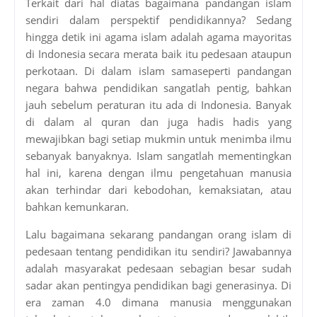
Terkait dari hal diatas bagaimana pandangan islam
sendiri dalam perspektif pendidikannya? Sedang
hingga detik ini agama islam adalah agama mayoritas
di Indonesia secara merata baik itu pedesaan ataupun
perkotaan. Di dalam islam samaseperti pandangan
negara bahwa pendidikan sangatlah pentig, bahkan
jauh sebelum peraturan itu ada di Indonesia. Banyak
di dalam al quran dan juga hadis hadis yang
mewajibkan bagi setiap mukmin untuk menimba ilmu
sebanyak banyaknya. Islam sangatlah mementingkan
hal ini, karena dengan ilmu pengetahuan manusia
akan terhindar dari kebodohan, kemaksiatan, atau
bahkan kemunkaran.
Lalu bagaimana sekarang pandangan orang islam di
pedesaan tentang pendidikan itu sendiri? Jawabannya
adalah masyarakat pedesaan sebagian besar sudah
sadar akan pentingya pendidikan bagi generasinya. Di
era zaman 4.0 dimana manusia menggunakan