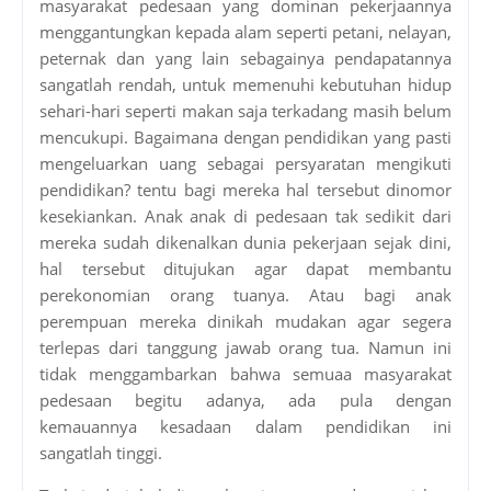
masyarakat pedesaan yang dominan pekerjaannya
menggantungkan kepada alam seperti petani, nelayan,
peternak dan yang lain sebagainya pendapatannya
sangatlah rendah, untuk memenuhi kebutuhan hidup
sehari-hari seperti makan saja terkadang masih belum
mencukupi. Bagaimana dengan pendidikan yang pasti
mengeluarkan uang sebagai persyaratan mengikuti
pendidikan? tentu bagi mereka hal tersebut dinomor
kesekiankan. Anak anak di pedesaan tak sedikit dari
mereka sudah dikenalkan dunia pekerjaan sejak dini,
hal tersebut ditujukan agar dapat membantu
perekonomian orang tuanya. Atau bagi anak
perempuan mereka dinikah mudakan agar segera
terlepas dari tanggung jawab orang tua. Namun ini
tidak menggambarkan bahwa semuaa masyarakat
pedesaan begitu adanya, ada pula dengan
kemauannya kesadaan dalam pendidikan ini
sangatlah tinggi.