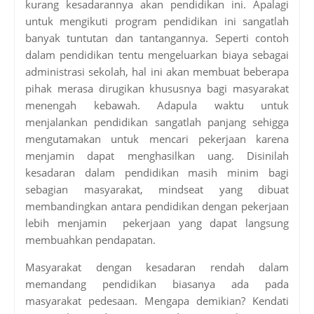
kurang kesadarannya akan pendidikan ini. Apalagi
untuk mengikuti program pendidikan ini sangatlah
banyak tuntutan dan tantangannya. Seperti contoh
dalam pendidikan tentu mengeluarkan biaya sebagai
administrasi sekolah, hal ini akan membuat beberapa
pihak merasa dirugikan khususnya bagi masyarakat
menengah kebawah. Adapula waktu untuk
menjalankan pendidikan sangatlah panjang sehigga
mengutamakan untuk mencari pekerjaan karena
menjamin dapat menghasilkan uang. Disinilah
kesadaran dalam pendidikan masih minim bagi
sebagian masyarakat, mindseat yang dibuat
membandingkan antara pendidikan dengan pekerjaan
lebih menjamin pekerjaan yang dapat langsung
membuahkan pendapatan.
Masyarakat dengan kesadaran rendah dalam
memandang pendidikan biasanya ada pada
masyarakat pedesaan. Mengapa demikian? Kendati