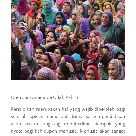
Oleh : Siti Zuadinda Ulfah Zahro
Pendidikan merupakan hal yang wajib diperoleh bagi
seluruh lapisan manusia di dunia. Karena pendidikan
akan secara langsung memberikan dampak yang
nyata bagi kehidupan manusia. Manusia akan sangat