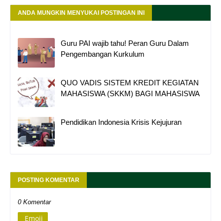
ANDA MUNGKIN MENYUKAI POSTINGAN INI
Guru PAI wajib tahu! Peran Guru Dalam
Pengembangan Kurkulum
QUO VADIS SISTEM KREDIT KEGIATAN
MAHASISWA (SKKM) BAGI MAHASISWA
Pendidikan Indonesia Krisis Kejujuran
POSTING KOMENTAR
0 Komentar
Emoji