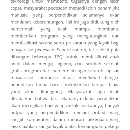
teknologi untuk membantu tugasnya dengan lebih
cepat, masyarakat pedesaan menjadi lebih paham jika
manusia yang berpendidikan selamanya akan
mendapat keberuntungan. Hal ini juga didukung oleh
pemerintah yang telah mampu membantu
memberikan program yang mengutungkan dan
memfasilitasi sarana serta prasarana yang layak bagi
masyarakat pedesaan. Seperti contoh, tak sedikit pula
dibangun beberapa TPQ untuk memfasilitasi anak
anak dalam mengaji agama, dan sekolah sekolah
gratis program dari pemerintah agar seluruh lapisan
masyarakat Indonesia dapat menikmati bangku
pendidikan tanpa harus memikirkan berapa biaya
yang akan ditanggung. Masyarakat juga telah
disadarkan bahwa tak selamanya dunia pendidikan
akan merugikan bagi yang melaksanakannya, banyak
output yang berpendidikan menjadi pribadi yang
sangat kompenten dalam mencari pekerjaan yang
layak bahkan sangat layak diatas kemampuan pekerja