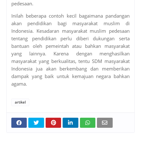
pedesaan.
Inilah beberapa contoh kecil bagaimana pandangan
akan pendidikan bagi masyarakat muslim di
Indonesia. Kesadaran masyarakat muslim pedesaan
tentang pendidikan perlu diberi dukungan serta
bantuan oleh pemeintah atau bahkan masyarakat
yang lainnya. Karena dengan menghasilkan
masyarakat yang berkualitas, tentu SDM masyarakat
Indonesia jua akan berkembang dan memberikan
dampak yang baik untuk kemajuan negara bahkan
agama.
artikel