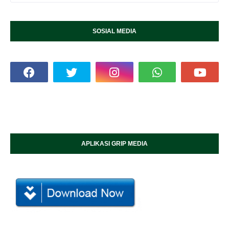
SOSIAL MEDIA
APLIKASI GRIP MEDIA