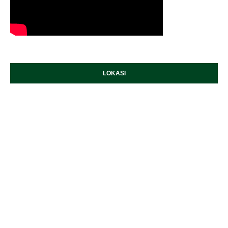
LOKASI