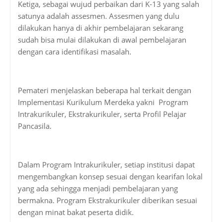
Ketiga, sebagai wujud perbaikan dari K-13 yang salah
satunya adalah assesmen. Assesmen yang dulu
dilakukan hanya di akhir pembelajaran sekarang
sudah bisa mulai dilakukan di awal pembelajaran
dengan cara identifikasi masalah.
Pemateri menjelaskan beberapa hal terkait dengan
Implementasi Kurikulum Merdeka yakni Program
Intrakurikuler, Ekstrakurikuler, serta Profil Pelajar
Pancasila.
Dalam Program Intrakurikuler, setiap institusi dapat
mengembangkan konsep sesuai dengan kearifan lokal
yang ada sehingga menjadi pembelajaran yang
bermakna. Program Ekstrakurikuler diberikan sesuai
dengan minat bakat peserta didik.