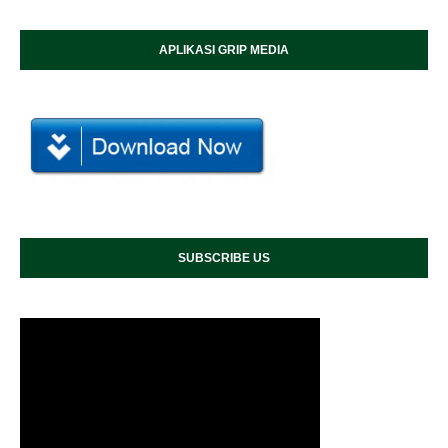
APLIKASI GRIP MEDIA
SUBSCRIBE US