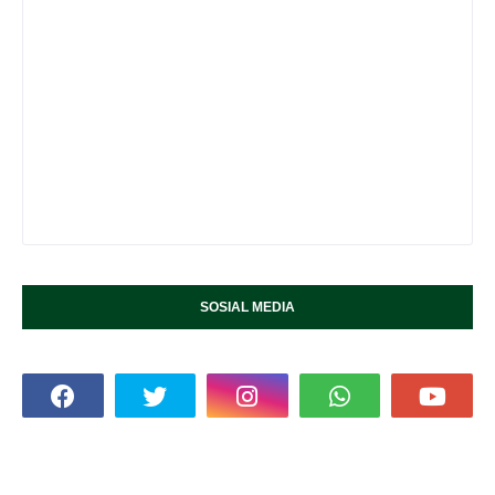
SOSIAL MEDIA