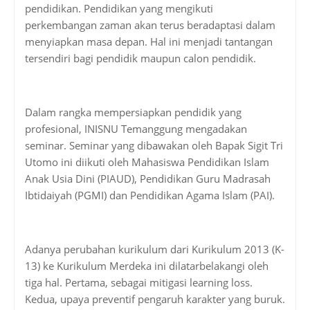
pendidikan. Pendidikan yang mengikuti
perkembangan zaman akan terus beradaptasi dalam
menyiapkan masa depan. Hal ini menjadi tantangan
tersendiri bagi pendidik maupun calon pendidik.
Dalam rangka mempersiapkan pendidik yang
profesional, INISNU Temanggung mengadakan
seminar. Seminar yang dibawakan oleh Bapak Sigit Tri
Utomo ini diikuti oleh Mahasiswa Pendidikan Islam
Anak Usia Dini (PIAUD), Pendidikan Guru Madrasah
Ibtidaiyah (PGMI) dan Pendidikan Agama Islam (PAI).
Adanya perubahan kurikulum dari Kurikulum 2013 (K-
13) ke Kurikulum Merdeka ini dilatarbelakangi oleh
tiga hal. Pertama, sebagai mitigasi learning loss.
Kedua, upaya preventif pengaruh karakter yang buruk.