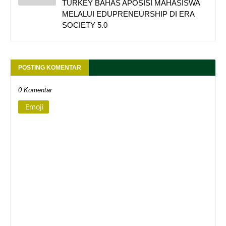
TURKEY BAHAS APOSISI MAHASISWA
MELALUI EDUPRENEURSHIP DI ERA
SOCIETY 5.0
POSTING KOMENTAR
0 Komentar
Emoji