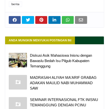
berita
ANDA MUNGKIN MENYUKAI POSTINGAN INI
Diskusi Asik Mahasiswa Inisnu dengan
Bawaslu Bedah Isu Pilgub Kabupaten
Temanggung
MADRASAH ALIYAH MA'ARIF GRABAG
ADAKAN MAULID NABI MUHAMMAD
SAW
SEMINAR INTERNASIONAL FTK INISNU
TEMANGGUNG DENGAN PCINU