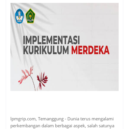
lpmgrip.com, Temanggung - Dunia terus mengalami
perkembangan dalam berbagai aspek, salah satunya