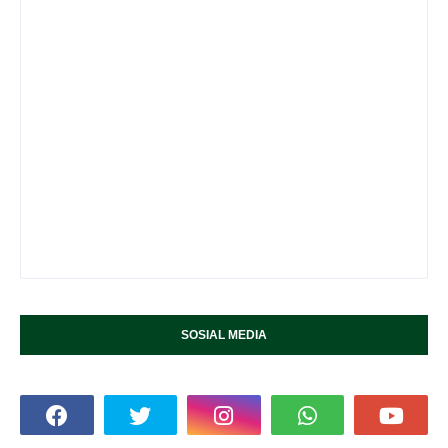
SOSIAL MEDIA