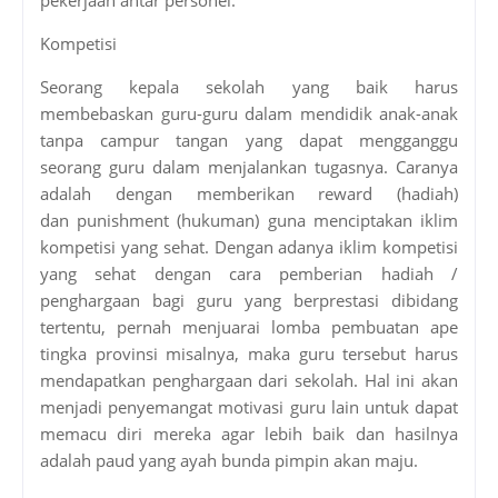
Kompetisi
Seorang kepala sekolah yang baik harus
membebaskan guru-guru dalam mendidik anak-anak
tanpa campur tangan yang dapat mengganggu
seorang guru dalam menjalankan tugasnya. Caranya
adalah dengan memberikan reward (hadiah)
dan punishment (hukuman) guna menciptakan iklim
kompetisi yang sehat. Dengan adanya iklim kompetisi
yang sehat dengan cara pemberian hadiah /
penghargaan bagi guru yang berprestasi dibidang
tertentu, pernah menjuarai lomba pembuatan ape
tingka provinsi misalnya, maka guru tersebut harus
mendapatkan penghargaan dari sekolah. Hal ini akan
menjadi penyemangat motivasi guru lain untuk dapat
memacu diri mereka agar lebih baik dan hasilnya
adalah paud yang ayah bunda pimpin akan maju.