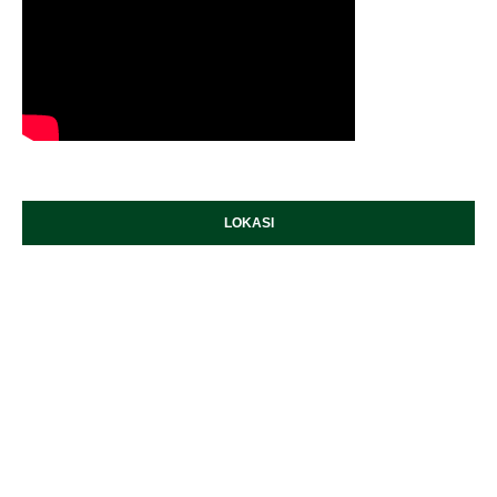
LOKASI