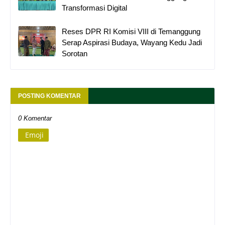
Transformasi Digital
Reses DPR RI Komisi VIII di Temanggung
Serap Aspirasi Budaya, Wayang Kedu Jadi
Sorotan
POSTING KOMENTAR
0 Komentar
Emoji