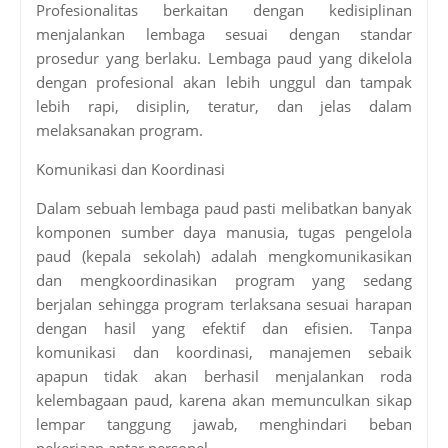
Profesionalitas berkaitan dengan kedisiplinan
menjalankan lembaga sesuai dengan standar
prosedur yang berlaku. Lembaga paud yang dikelola
dengan profesional akan lebih unggul dan tampak
lebih rapi, disiplin, teratur, dan jelas dalam
melaksanakan program.
Komunikasi dan Koordinasi
Dalam sebuah lembaga paud pasti melibatkan banyak
komponen sumber daya manusia, tugas pengelola
paud (kepala sekolah) adalah mengkomunikasikan
dan mengkoordinasikan program yang sedang
berjalan sehingga program terlaksana sesuai harapan
dengan hasil yang efektif dan efisien. Tanpa
komunikasi dan koordinasi, manajemen sebaik
apapun tidak akan berhasil menjalankan roda
kelembagaan paud, karena akan memunculkan sikap
lempar tanggung jawab, menghindari beban
pekerjaan antar personel.