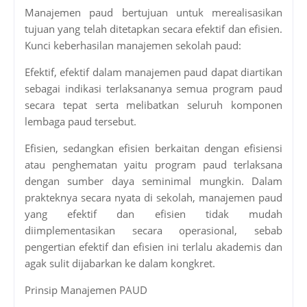
Manajemen paud bertujuan untuk merealisasikan
tujuan yang telah ditetapkan secara efektif dan efisien.
Kunci keberhasilan manajemen sekolah paud:
Efektif, efektif dalam manajemen paud dapat diartikan
sebagai indikasi terlaksananya semua program paud
secara tepat serta melibatkan seluruh komponen
lembaga paud tersebut.
Efisien, sedangkan efisien berkaitan dengan efisiensi
atau penghematan yaitu program paud terlaksana
dengan sumber daya seminimal mungkin. Dalam
prakteknya secara nyata di sekolah, manajemen paud
yang efektif dan efisien tidak mudah
diimplementasikan secara operasional, sebab
pengertian efektif dan efisien ini terlalu akademis dan
agak sulit dijabarkan ke dalam kongkret.
Prinsip Manajemen PAUD