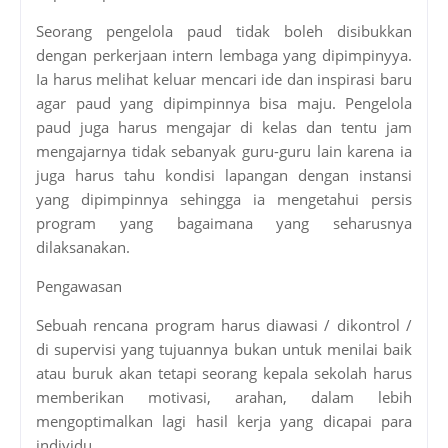
Seorang pengelola paud tidak boleh disibukkan
dengan perkerjaan intern lembaga yang dipimpinyya.
Ia harus melihat keluar mencari ide dan inspirasi baru
agar paud yang dipimpinnya bisa maju. Pengelola
paud juga harus mengajar di kelas dan tentu jam
mengajarnya tidak sebanyak guru-guru lain karena ia
juga harus tahu kondisi lapangan dengan instansi
yang dipimpinnya sehingga ia mengetahui persis
program yang bagaimana yang seharusnya
dilaksanakan.
Pengawasan
Sebuah rencana program harus diawasi / dikontrol /
di supervisi yang tujuannya bukan untuk menilai baik
atau buruk akan tetapi seorang kepala sekolah harus
memberikan motivasi, arahan, dalam lebih
mengoptimalkan lagi hasil kerja yang dicapai para
individu.