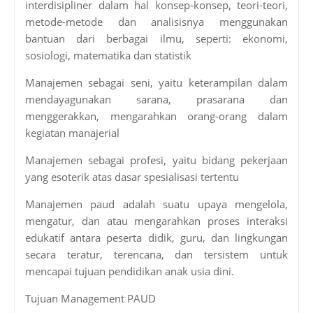
interdisipliner dalam hal konsep-konsep, teori-teori,
metode-metode dan analisisnya menggunakan
bantuan dari berbagai ilmu, seperti: ekonomi,
sosiologi, matematika dan statistik
Manajemen sebagai seni, yaitu keterampilan dalam
mendayagunakan sarana, prasarana dan
menggerakkan, mengarahkan orang-orang dalam
kegiatan manajerial
Manajemen sebagai profesi, yaitu bidang pekerjaan
yang esoterik atas dasar spesialisasi tertentu
Manajemen paud adalah suatu upaya mengelola,
mengatur, dan atau mengarahkan proses interaksi
edukatif antara peserta didik, guru, dan lingkungan
secara teratur, terencana, dan tersistem untuk
mencapai tujuan pendidikan anak usia dini.
Tujuan Management PAUD