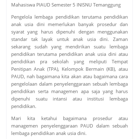
Mahasiswa PIAUD Semester 5 INISNU Temanggung
Pengelola lembaga pendidikan terutama pendidikan
anak usia dini memerlukan banyak prosedur dan
syarat yang harus dipenuhi dengan menggunakan
standar tak layak untuk anak usia dini. Zaman
sekarang sudah yang mendirikan suatu lembaga
pendidikan terutama pendidikan anak usia dini atau
pendidikan pra sekolah yang meliputi Tempat
Penitipan Anak (TPA), Kelompok Bermain (KB), atau
PAUD, nah bagaimana kita akan atau bagaimana cara
pengelolaan dalam penyelenggaraan sebuah lembaga
pendidikan serta managemen apa saja yang harus
dipenuhi suatu intansi atau institusi lembaga
pendidikan.
Mari kita ketahui bagaimana prosedur atau
managemen penyelenggaraan PAUD dalam sebuah
lembaga pendidikan anak usia dini.