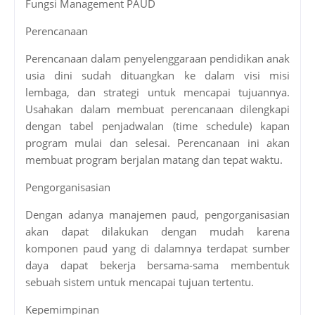
Fungsi Management PAUD
Perencanaan
Perencanaan dalam penyelenggaraan pendidikan anak
usia dini sudah dituangkan ke dalam visi misi
lembaga, dan strategi untuk mencapai tujuannya.
Usahakan dalam membuat perencanaan dilengkapi
dengan tabel penjadwalan (time schedule) kapan
program mulai dan selesai. Perencanaan ini akan
membuat program berjalan matang dan tepat waktu.
Pengorganisasian
Dengan adanya manajemen paud, pengorganisasian
akan dapat dilakukan dengan mudah karena
komponen paud yang di dalamnya terdapat sumber
daya dapat bekerja bersama-sama membentuk
sebuah sistem untuk mencapai tujuan tertentu.
Kepemimpinan