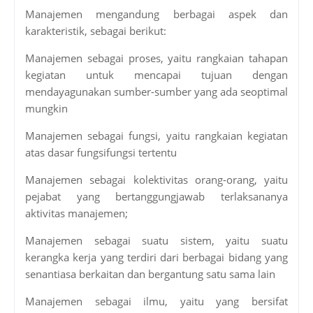
Manajemen mengandung berbagai aspek dan
karakteristik, sebagai berikut:
Manajemen sebagai proses, yaitu rangkaian tahapan
kegiatan untuk mencapai tujuan dengan
mendayagunakan sumber-sumber yang ada seoptimal
mungkin
Manajemen sebagai fungsi, yaitu rangkaian kegiatan
atas dasar fungsifungsi tertentu
Manajemen sebagai kolektivitas orang-orang, yaitu
pejabat yang bertanggungjawab terlaksananya
aktivitas manajemen;
Manajemen sebagai suatu sistem, yaitu suatu
kerangka kerja yang terdiri dari berbagai bidang yang
senantiasa berkaitan dan bergantung satu sama lain
Manajemen sebagai ilmu, yaitu yang bersifat