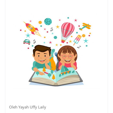
Oleh Yayah Uffy Laily