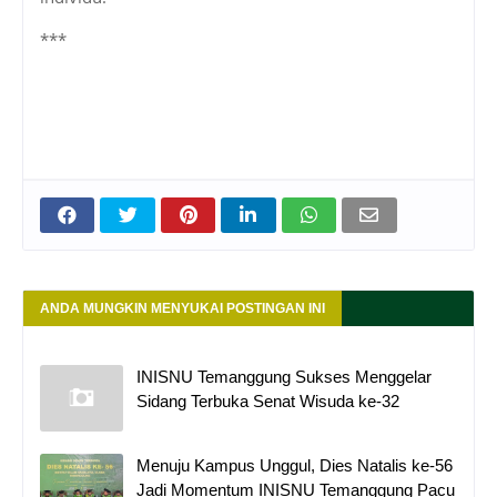
***
ANDA MUNGKIN MENYUKAI POSTINGAN INI
INISNU Temanggung Sukses Menggelar
Sidang Terbuka Senat Wisuda ke-32
Menuju Kampus Unggul, Dies Natalis ke-56
Jadi Momentum INISNU Temanggung Pacu