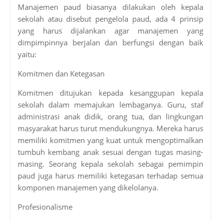
Manajemen paud biasanya dilakukan oleh kepala
sekolah atau disebut pengelola paud, ada 4 prinsip
yang harus dijalankan agar manajemen yang
dimpimpinnya berjalan dan berfungsi dengan baik
yaitu:
Komitmen dan Ketegasan
Komitmen ditujukan kepada kesanggupan kepala
sekolah dalam memajukan lembaganya. Guru, staf
administrasi anak didik, orang tua, dan lingkungan
masyarakat harus turut mendukungnya. Mereka harus
memiliki komitmen yang kuat untuk mengoptimalkan
tumbuh kembang anak sesuai dengan tugas masing-
masing. Seorang kepala sekolah sebagai pemimpin
paud juga harus memiliki ketegasan terhadap semua
komponen manajemen yang dikelolanya.
Profesionalisme