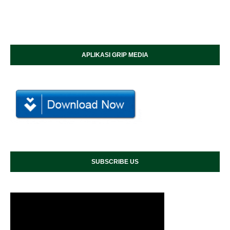
APLIKASI GRIP MEDIA
SUBSCRIBE US