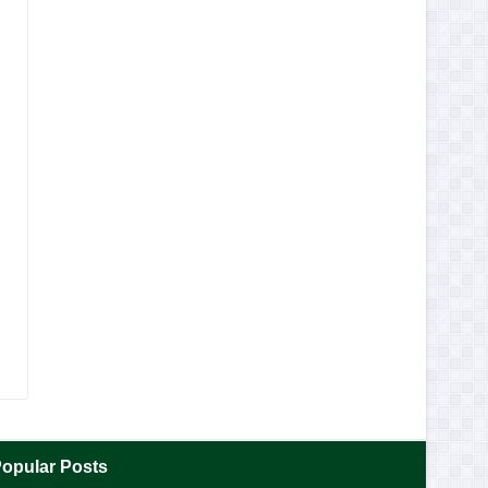
opular Posts