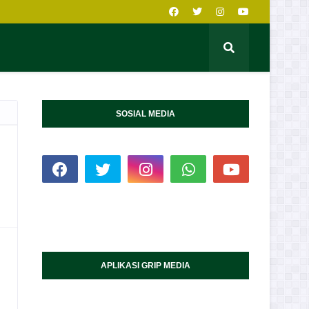
SOSIAL MEDIA
APLIKASI GRIP MEDIA