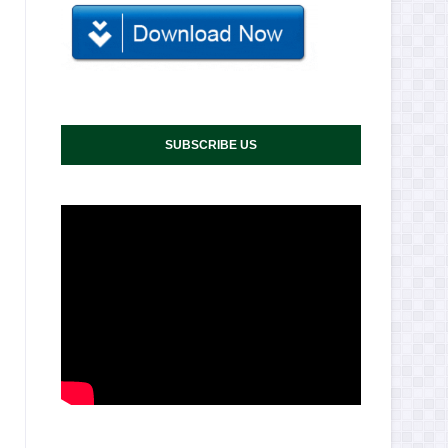
SUBSCRIBE US