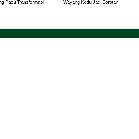
g Pacu Transformasi
Wayang Kedu Jadi Sorotan