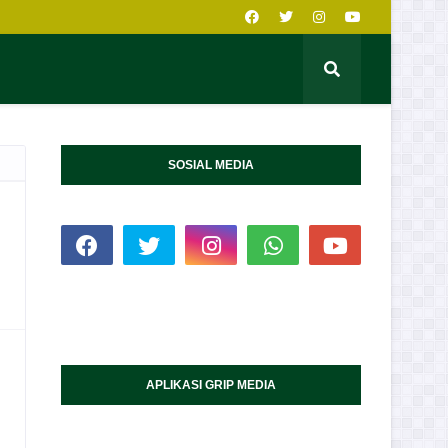
SOSIAL MEDIA
APLIKASI GRIP MEDIA