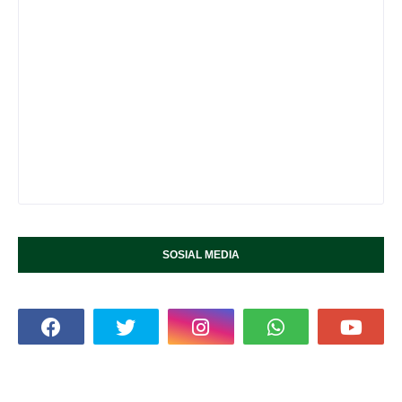
SOSIAL MEDIA