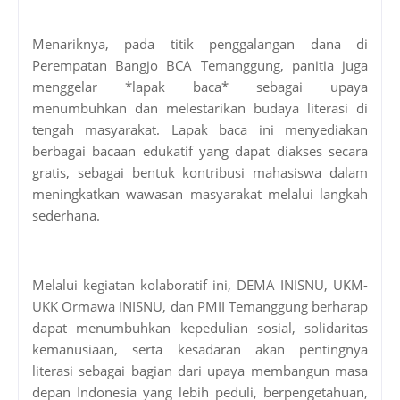
Menariknya, pada titik penggalangan dana di
Perempatan Bangjo BCA Temanggung, panitia juga
menggelar *lapak baca* sebagai upaya
menumbuhkan dan melestarikan budaya literasi di
tengah masyarakat. Lapak baca ini menyediakan
berbagai bacaan edukatif yang dapat diakses secara
gratis, sebagai bentuk kontribusi mahasiswa dalam
meningkatkan wawasan masyarakat melalui langkah
sederhana.
Melalui kegiatan kolaboratif ini, DEMA INISNU, UKM-
UKK Ormawa INISNU, dan PMII Temanggung berharap
dapat menumbuhkan kepedulian sosial, solidaritas
kemanusiaan, serta kesadaran akan pentingnya
literasi sebagai bagian dari upaya membangun masa
depan Indonesia yang lebih peduli, berpengetahuan,