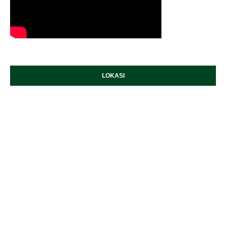
LOKASI