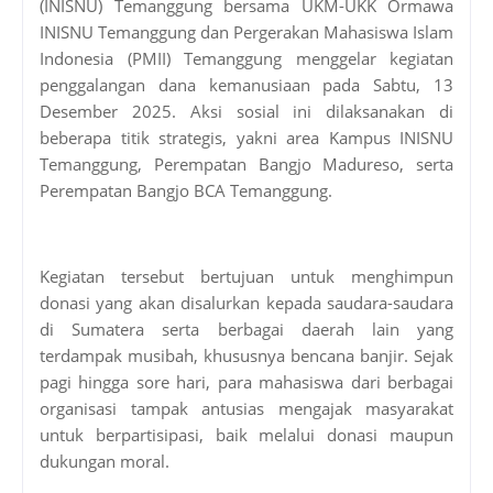
(INISNU) Temanggung bersama UKM-UKK Ormawa
INISNU Temanggung dan Pergerakan Mahasiswa Islam
Indonesia (PMII) Temanggung menggelar kegiatan
penggalangan dana kemanusiaan pada Sabtu, 13
Desember 2025. Aksi sosial ini dilaksanakan di
beberapa titik strategis, yakni area Kampus INISNU
Temanggung, Perempatan Bangjo Madureso, serta
Perempatan Bangjo BCA Temanggung.
Kegiatan tersebut bertujuan untuk menghimpun
donasi yang akan disalurkan kepada saudara-saudara
di Sumatera serta berbagai daerah lain yang
terdampak musibah, khususnya bencana banjir. Sejak
pagi hingga sore hari, para mahasiswa dari berbagai
organisasi tampak antusias mengajak masyarakat
untuk berpartisipasi, baik melalui donasi maupun
dukungan moral.