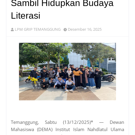
Sambil Hidupkan Budaya
Literasi
LPM GRIP TEMANGGUNG
Desember 16, 2025
Temanggung, Sabtu (13/12/2025)* — Dewan
Mahasiswa (DEMA) Institut Islam Nahdlatul Ulama