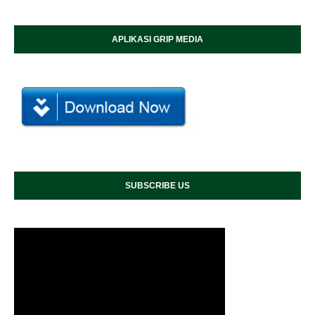
APLIKASI GRIP MEDIA
SUBSCRIBE US