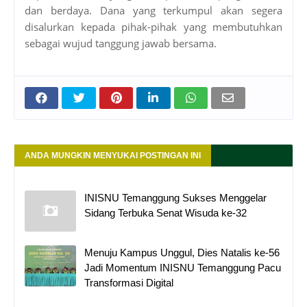
dan berdaya. Dana yang terkumpul akan segera
disalurkan kepada pihak-pihak yang membutuhkan
sebagai wujud tanggung jawab bersama.
ANDA MUNGKIN MENYUKAI POSTINGAN INI
INISNU Temanggung Sukses Menggelar
Sidang Terbuka Senat Wisuda ke-32
Menuju Kampus Unggul, Dies Natalis ke-56
Jadi Momentum INISNU Temanggung Pacu
Transformasi Digital