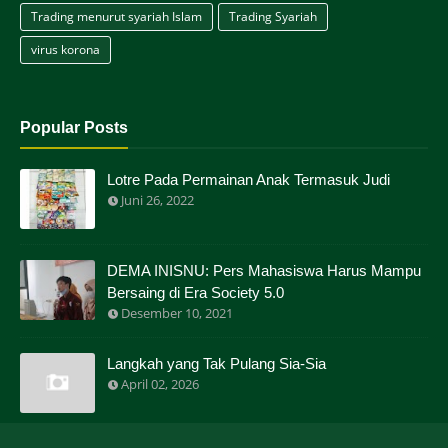
Trading menurut syariah Islam
Trading Syariah
virus korona
Popular Posts
Lotre Pada Permainan Anak Termasuk Judi
Juni 26, 2022
DEMA INISNU: Pers Mahasiswa Harus Mampu
Bersaing di Era Society 5.0
Desember 10, 2021
Langkah yang Tak Pulang Sia-Sia
April 02, 2026