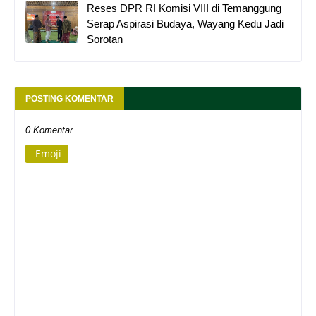
Reses DPR RI Komisi VIII di Temanggung
Serap Aspirasi Budaya, Wayang Kedu Jadi
Sorotan
POSTING KOMENTAR
0 Komentar
Emoji