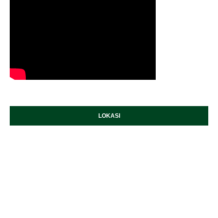
LOKASI