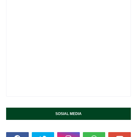
SOSIAL MEDIA