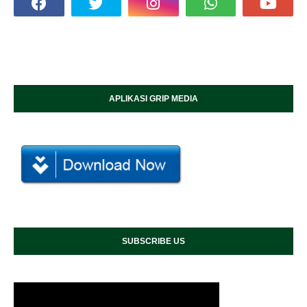
APLIKASI GRIP MEDIA
SUBSCRIBE US