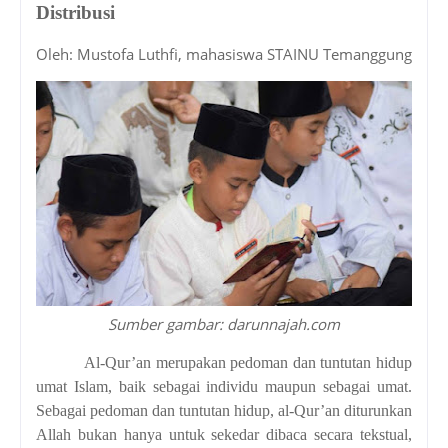
Distribusi
Oleh: Mustofa Luthfi, mahasiswa STAINU Temanggung
Sumber gambar: darunnajah.com
Al-Qur’an merupakan pedoman dan tuntutan hidup
umat Islam, baik sebagai individu maupun sebagai umat.
Sebagai pedoman dan tuntutan hidup, al-Qur’an diturunkan
Allah bukan hanya untuk sekedar dibaca secara tekstual,