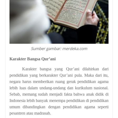
Sumber gambar: merdeka.com
Karakter Bangsa Qur’ani
Karakter bangsa yang Qur’ani dilahirkan dari
pendidikan yang berkarakter Qur’ani pula.
Maka dari itu,
negara harus memberikan ruang gerak pendidikan agama
lebih luas dalam undang-undang dan kurikulum nasional.
Sebab, memang sudah menjadi fakta bahwa anak didik di
Indonesia lebih banyak menempa pendidikan di pendidikan
umum dibandingkan dengan pendidikan agama seperti
pesantren atau madrasah.