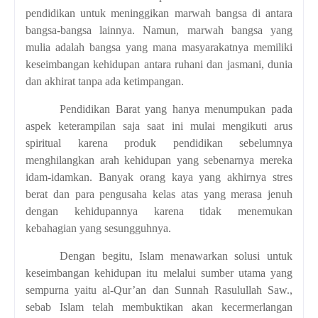
pendidikan untuk meninggikan marwah bangsa di
antara
bangsa-bangsa lainnya
. Namun,
marwah bangsa yang
mulia adalah bangsa yang mana masyarakatnya memiliki
keseimbangan kehidupan antara ruhani dan jasmani, dunia
dan akhirat tanpa ada ketimpangan.
Pendidikan Barat yang hanya menumpukan pada
aspek keterampilan saja saat ini mulai mengikuti arus
spiritual karena produk pendidikan sebelumnya
menghilangkan arah kehidupan yang sebenarnya mereka
idam-idamkan.
Banyak orang kaya yang akhirnya stres
berat dan para pengusaha kelas atas yang merasa jenuh
dengan kehidupannya karena tidak menemukan
kebahagian yang sesungguhnya.
Dengan begitu, Islam menawarkan solusi untuk
keseimbangan kehidupan itu melalui sumber utama yang
sempurna yaitu al-Qur’an dan Sunnah Rasulullah Saw.,
sebab Islam telah membuktikan akan kecermerlangan