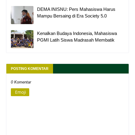
DEMA INISNU: Pers Mahasiswa Harus
Mampu Bersaing di Era Society 5.0
Kenalkan Budaya Indonesia, Mahasiswa
PGMI Latih Siswa Madrasah Membatik
POSTING KOMENTAR
0 Komentar
Emoji