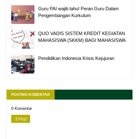
Guru PAI wajib tahu! Peran Guru Dalam
Pengembangan Kurkulum
QUO VADIS SISTEM KREDIT KEGIATAN
MAHASISWA (SKKM) BAGI MAHASISWA
Pendidikan Indonesia Krisis Kejujuran
POSTING KOMENTAR
0 Komentar
Emoji