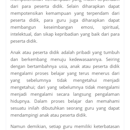
dari para peserta didik. Selain diharapkan dapat
mempotensikan kemampuan yang terpendam dari
peserta didik, para guru juga diharapkan dapat
membangun keseimbangan emosi, spiritual,
intelektual, dan sikap kepribadian yang baik dari para
peserta didik.
Anak atau peserta didik adalah pribadi yang tumbuh
dan berkembang menuju kedewasaannya. Seiring
dengan bertambahnya usia, anak atau peserta didik
mengalami proses belajar yang terus menerus dari
yang sebelumnya tidak mengetahui menjadi
mengetahui; dari yang sebelumnya tidak mengalami
menjadi mengalami secara langsung pengalaman
hidupnya. Dalam proses belajar dan memahami
sesuatu inilah dibutuhkan seorang guru yang dapat
mendampingi anak atau peserta didik.
Namun demikian, setiap guru memiliki keterbatasan