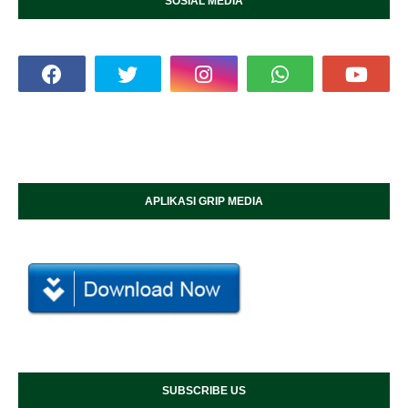
SOSIAL MEDIA
APLIKASI GRIP MEDIA
SUBSCRIBE US