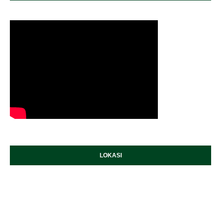
LOKASI