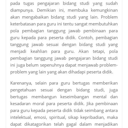
pada tugas pengajaran bidang studi yang sudah
diampunya. Demikian ini, membuka kemungkinan
akan mengabaikan bidang studi yang lain. Problem
keterbatasan para guru ini tentu sangat membutuhkan
pola pembagian tanggung jawab pembinaan para
guru kepada para peserta didik. Contoh, pembagian
tanggung jawab sesuai dengan bidang studi yang
menjadi keahlian para guru. Akan tetapi, pola
pembagian tanggung jawab pengajaran bidang studi
ini juga belum sepenuhnya dapat menjawab problem-
problem yang lain yang akan dihadapi peserta didik.
Karenanya, selain para guru bertugas memberikan
pengetahuan sesuai dengan bidang studi, juga
bertugas membangun keseimbangan mental dan
kesadaran moral para peserta didik. Jika pembinaan
para guru kepada peserta didik tidak seimbang antara
intelektual, emosi, spiritual, sikap kepribadian, maka
dapat dikatagorikan telah gagal dalam menjadikan