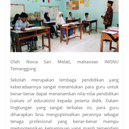
Oleh Novia Sari Melati, mahasiswi INISNU
Temanggung
Sekolah merupakan lembaga pendidikan yang
keberadaannya sangat menentukan para guru untuk
benar-benar dapat menanamkan nilai-nilai pendidikan
(
values of education)
kepada peserta didik. Dalam
lingkungan yang sangat terbatas ini, para guru
diharapkan bisa mengoptimalkan perannya sebagai
tenaga profesional yang benar-benar mampu
mempotensikan kemampuan yang masih terpendam