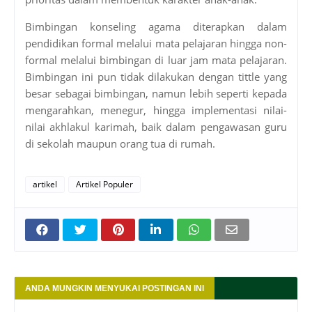
Bimbingan konseling agama diterapkan dalam
pendidikan formal melalui mata pelajaran hingga non-
formal melalui bimbingan di luar jam mata pelajaran.
Bimbingan ini pun tidak dilakukan dengan tittle yang
besar sebagai bimbingan, namun lebih seperti kepada
mengarahkan, menegur, hingga implementasi nilai-
nilai akhlakul karimah, baik dalam pengawasan guru
di sekolah maupun orang tua di rumah.
artikel
Artikel Populer
ANDA MUNGKIN MENYUKAI POSTINGAN INI