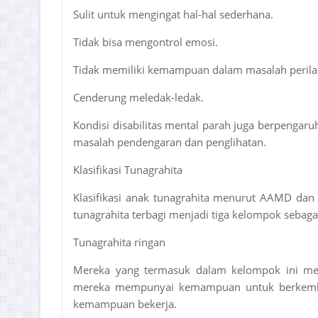
Sulit untuk mengingat hal-hal sederhana.
Tidak bisa mengontrol emosi.
Tidak memiliki kemampuan dalam masalah peril
Cenderung meledak-ledak.
Kondisi disabilitas mental parah juga berpengar
masalah pendengaran dan penglihatan.
Klasifikasi Tunagrahita
Klasifikasi anak tunagrahita menurut AAMD dan
tunagrahita terbagi menjadi tiga kelompok sebagai
Tunagrahita ringan
Mereka yang termasuk dalam kelompok ini mesk
mereka mempunyai kemampuan untuk berkemban
kemampuan bekerja.