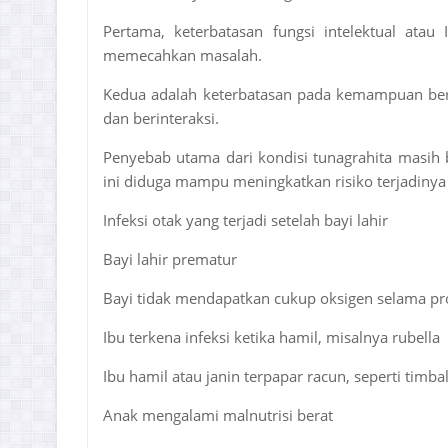
Pertama, keterbatasan fungsi intelektual at
memecahkan masalah.
Kedua adalah keterbatasan pada kemampuan berada
dan berinteraksi.
Penyebab utama dari kondisi tunagrahita masih 
ini diduga mampu meningkatkan risiko terjadinya di
Infeksi otak yang terjadi setelah bayi lahir
Bayi lahir prematur
Bayi tidak mendapatkan cukup oksigen selama pr
Ibu terkena infeksi ketika hamil, misalnya rubella
Ibu hamil atau janin terpapar racun, seperti timbal
Anak mengalami malnutrisi berat