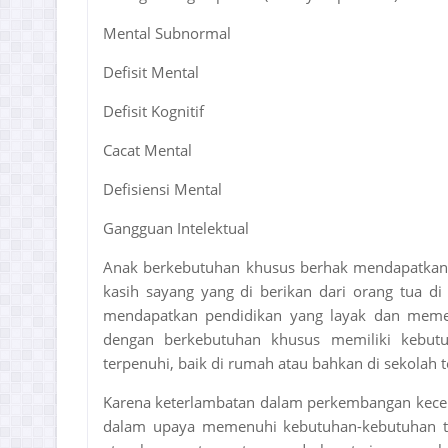
Mental Subnormal
Defisit Mental
Defisit Kognitif
Cacat Mental
Defisiensi Mental
Gangguan Intelektual
Anak berkebutuhan khusus berhak mendapatkan 
kasih sayang yang di berikan dari orang tua d
mendapatkan pendidikan yang layak dan meme
dengan berkebutuhan khusus memiliki kebutu
terpenuhi, baik di rumah atau bahkan di sekolah t
Karena keterlambatan dalam perkembangan kecer
dalam upaya memenuhi kebutuhan-kebutuhan te