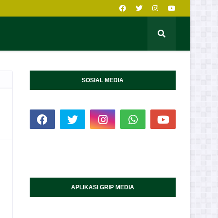
SOSIAL MEDIA
APLIKASI GRIP MEDIA