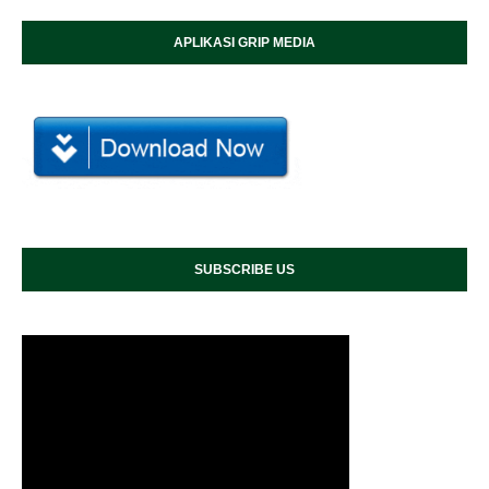
APLIKASI GRIP MEDIA
SUBSCRIBE US