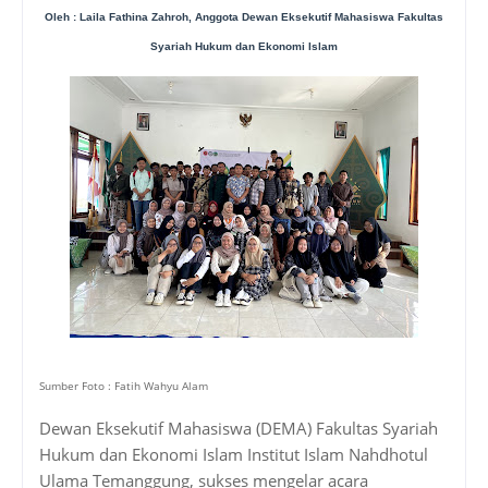
Oleh : Laila Fathina Zahroh, Anggota Dewan Eksekutif Mahasiswa Fakultas
Syariah Hukum dan Ekonomi Islam
Sumber Foto : Fatih Wahyu Alam
Dewan Eksekutif Mahasiswa (DEMA) Fakultas Syariah
Hukum dan Ekonomi Islam Institut Islam Nahdhotul
Ulama Temanggung, sukses mengelar acara