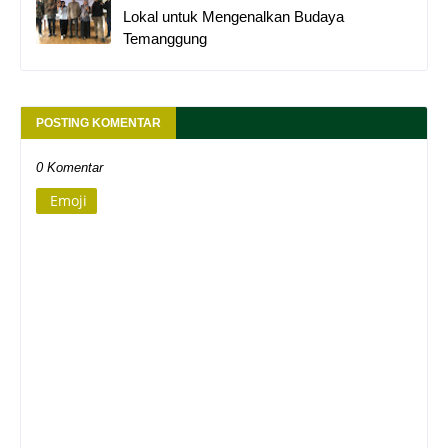
Lokal untuk Mengenalkan Budaya
Temanggung
POSTING KOMENTAR
0 Komentar
Emoji