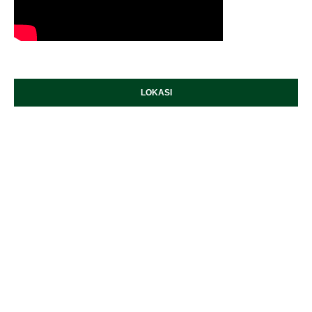
LOKASI