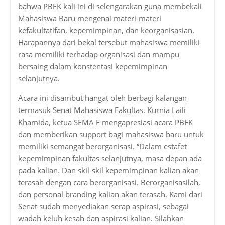
bahwa PBFK kali ini di selengarakan guna membekali
Mahasiswa Baru mengenai materi-materi
kefakultatifan, kepemimpinan, dan keorganisasian.
Harapannya dari bekal tersebut mahasiswa memiliki
rasa memiliki terhadap organisasi dan mampu
bersaing dalam konstentasi kepemimpinan
selanjutnya.
Acara ini disambut hangat oleh berbagi kalangan
termasuk Senat Mahasiswa Fakultas. Kurnia Laili
Khamida, ketua SEMA F mengapresiasi acara PBFK
dan memberikan support bagi mahasiswa baru untuk
memiliki semangat berorganisasi. “Dalam estafet
kepemimpinan fakultas selanjutnya, masa depan ada
pada kalian. Dan skil-skil kepemimpinan kalian akan
terasah dengan cara berorganisasi. Berorganisasilah,
dan personal branding kalian akan terasah. Kami dari
Senat sudah menyediakan serap aspirasi, sebagai
wadah keluh kesah dan aspirasi kalian. Silahkan