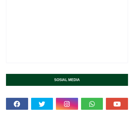
SOSIAL MEDIA