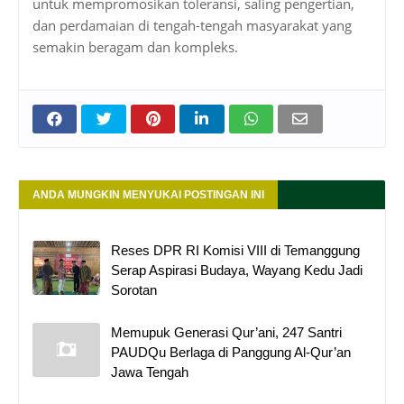
untuk mempromosikan toleransi, saling pengertian,
dan perdamaian di tengah-tengah masyarakat yang
semakin beragam dan kompleks.
ANDA MUNGKIN MENYUKAI POSTINGAN INI
Reses DPR RI Komisi VIII di Temanggung
Serap Aspirasi Budaya, Wayang Kedu Jadi
Sorotan
Memupuk Generasi Qur’ani, 247 Santri
PAUDQu Berlaga di Panggung Al-Qur’an
Jawa Tengah