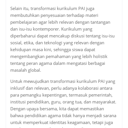
Selain itu, transformasi kurikulum PAI juga
membutuhkan penyesuaian terhadap materi
pembelajaran agar lebih relevan dengan tantangan
dan isu-isu kontemporer. Kurikulum yang
diperbaharui dapat mencakup diskusi tentang isu-isu
sosial, etika, dan teknologi yang relevan dengan
kehidupan masa kini, sehingga siswa dapat
mengembangkan pemahaman yang lebih holistik
tentang peran agama dalam mengatasi berbagai
masalah global.
Untuk mewujudkan transformasi kurikulum PAI yang
inklusif dan relevan, perlu adanya kolaborasi antara
para pemangku kepentingan, termasuk pemerintah,
institusi pendidikan, guru, orang tua, dan masyarakat.
Dengan upaya bersama, kita dapat memastikan
bahwa pendidikan agama tidak hanya menjadi sarana
untuk memperkuat identitas keagamaan, tetapi juga