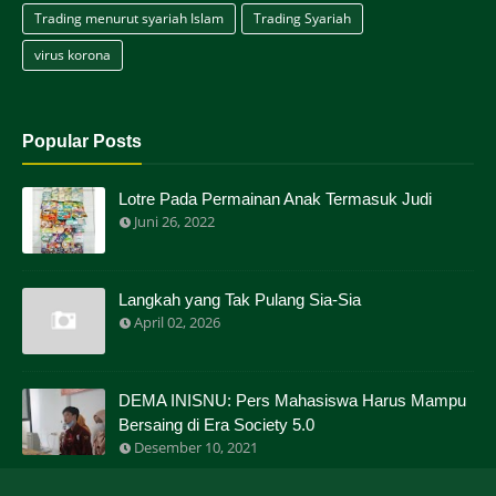
Trading menurut syariah Islam
Trading Syariah
virus korona
Popular Posts
Lotre Pada Permainan Anak Termasuk Judi
Juni 26, 2022
Langkah yang Tak Pulang Sia-Sia
April 02, 2026
DEMA INISNU: Pers Mahasiswa Harus Mampu
Bersaing di Era Society 5.0
Desember 10, 2021