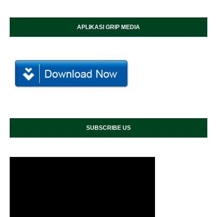
APLIKASI GRIP MEDIA
SUBSCRIBE US