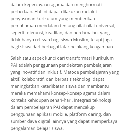
dalam kepercayaan agama dan menghormati
perbedaan. Hal ini dapat dilakukan melalui
penyusunan kurikulum yang memberikan
pemahaman mendalam tentang nilai-nilai universal,
seperti toleransi, keadilan, dan perdamaian, yang
tidak hanya relevan bagi siswa Muslim, tetapi juga
bagi siswa dari berbagai latar belakang keagamaan.
Salah satu aspek kunci dari transformasi kurikulum
PAI adalah penggunaan pendekatan pembelajaran
yang inovatif dan inklusif. Metode pembelajaran yang
aktif, kolaboratif, dan berbasis teknologi dapat
meningkatkan keterlibatan siswa dan membantu
mereka memahami konsep-konsep agama dalam
konteks kehidupan sehari-hari. Integrasi teknologi
dalam pembelajaran PAI dapat mencakup
penggunaan aplikasi mobile, platform daring, dan
sumber daya digital lainnya yang dapat memperkaya
pengalaman belajar siswa.