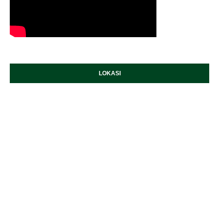
LOKASI