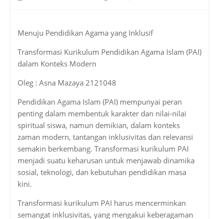
Menuju Pendidikan Agama yang Inklusif
Transformasi Kurikulum Pendidikan Agama Islam (PAI)
dalam Konteks Modern
Oleg : Asna Mazaya 2121048
Pendidikan Agama Islam (PAI) mempunyai peran
penting dalam membentuk karakter dan nilai-nilai
spiritual siswa, namun demikian, dalam konteks
zaman modern, tantangan inklusivitas dan relevansi
semakin berkembang. Transformasi kurikulum PAI
menjadi suatu keharusan untuk menjawab dinamika
sosial, teknologi, dan kebutuhan pendidikan masa
kini.
Transformasi kurikulum PAI harus mencerminkan
semangat inklusivitas, yang mengakui keberagaman