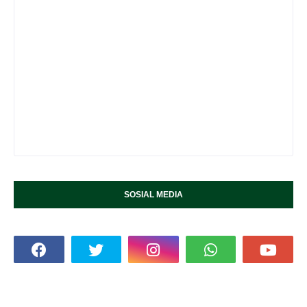
SOSIAL MEDIA