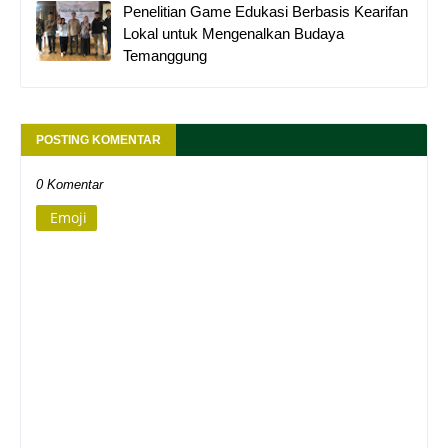
Penelitian Game Edukasi Berbasis Kearifan
Lokal untuk Mengenalkan Budaya
Temanggung
POSTING KOMENTAR
0 Komentar
Emoji