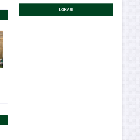
LOKASI