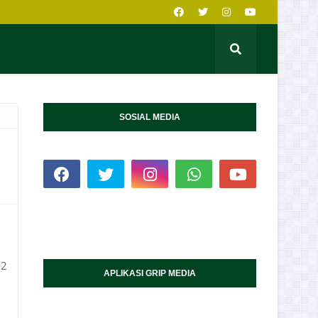
SOSIAL MEDIA
 2
APLIKASI GRIP MEDIA