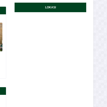
LOKASI