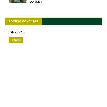
Sorotan
POSTING KOMENTAR
0 Komentar
Emoji