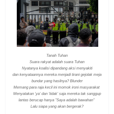
Tanah Tuhan
Suara rakyat adalah suara Tuhan
Nyatanya koalisi dipandang aksi menyakiti
dan kenyataannya mereka menjadi tirani gejolak meja
bundar yang hasilnya? Blunder
Memang para raja kecil ini momok ironi masyarakat
Menyatakan 'ya' dan 'tidak' saja mereka tak sanggup
lantas berucap hanya "Saya adalah bawahan"
Lalu siapa yang akan bergerak?