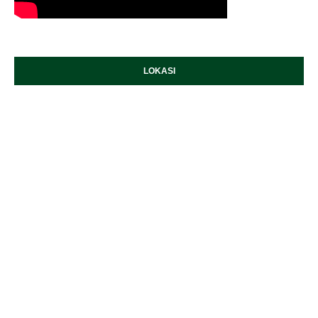
LOKASI