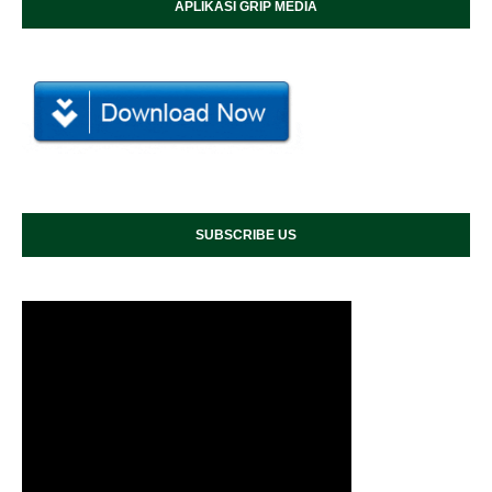
APLIKASI GRIP MEDIA
SUBSCRIBE US