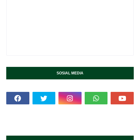
SOSIAL MEDIA