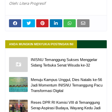
Oleh: Litera Progresif
ANDA MUNGKIN MENYUKAI POSTINGAN INI
INISNU Temanggung Sukses Menggelar
Sidang Terbuka Senat Wisuda ke-32
Menuju Kampus Unggul, Dies Natalis ke-56
Jadi Momentum INISNU Temanggung Pacu
Transformasi Digital
Reses DPR RI Komisi VIII di Temanggung
Serap Aspirasi Budaya, Wayang Kedu Jadi