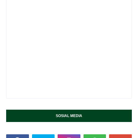
SOSIAL MEDIA