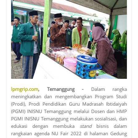
lpmgrip.com
, Temanggung -
Dalam rangka
meningkatkan dan mengembangkan Program Studi
(Prodi), Prodi Pendidikan Guru Madrasah Ibtidaiyah
(PGMI) INISNU Temanggung melalui Dosen dan HMP
PGMI INISNU Temanggung melakukan sosialisasi, dan
edukasi dengan membuka
stand
bisnis dalam
rangkaian agenda NU Fair 2022 di halaman Gedung