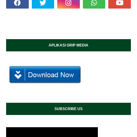
APLIKASI GRIP MEDIA
SUBSCRIBE US