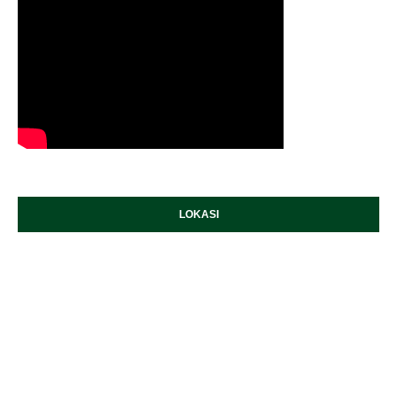
LOKASI