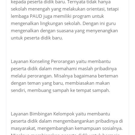
kepada peserta didik baru. Ternyata tidak hanya
sekolah menengah yang melakukan orientasi, tetapi
lembaga PAUD juga memiliki program untuk
mengenalkan lingkungan sekolah. Dengan ini guru
mengenalkan dengan suasana yang menyenangkan
untuk peserta didik baru.
Layanan Konseling Perorangan yaitu membantu
peserta didik dalam memahami maslah pribadinya
melalui perorangan. Misalnya bagaimana berteman
dengan teman yang baru, membiasakan makan
sendiri, membuang sampah ke tempat sampah.
Layanan Bimbingan Kelompok yaitu membantu
peserta didik dalam mengembangankan pribadinya di
masyarakat, mengembangkan kemampuan sosialnya.