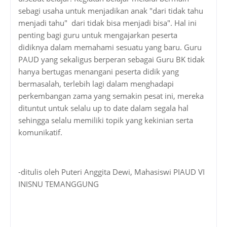
sebagi usaha untuk menjadikan anak "dari tidak tahu
menjadi tahu" dari tidak bisa menjadi bisa". Hal ini
penting bagi guru untuk mengajarkan peserta
didiknya dalam memahami sesuatu yang baru. Guru
PAUD yang sekaligus berperan sebagai Guru BK tidak
hanya bertugas menangani peserta didik yang
bermasalah, terlebih lagi dalam menghadapi
perkembangan zama yang semakin pesat ini, mereka
dituntut untuk selalu up to date dalam segala hal
sehingga selalu memiliki topik yang kekinian serta
komunikatif.
-ditulis oleh Puteri Anggita Dewi, Mahasiswi PIAUD VI
INISNU TEMANGGUNG