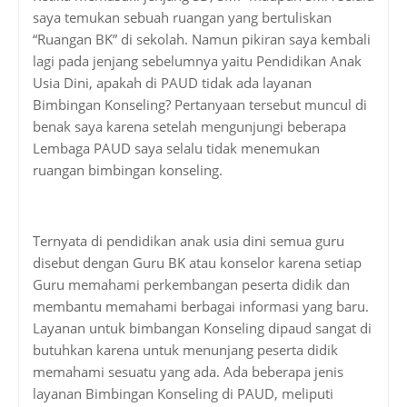
saya temukan sebuah ruangan yang bertuliskan
“Ruangan BK” di sekolah. Namun pikiran saya kembali
lagi pada jenjang sebelumnya yaitu Pendidikan Anak
Usia Dini, apakah di PAUD tidak ada layanan
Bimbingan Konseling? Pertanyaan tersebut muncul di
benak saya karena setelah mengunjungi beberapa
Lembaga PAUD saya selalu tidak menemukan
ruangan bimbingan konseling.
Ternyata di pendidikan anak usia dini semua guru
disebut dengan Guru BK atau konselor karena setiap
Guru memahami perkembangan peserta didik dan
membantu memahami berbagai informasi yang baru.
Layanan untuk bimbangan Konseling dipaud sangat di
butuhkan karena untuk menunjang peserta didik
memahami sesuatu yang ada. Ada beberapa jenis
layanan Bimbingan Konseling di PAUD, meliputi