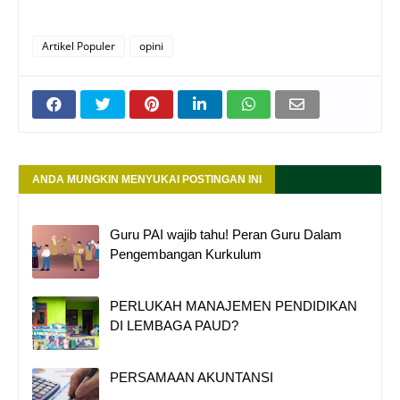
Artikel Populer
opini
ANDA MUNGKIN MENYUKAI POSTINGAN INI
Guru PAI wajib tahu! Peran Guru Dalam
Pengembangan Kurkulum
PERLUKAH MANAJEMEN PENDIDIKAN
DI LEMBAGA PAUD?
PERSAMAAN AKUNTANSI