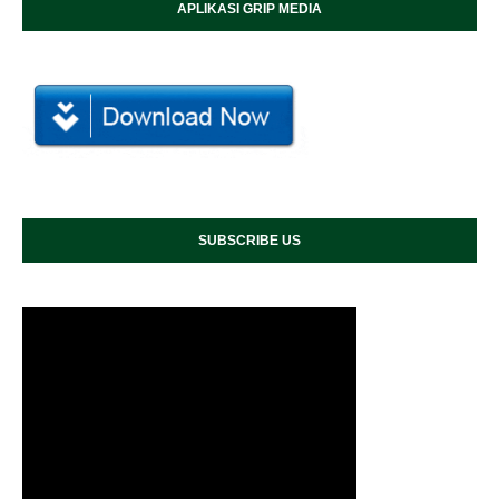
APLIKASI GRIP MEDIA
SUBSCRIBE US