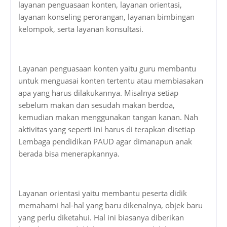
layanan penguasaan konten, layanan orientasi,
layanan konseling perorangan, layanan bimbingan
kelompok, serta layanan konsultasi.
Layanan penguasaan konten yaitu guru membantu
untuk menguasai konten tertentu atau membiasakan
apa yang harus dilakukannya. Misalnya setiap
sebelum makan dan sesudah makan berdoa,
kemudian makan menggunakan tangan kanan. Nah
aktivitas yang seperti ini harus di terapkan disetiap
Lembaga pendidikan PAUD agar dimanapun anak
berada bisa menerapkannya.
Layanan orientasi yaitu membantu peserta didik
memahami hal-hal yang baru dikenalnya, objek baru
yang perlu diketahui. Hal ini biasanya diberikan