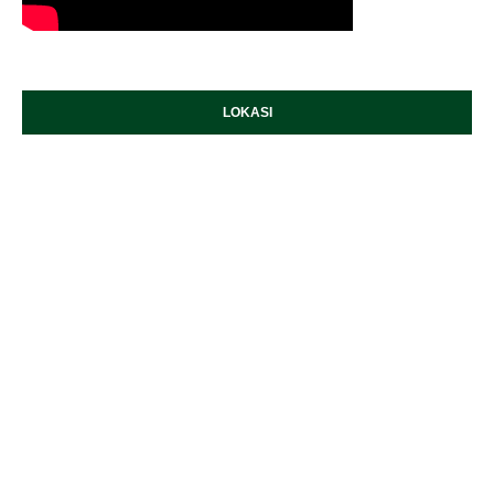
LOKASI