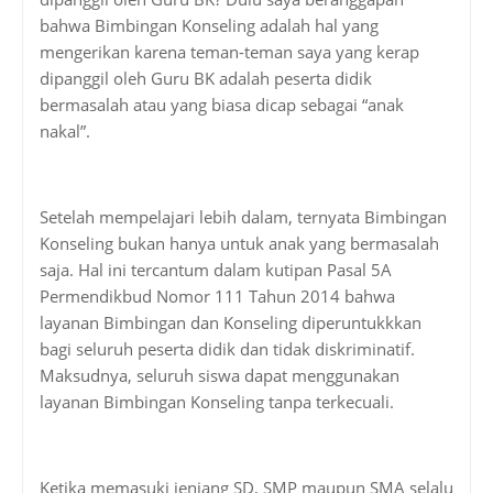
bahwa Bimbingan Konseling adalah hal yang
mengerikan karena teman-teman saya yang kerap
dipanggil oleh Guru BK adalah peserta didik
bermasalah atau yang biasa dicap sebagai “anak
nakal”.
Setelah mempelajari lebih dalam, ternyata Bimbingan
Konseling bukan hanya untuk anak yang bermasalah
saja. Hal ini tercantum dalam kutipan Pasal 5A
Permendikbud Nomor 111 Tahun 2014 bahwa
layanan Bimbingan dan Konseling diperuntukkkan
bagi seluruh peserta didik dan tidak diskriminatif.
Maksudnya, seluruh siswa dapat menggunakan
layanan Bimbingan Konseling tanpa terkecuali.
Ketika memasuki jenjang SD, SMP maupun SMA selalu