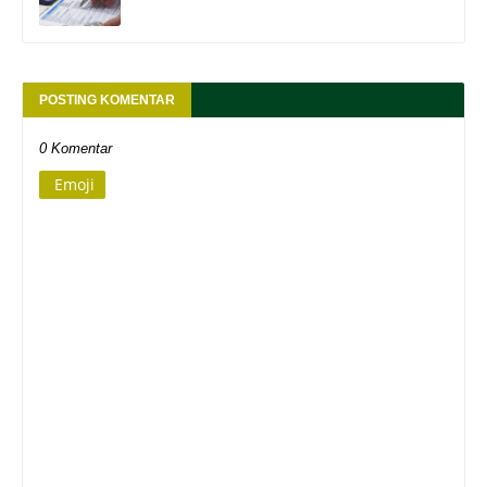
POSTING KOMENTAR
0 Komentar
Emoji