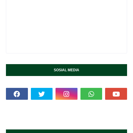
SOSIAL MEDIA