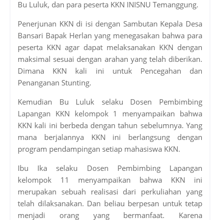
Bu Luluk, dan para peserta KKN INISNU Temanggung.
Penerjunan KKN di isi dengan Sambutan Kepala Desa
Bansari Bapak Herlan yang menegasakan bahwa para
peserta KKN agar dapat melaksanakan KKN dengan
maksimal sesuai dengan arahan yang telah diberikan.
Dimana KKN kali ini untuk Pencegahan dan
Penanganan Stunting.
Kemudian Bu Luluk selaku Dosen Pembimbing
Lapangan KKN kelompok 1 menyampaikan bahwa
KKN kali ini berbeda dengan tahun sebelumnya. Yang
mana berjalannya KKN ini berlangsung dengan
program pendampingan setiap mahasiswa KKN.
Ibu Ika selaku Dosen Pembimbing Lapangan
kelompok 11 menyampaikan bahwa KKN ini
merupakan sebuah realisasi dari perkuliahan yang
telah dilaksanakan. Dan beliau berpesan untuk tetap
menjadi orang yang bermanfaat. Karena