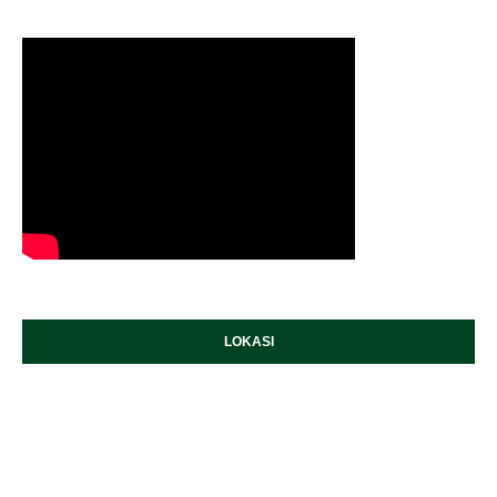
LOKASI