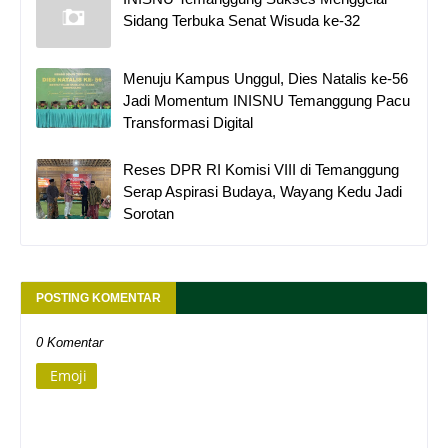
Sidang Terbuka Senat Wisuda ke-32
Menuju Kampus Unggul, Dies Natalis ke-56
Jadi Momentum INISNU Temanggung Pacu
Transformasi Digital
Reses DPR RI Komisi VIII di Temanggung
Serap Aspirasi Budaya, Wayang Kedu Jadi
Sorotan
POSTING KOMENTAR
0 Komentar
Emoji