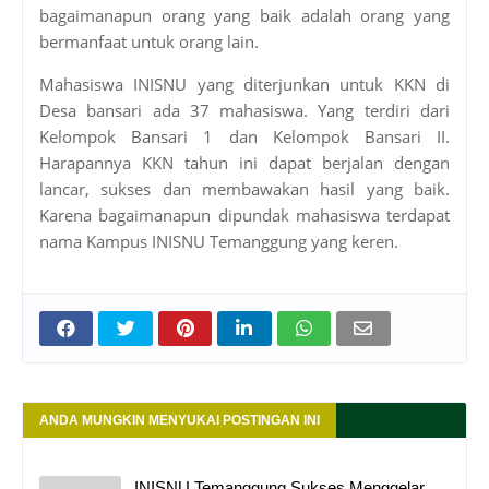
bagaimanapun orang yang baik adalah orang yang
bermanfaat untuk orang lain.
Mahasiswa INISNU yang diterjunkan untuk KKN di
Desa bansari ada 37 mahasiswa. Yang terdiri dari
Kelompok Bansari 1 dan Kelompok Bansari II.
Harapannya KKN tahun ini dapat berjalan dengan
lancar, sukses dan membawakan hasil yang baik.
Karena bagaimanapun dipundak mahasiswa terdapat
nama Kampus INISNU Temanggung yang keren.
ANDA MUNGKIN MENYUKAI POSTINGAN INI
INISNU Temanggung Sukses Menggelar