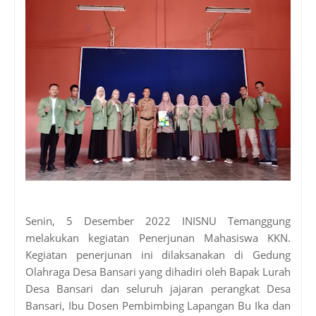
Senin, 5 Desember 2022 INISNU Temanggung
melakukan kegiatan Penerjunan Mahasiswa KKN.
Kegiatan penerjunan ini dilaksanakan di Gedung
Olahraga Desa Bansari yang dihadiri oleh Bapak Lurah
Desa Bansari dan seluruh jajaran perangkat Desa
Bansari, Ibu Dosen Pembimbing Lapangan Bu Ika dan