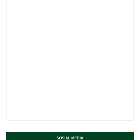
SOSIAL MEDIA