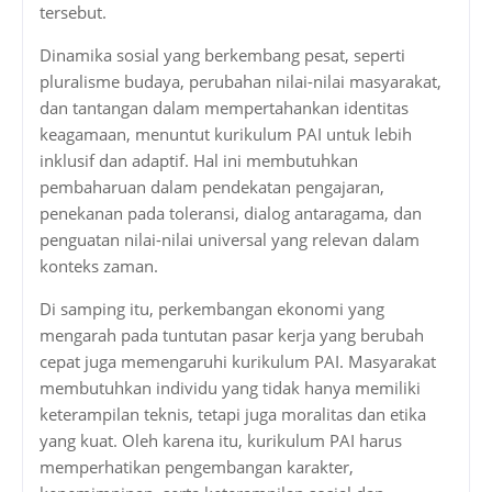
tersebut.
Dinamika sosial yang berkembang pesat, seperti
pluralisme budaya, perubahan nilai-nilai masyarakat,
dan tantangan dalam mempertahankan identitas
keagamaan, menuntut kurikulum PAI untuk lebih
inklusif dan adaptif. Hal ini membutuhkan
pembaharuan dalam pendekatan pengajaran,
penekanan pada toleransi, dialog antaragama, dan
penguatan nilai-nilai universal yang relevan dalam
konteks zaman.
Di samping itu, perkembangan ekonomi yang
mengarah pada tuntutan pasar kerja yang berubah
cepat juga memengaruhi kurikulum PAI. Masyarakat
membutuhkan individu yang tidak hanya memiliki
keterampilan teknis, tetapi juga moralitas dan etika
yang kuat. Oleh karena itu, kurikulum PAI harus
memperhatikan pengembangan karakter,