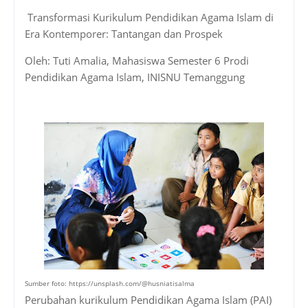
Transformasi Kurikulum Pendidikan Agama Islam di
Era Kontemporer: Tantangan dan Prospek
Oleh: Tuti Amalia, Mahasiswa Semester 6 Prodi
Pendidikan Agama Islam, INISNU Temanggung
Sumber foto: https://unsplash.com/@husniatisalma
Perubahan kurikulum Pendidikan Agama Islam (PAI)