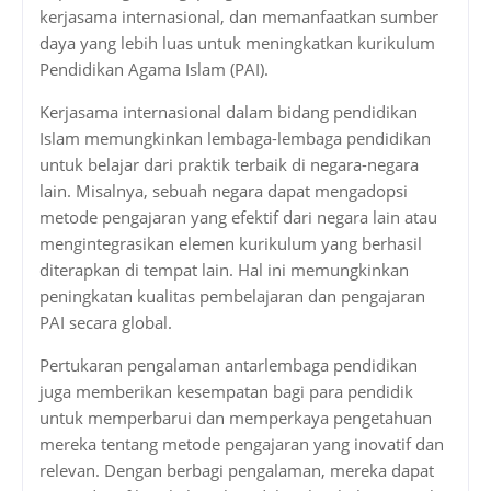
kerjasama internasional, dan memanfaatkan sumber
daya yang lebih luas untuk meningkatkan kurikulum
Pendidikan Agama Islam (PAI).
Kerjasama internasional dalam bidang pendidikan
Islam memungkinkan lembaga-lembaga pendidikan
untuk belajar dari praktik terbaik di negara-negara
lain. Misalnya, sebuah negara dapat mengadopsi
metode pengajaran yang efektif dari negara lain atau
mengintegrasikan elemen kurikulum yang berhasil
diterapkan di tempat lain. Hal ini memungkinkan
peningkatan kualitas pembelajaran dan pengajaran
PAI secara global.
Pertukaran pengalaman antarlembaga pendidikan
juga memberikan kesempatan bagi para pendidik
untuk memperbarui dan memperkaya pengetahuan
mereka tentang metode pengajaran yang inovatif dan
relevan. Dengan berbagi pengalaman, mereka dapat