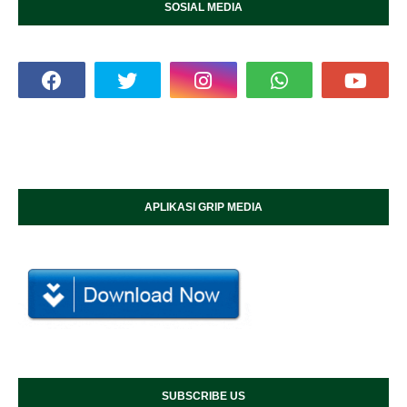
SOSIAL MEDIA
APLIKASI GRIP MEDIA
SUBSCRIBE US