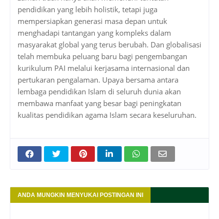
pendidikan yang lebih holistik, tetapi juga
mempersiapkan generasi masa depan untuk
menghadapi tantangan yang kompleks dalam
masyarakat global yang terus berubah. Dan globalisasi
telah membuka peluang baru bagi pengembangan
kurikulum PAI melalui kerjasama internasional dan
pertukaran pengalaman. Upaya bersama antara
lembaga pendidikan Islam di seluruh dunia akan
membawa manfaat yang besar bagi peningkatan
kualitas pendidikan agama Islam secara keseluruhan.
ANDA MUNGKIN MENYUKAI POSTINGAN INI