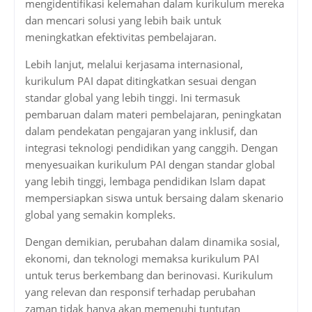
mengidentifikasi kelemahan dalam kurikulum mereka
dan mencari solusi yang lebih baik untuk
meningkatkan efektivitas pembelajaran.
Lebih lanjut, melalui kerjasama internasional,
kurikulum PAI dapat ditingkatkan sesuai dengan
standar global yang lebih tinggi. Ini termasuk
pembaruan dalam materi pembelajaran, peningkatan
dalam pendekatan pengajaran yang inklusif, dan
integrasi teknologi pendidikan yang canggih. Dengan
menyesuaikan kurikulum PAI dengan standar global
yang lebih tinggi, lembaga pendidikan Islam dapat
mempersiapkan siswa untuk bersaing dalam skenario
global yang semakin kompleks.
Dengan demikian, perubahan dalam dinamika sosial,
ekonomi, dan teknologi memaksa kurikulum PAI
untuk terus berkembang dan berinovasi. Kurikulum
yang relevan dan responsif terhadap perubahan
zaman tidak hanya akan memenuhi tuntutan