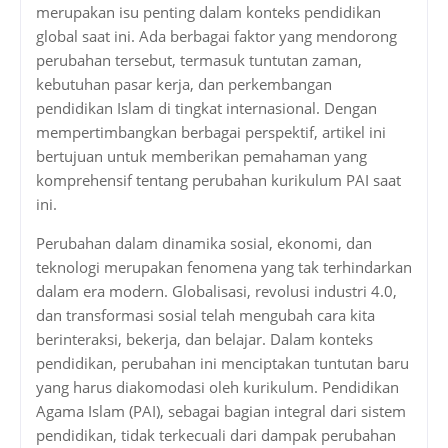
merupakan isu penting dalam konteks pendidikan
global saat ini. Ada berbagai faktor yang mendorong
perubahan tersebut, termasuk tuntutan zaman,
kebutuhan pasar kerja, dan perkembangan
pendidikan Islam di tingkat internasional. Dengan
mempertimbangkan berbagai perspektif, artikel ini
bertujuan untuk memberikan pemahaman yang
komprehensif tentang perubahan kurikulum PAI saat
ini.
Perubahan dalam dinamika sosial, ekonomi, dan
teknologi merupakan fenomena yang tak terhindarkan
dalam era modern. Globalisasi, revolusi industri 4.0,
dan transformasi sosial telah mengubah cara kita
berinteraksi, bekerja, dan belajar. Dalam konteks
pendidikan, perubahan ini menciptakan tuntutan baru
yang harus diakomodasi oleh kurikulum. Pendidikan
Agama Islam (PAI), sebagai bagian integral dari sistem
pendidikan, tidak terkecuali dari dampak perubahan