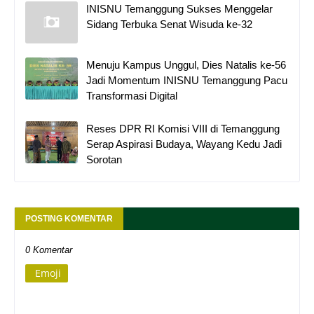
INISNU Temanggung Sukses Menggelar
Sidang Terbuka Senat Wisuda ke-32
Menuju Kampus Unggul, Dies Natalis ke-56
Jadi Momentum INISNU Temanggung Pacu
Transformasi Digital
Reses DPR RI Komisi VIII di Temanggung
Serap Aspirasi Budaya, Wayang Kedu Jadi
Sorotan
POSTING KOMENTAR
0 Komentar
Emoji