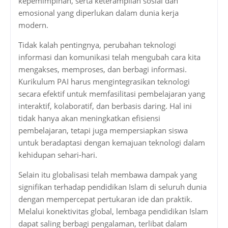
kepemimpinan, serta keterampilan sosial dan
emosional yang diperlukan dalam dunia kerja
modern.
Tidak kalah pentingnya, perubahan teknologi
informasi dan komunikasi telah mengubah cara kita
mengakses, memproses, dan berbagi informasi.
Kurikulum PAI harus mengintegrasikan teknologi
secara efektif untuk memfasilitasi pembelajaran yang
interaktif, kolaboratif, dan berbasis daring. Hal ini
tidak hanya akan meningkatkan efisiensi
pembelajaran, tetapi juga mempersiapkan siswa
untuk beradaptasi dengan kemajuan teknologi dalam
kehidupan sehari-hari.
Selain itu globalisasi telah membawa dampak yang
signifikan terhadap pendidikan Islam di seluruh dunia
dengan mempercepat pertukaran ide dan praktik.
Melalui konektivitas global, lembaga pendidikan Islam
dapat saling berbagi pengalaman, terlibat dalam