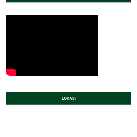
LOKASI