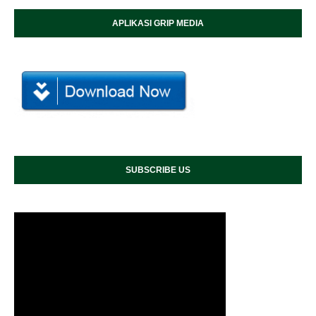
APLIKASI GRIP MEDIA
SUBSCRIBE US