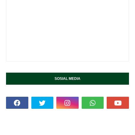
SOSIAL MEDIA