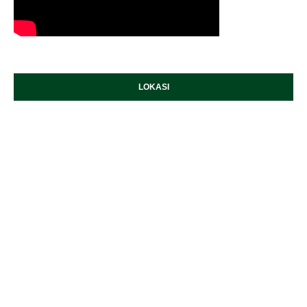
LOKASI