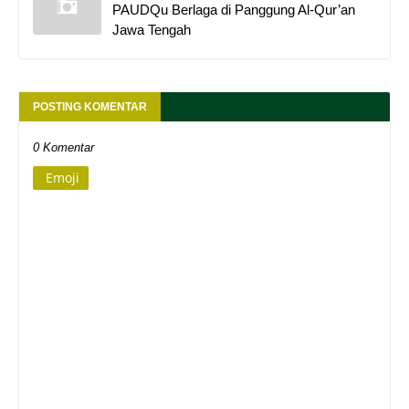
PAUDQu Berlaga di Panggung Al-Qur’an
Jawa Tengah
POSTING KOMENTAR
0 Komentar
Emoji