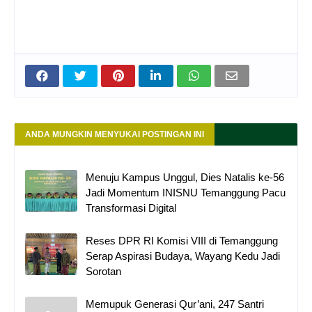
ANDA MUNGKIN MENYUKAI POSTINGAN INI
Menuju Kampus Unggul, Dies Natalis ke-56
Jadi Momentum INISNU Temanggung Pacu
Transformasi Digital
Reses DPR RI Komisi VIII di Temanggung
Serap Aspirasi Budaya, Wayang Kedu Jadi
Sorotan
Memupuk Generasi Qur’ani, 247 Santri