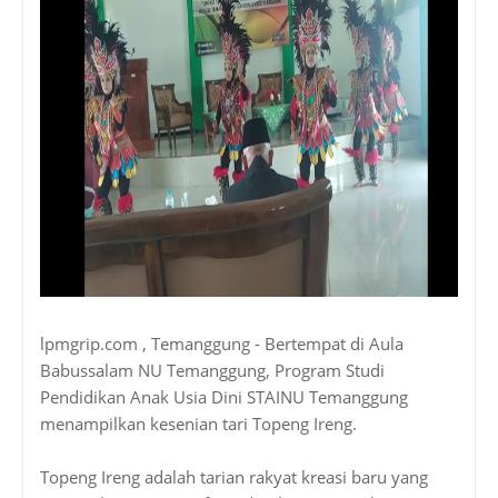
lpmgrip.com , Temanggung - Bertempat di Aula
Babussalam NU Temanggung, Program Studi
Pendidikan Anak Usia Dini STAINU Temanggung
menampilkan kesenian tari Topeng Ireng.
Topeng Ireng adalah tarian rakyat kreasi baru yang