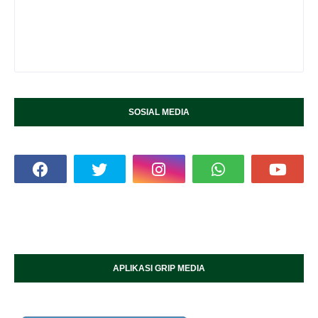
SOSIAL MEDIA
APLIKASI GRIP MEDIA