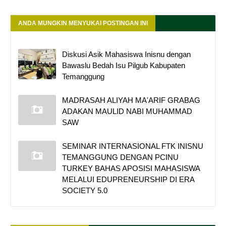
ANDA MUNGKIN MENYUKAI POSTINGAN INI
Diskusi Asik Mahasiswa Inisnu dengan
Bawaslu Bedah Isu Pilgub Kabupaten
Temanggung
MADRASAH ALIYAH MA'ARIF GRABAG
ADAKAN MAULID NABI MUHAMMAD
SAW
SEMINAR INTERNASIONAL FTK INISNU
TEMANGGUNG DENGAN PCINU
TURKEY BAHAS APOSISI MAHASISWA
MELALUI EDUPRENEURSHIP DI ERA
SOCIETY 5.0