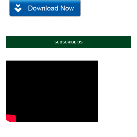
SUBSCRIBE US