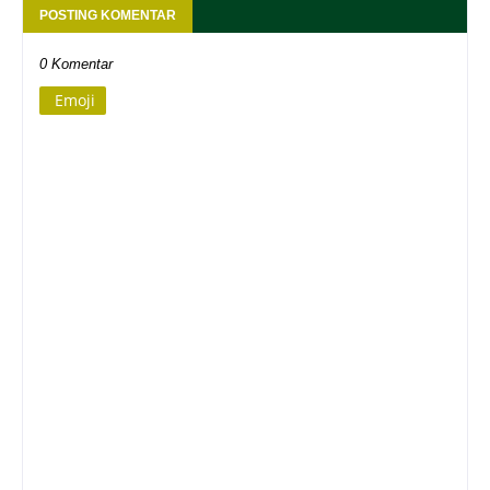
POSTING KOMENTAR
0 Komentar
Emoji