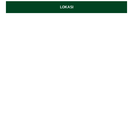
LOKASI