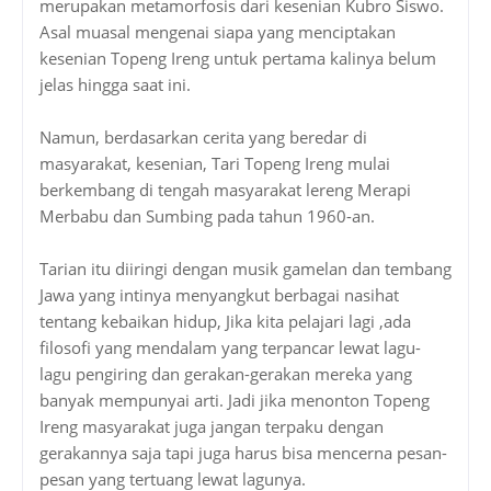
merupakan metamorfosis dari kesenian Kubro Siswo.
Asal muasal mengenai siapa yang menciptakan
kesenian Topeng Ireng untuk pertama kalinya belum
jelas hingga saat ini.
Namun, berdasarkan cerita yang beredar di
masyarakat, kesenian, Tari Topeng Ireng mulai
berkembang di tengah masyarakat lereng Merapi
Merbabu dan Sumbing pada tahun 1960-an.
Tarian itu diiringi dengan musik gamelan dan tembang
Jawa yang intinya menyangkut berbagai nasihat
tentang kebaikan hidup, Jika kita pelajari lagi ,ada
filosofi yang mendalam yang terpancar lewat lagu-
lagu pengiring dan gerakan-gerakan mereka yang
banyak mempunyai arti. Jadi jika menonton Topeng
Ireng masyarakat juga jangan terpaku dengan
gerakannya saja tapi juga harus bisa mencerna pesan-
pesan yang tertuang lewat lagunya.