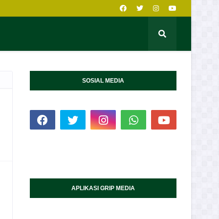
SOSIAL MEDIA
APLIKASI GRIP MEDIA