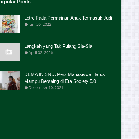
opular Posts
Lotre Pada Permainan Anak Termasuk Judi
Juni 26, 2022
Langkah yang Tak Pulang Sia-Sia
April 02, 2026
DEMA INISNU: Pers Mahasiswa Harus
Mampu Bersaing di Era Society 5.0
Desember 10, 2021