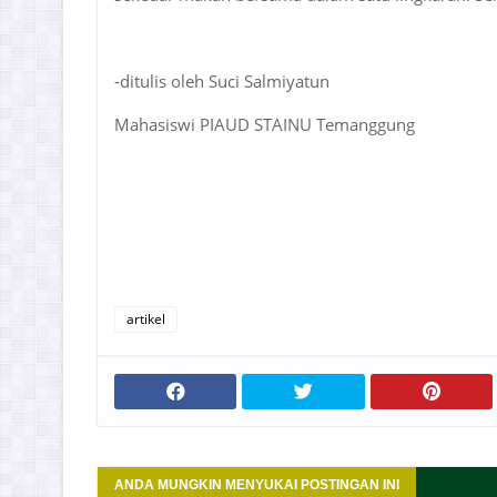
-ditulis oleh Suci Salmiyatun
Mahasiswi PIAUD STAINU Temanggung
artikel
ANDA MUNGKIN MENYUKAI POSTINGAN INI