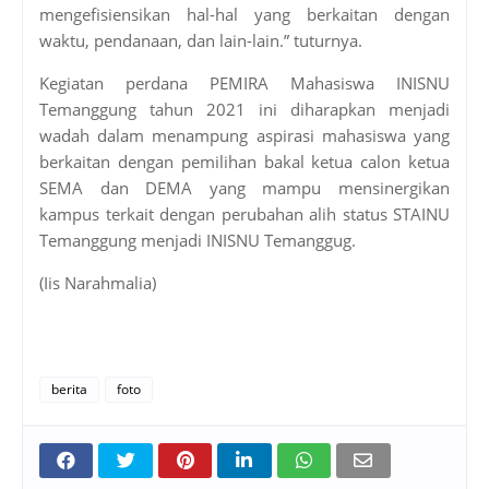
mengefisiensikan hal-hal yang berkaitan dengan
waktu, pendanaan, dan lain-lain.” tuturnya.
Kegiatan perdana PEMIRA Mahasiswa INISNU
Temanggung tahun 2021 ini diharapkan menjadi
wadah dalam menampung aspirasi mahasiswa yang
berkaitan dengan pemilihan bakal ketua calon ketua
SEMA dan DEMA yang mampu mensinergikan
kampus terkait dengan perubahan alih status STAINU
Temanggung menjadi INISNU Temanggug.
(Iis Narahmalia)
berita
foto