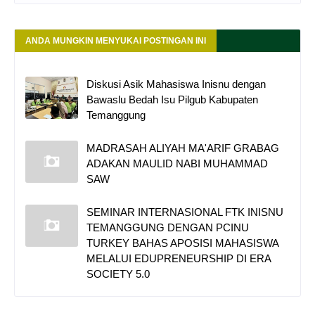
ANDA MUNGKIN MENYUKAI POSTINGAN INI
Diskusi Asik Mahasiswa Inisnu dengan
Bawaslu Bedah Isu Pilgub Kabupaten
Temanggung
MADRASAH ALIYAH MA'ARIF GRABAG
ADAKAN MAULID NABI MUHAMMAD
SAW
SEMINAR INTERNASIONAL FTK INISNU
TEMANGGUNG DENGAN PCINU
TURKEY BAHAS APOSISI MAHASISWA
MELALUI EDUPRENEURSHIP DI ERA
SOCIETY 5.0