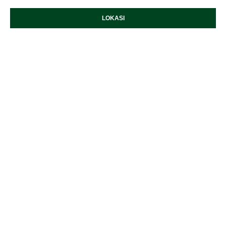
LOKASI