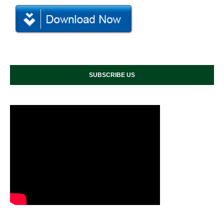
SUBSCRIBE US