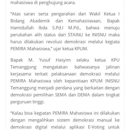
mahasiswa di penghujung acara.
“Atas saran serta pengarahan dari Wakil Ketua I
Bidang Akademik dan Kemahasiswaan, Bapak
Hamidullah Ibda S.Pd.I M.Pd., bahwa menuju
perubahan alih status dari STAINU ke INISNU maka
harus dilakukan revolusi demokrasi melalui kegiata
PEMIRA Mahasiswa,” ujar ketua KPUM.
Bapak M. Yusuf Hasyim selaku ketua KPU
Temanggung mengatakan bahwasanya jalinan
kerjasama terkait pelaksanaan demokrasi melalui
PEMIRA Mahasiswa oleh kepanitiaan KPUM INISNU
Temanggung menjadi perdana yang berkaitan dengan
demokrasi pemilihan SEMA dan DEMA dalam tingkat
perguruan tinggi.
“Kalau bisa kegiatan PEMIRA Mahasiswa ini dilakukan
dengan mengalihkan sistem demokrasi manual ke
demokrasi digital melalui aplikasi E-Voting untuk