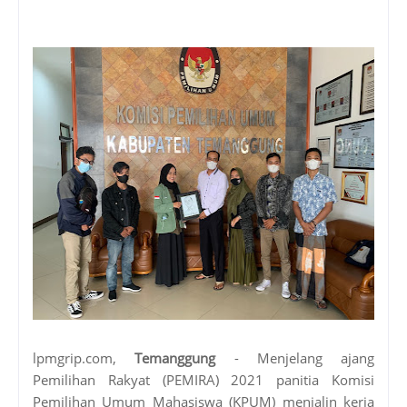
lpmgrip.com,
Temanggung
- Menjelang ajang
Pemilihan Rakyat (PEMIRA) 2021 panitia Komisi
Pemilihan Umum Mahasiswa (KPUM) menjalin kerja