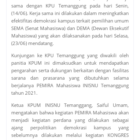
sama dengan KPU Temanggung pada hari Senin,
(14/06). Kerja sama ini dilakukan dalam meningkatkan
efektifitas demokrasi kampus terkait pemilihan umum
SEMA (Senat Mahasiswa) dan DEMA (Dewan Eksekutif
Mahasiswa) yang akan dilaksanakan pada hari Selasa,
(23/06) mendatang.
Kunjungan ke KPU Temanggung yang diwakili oleh
panitia KPUM ini dimaksudkan untuk mendapatkan
pengarahan serta dukungan berkaitan dengan fasilitas
sarana dan prasarana yang dibutuhkan selama
berjalanya PEMIRA Mahasiswa INISNU Temanggung
tahun 2021.
Ketua KPUM INISNU Temanggang, Saiful Umam,
mengatakan bahwa kegiatan PEMIRA Mahasiswa akan
menjadi kegiatan perdana yang dilakukan sebagai
ajang perpolitikan demokrasi kampus yang
sebelumnya dilakukan melalui kegiatan KONGRES