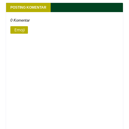
POSTING KOMENTAR
0 Komentar
Emoji