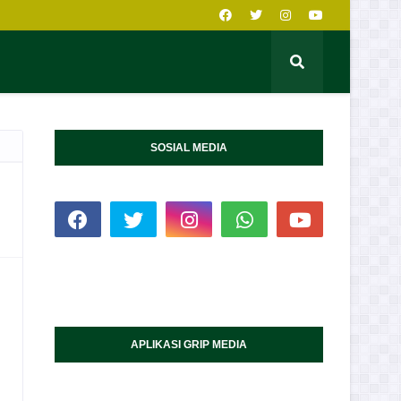
SOSIAL MEDIA
APLIKASI GRIP MEDIA