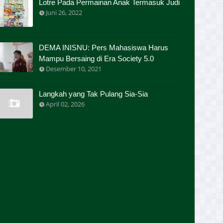
Lotre Pada Permainan Anak Termasuk Judi
Juni 26, 2022
DEMA INISNU: Pers Mahasiswa Harus
Mampu Bersaing di Era Society 5.0
Desember 10, 2021
Langkah yang Tak Pulang Sia-Sia
April 02, 2026