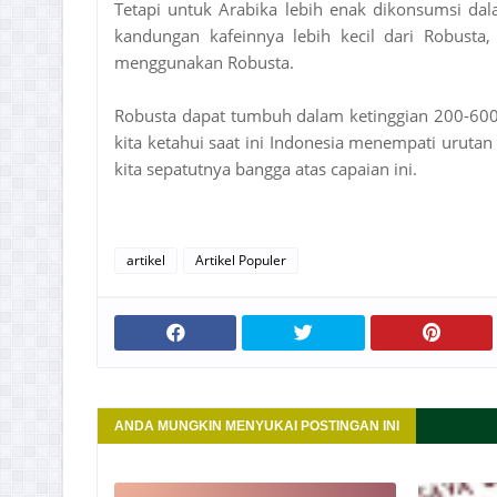
Tetapi untuk Arabika lebih enak dikonsumsi da
kandungan kafeinnya lebih kecil dari Robust
menggunakan Robusta.
Robusta dapat tumbuh dalam ketinggian 200-60
kita ketahui saat ini Indonesia menempati urutan
kita sepatutnya bangga atas capaian ini.
artikel
Artikel Populer
ANDA MUNGKIN MENYUKAI POSTINGAN INI