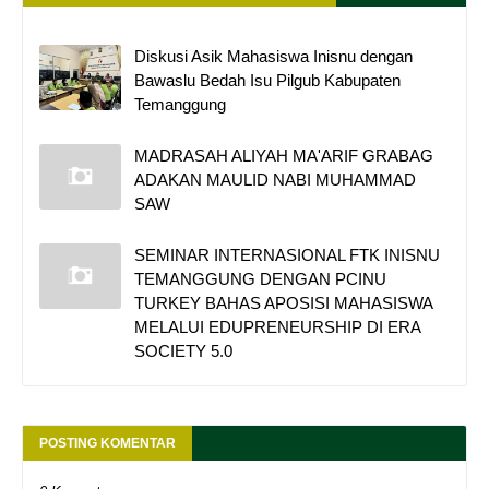
Diskusi Asik Mahasiswa Inisnu dengan
Bawaslu Bedah Isu Pilgub Kabupaten
Temanggung
MADRASAH ALIYAH MA'ARIF GRABAG
ADAKAN MAULID NABI MUHAMMAD
SAW
SEMINAR INTERNASIONAL FTK INISNU
TEMANGGUNG DENGAN PCINU
TURKEY BAHAS APOSISI MAHASISWA
MELALUI EDUPRENEURSHIP DI ERA
SOCIETY 5.0
POSTING KOMENTAR