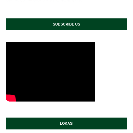
SUBSCRIBE US
LOKASI