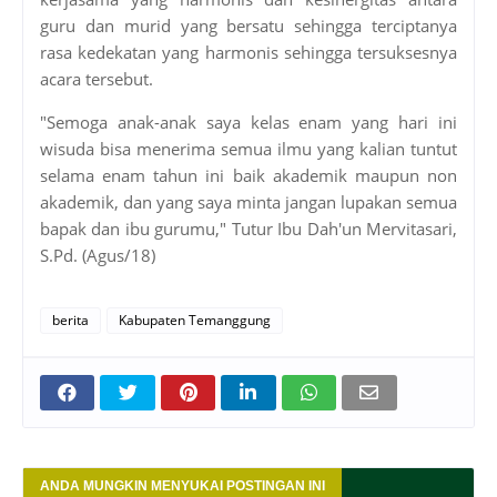
guru dan murid yang bersatu sehingga terciptanya
rasa kedekatan yang harmonis sehingga tersuksesnya
acara tersebut.
"Semoga anak-anak saya kelas enam yang hari ini
wisuda bisa menerima semua ilmu yang kalian tuntut
selama enam tahun ini baik akademik maupun non
akademik, dan yang saya minta jangan lupakan semua
bapak dan ibu gurumu," Tutur Ibu Dah'un Mervitasari,
S.Pd. (Agus/18)
berita
Kabupaten Temanggung
ANDA MUNGKIN MENYUKAI POSTINGAN INI