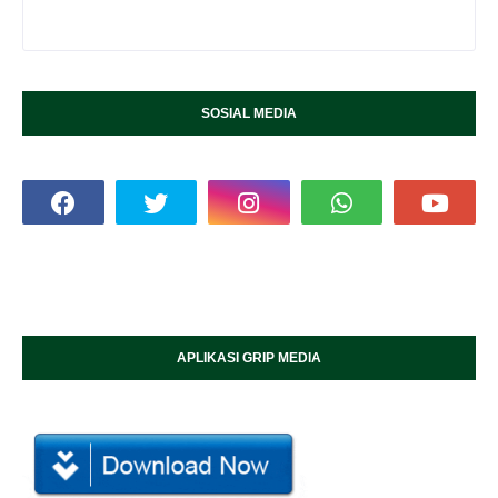
SOSIAL MEDIA
APLIKASI GRIP MEDIA