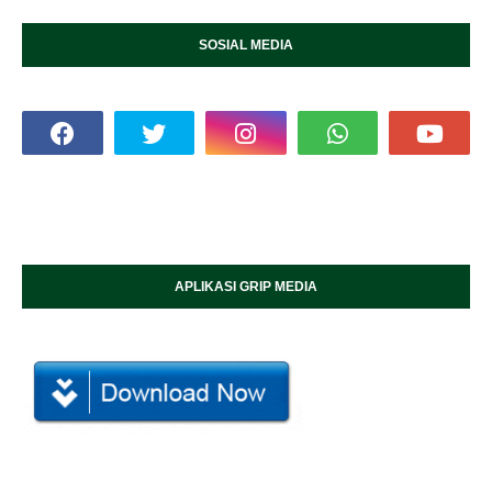
SOSIAL MEDIA
APLIKASI GRIP MEDIA