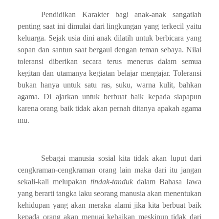
Pendidikan Karakter bagi anak-anak sangatlah
penting saat ini dimulai dari lingkungan yang terkecil yaitu
keluarga. Sejak usia dini anak dilatih untuk berbicara yang
sopan dan santun saat bergaul dengan teman sebaya. Nilai
toleransi diberikan secara terus menerus dalam semua
kegitan dan utamanya kegiatan belajar mengajar. Toleransi
bukan hanya untuk satu ras, suku, warna kulit, bahkan
agama. Di ajarkan untuk berbuat baik kepada siapapun
karena orang baik tidak akan pernah ditanya apakah agama
mu.
Sebagai manusia sosial kita tidak akan luput dari
cengkraman-cengkraman orang lain maka dari itu jangan
sekali-kali melupakan
tindak-tanduk
dalam Bahasa Jawa
yang berarti tangka laku seorang manusia akan menentukan
kehidupan yang akan meraka alami jika kita berbuat baik
kepada orang akan menuai kebaikan meskipun tidak dari