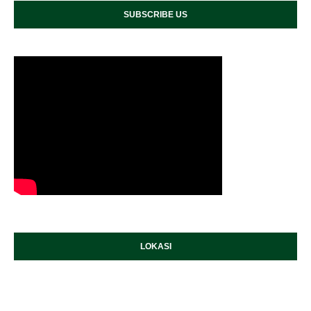
SUBSCRIBE US
LOKASI