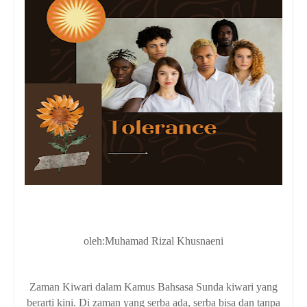
oleh:Muhamad Rizal Khusnaeni
Zaman Kiwari dalam Kamus Bahsasa Sunda kiwari yang
berarti kini. Di zaman yang serba ada, serba bisa dan tanpa