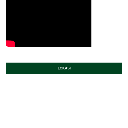
LOKASI