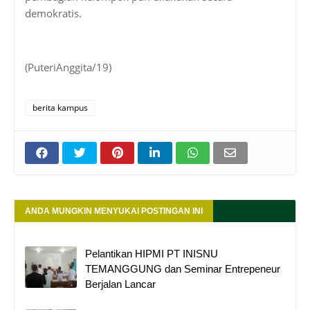
demokratis.
(PuteriAnggita/19)
berita kampus
ANDA MUNGKIN MENYUKAI POSTINGAN INI
Pelantikan HIPMI PT INISNU
TEMANGGUNG dan Seminar Entrepeneur
Berjalan Lancar