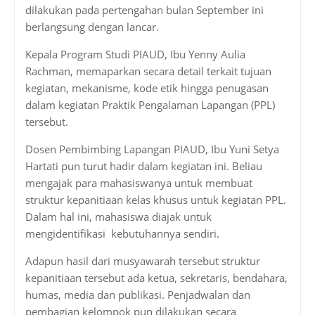
dilakukan pada pertengahan bulan September ini
berlangsung dengan lancar.
Kepala Program Studi PIAUD, Ibu Yenny Aulia
Rachman, memaparkan secara detail terkait tujuan
kegiatan, mekanisme, kode etik hingga penugasan
dalam kegiatan Praktik Pengalaman Lapangan (PPL)
tersebut.
Dosen Pembimbing Lapangan PIAUD, Ibu Yuni Setya
Hartati pun turut hadir dalam kegiatan ini. Beliau
mengajak para mahasiswanya untuk membuat
struktur kepanitiaan kelas khusus untuk kegiatan PPL.
Dalam hal ini, mahasiswa diajak untuk
mengidentifikasi kebutuhannya sendiri.
Adapun hasil dari musyawarah tersebut struktur
kepanitiaan tersebut ada ketua, sekretaris, bendahara,
humas, media dan publikasi. Penjadwalan dan
pembagian kelompok pun dilakukan secara