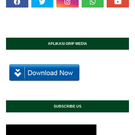
APLIKASI GRIP MEDIA
SUBSCRIBE US