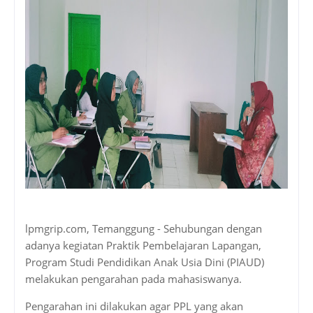
lpmgrip.com, Temanggung - Sehubungan dengan
adanya kegiatan Praktik Pembelajaran Lapangan,
Program Studi Pendidikan Anak Usia Dini (PIAUD)
melakukan pengarahan pada mahasiswanya.
Pengarahan ini dilakukan agar PPL yang akan