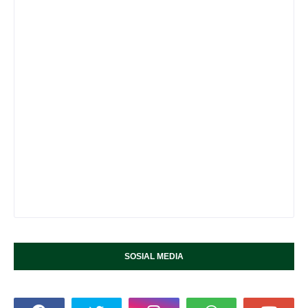
SOSIAL MEDIA