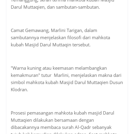
Darul Muttaqien, dan sambutan-sambutan.
Camat Gemawang, Marlini Tarigan, dalam
sambutannya menjelaskan filosofi dari mahkota
kubah Masjid Darul Muttaqin tersebut.
"Warna kuning atau keemasan melambangkan
kemakmuran" tutur Marlini, menjelaskan makna dari
simbol mahkota kubah Masjid Darul Muttaqien Dusun
Klodran.
Prosesi pemasangan mahkota kubah masjid Darul
Muttaqien dilakukan bersamaan dengan
dibacakannya membaca surah Al-Qadr sebanyak