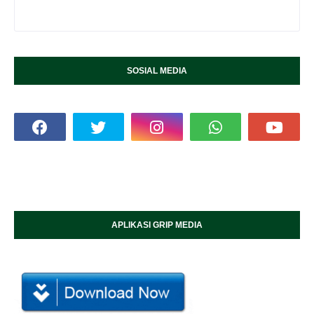
SOSIAL MEDIA
APLIKASI GRIP MEDIA