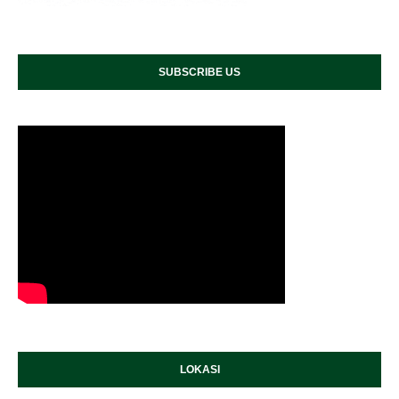
SUBSCRIBE US
LOKASI