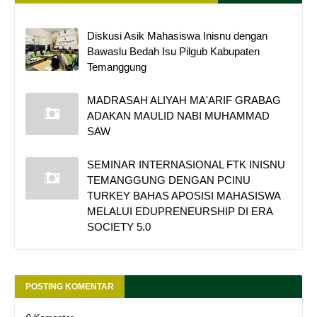
Diskusi Asik Mahasiswa Inisnu dengan
Bawaslu Bedah Isu Pilgub Kabupaten
Temanggung
MADRASAH ALIYAH MA'ARIF GRABAG
ADAKAN MAULID NABI MUHAMMAD
SAW
SEMINAR INTERNASIONAL FTK INISNU
TEMANGGUNG DENGAN PCINU
TURKEY BAHAS APOSISI MAHASISWA
MELALUI EDUPRENEURSHIP DI ERA
SOCIETY 5.0
POSTING KOMENTAR