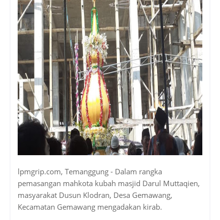
lpmgrip.com, Temanggung - Dalam rangka
pemasangan mahkota kubah masjid Darul Muttaqien,
masyarakat Dusun Klodran, Desa Gemawang,
Kecamatan Gemawang mengadakan kirab.