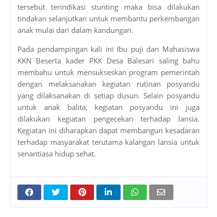
tersebut terindikasi stunting maka bisa dilakukan
tindakan selanjutkan untuk membantu perkembangan
anak mulai dari dalam kandungan.
Pada pendampingan kali ini Ibu puji dan Mahasiswa
KKN Beserta kader PKK Desa Balesari saling bahu
membahu untuk mensukseskan program pemerintah
dengan melaksanakan kegiatan rutinan posyandu
yang dilaksanakan di setiap dusun. Selain posyandu
untuk anak balita, kegiatan posyandu ini juga
dilakukan kegiatan pengecekan terhadap lansia.
Kegiatan ini diharapkan dapat membangun kesadaran
terhadap masyarakat terutama kalangan lansia untuk
senantiasa hidup sehat.