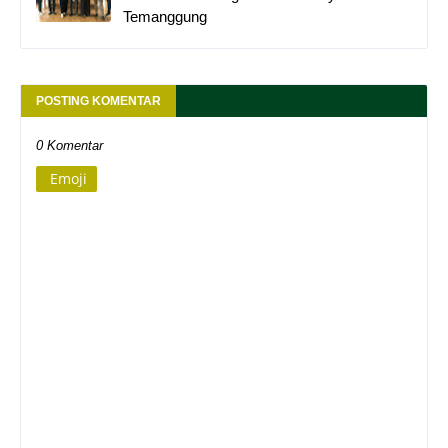
Temanggung
POSTING KOMENTAR
0 Komentar
Emoji