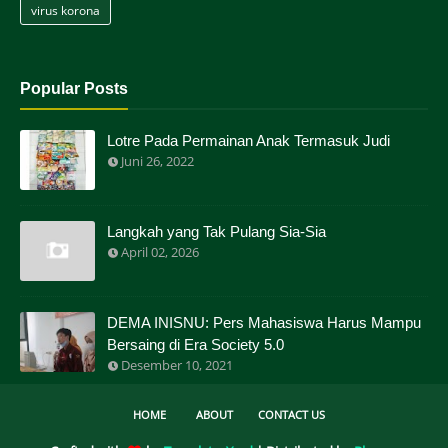
virus korona
Popular Posts
Lotre Pada Permainan Anak Termasuk Judi
Juni 26, 2022
Langkah yang Tak Pulang Sia-Sia
April 02, 2026
DEMA INISNU: Pers Mahasiswa Harus Mampu
Bersaing di Era Society 5.0
Desember 10, 2021
HOME
ABOUT
CONTACT US