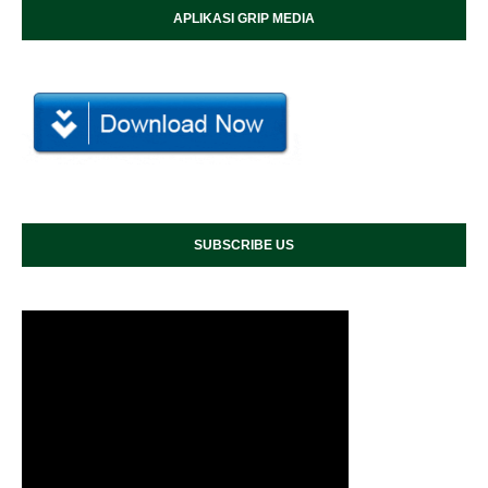
APLIKASI GRIP MEDIA
SUBSCRIBE US