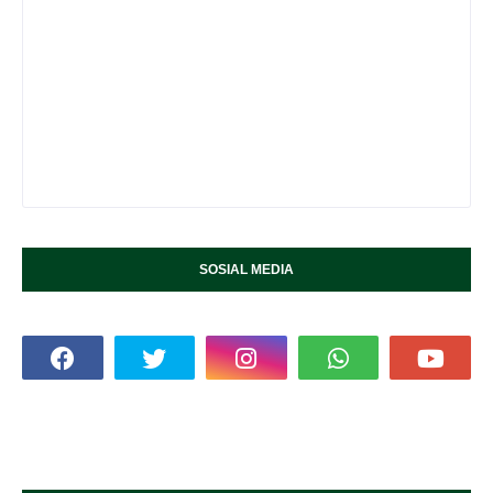
SOSIAL MEDIA