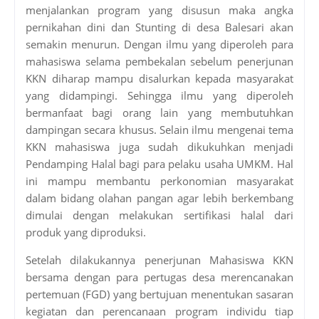
menjalankan program yang disusun maka angka
pernikahan dini dan Stunting di desa Balesari akan
semakin menurun. Dengan ilmu yang diperoleh para
mahasiswa selama pembekalan sebelum penerjunan
KKN diharap mampu disalurkan kepada masyarakat
yang didampingi. Sehingga ilmu yang diperoleh
bermanfaat bagi orang lain yang membutuhkan
dampingan secara khusus. Selain ilmu mengenai tema
KKN mahasiswa juga sudah dikukuhkan menjadi
Pendamping Halal bagi para pelaku usaha UMKM. Hal
ini mampu membantu perkonomian masyarakat
dalam bidang olahan pangan agar lebih berkembang
dimulai dengan melakukan sertifikasi halal dari
produk yang diproduksi.
Setelah dilakukannya penerjunan Mahasiswa KKN
bersama dengan para pertugas desa merencanakan
pertemuan (FGD) yang bertujuan menentukan sasaran
kegiatan dan perencanaan program individu tiap