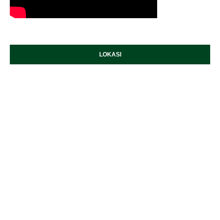
LOKASI