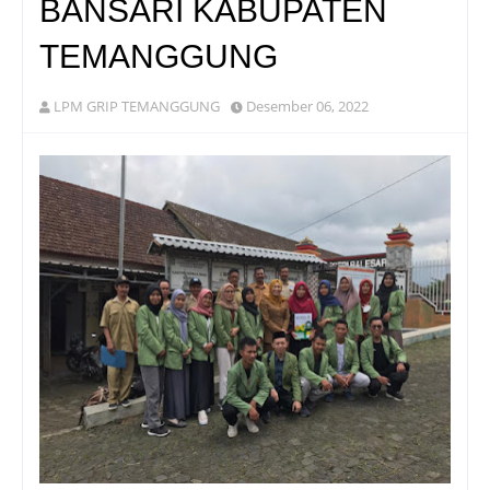
BANSARI KABUPATEN
TEMANGGUNG
LPM GRIP TEMANGGUNG
Desember 06, 2022