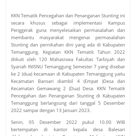
KKN Tematik Pencegahan dan Penanganan Stunting ini
secara khusus sebagai implementasi Kampus
Penggerak guna menyelesaikan permasalahan dan
membantu masyarakat mengenai permasalahan
Stunting dan pernikahan dini yang ada di Kabupaten
Temanggung. Kegiatan KKN Tematik Tahun 2022
diikuti oleh 120 Mahasiswa Fakultas Tarbiyah dan
Syariah INISNU Temanggung Semester 7 yang disebar
ke 2 (dua) kecamaan di Kabupaten Temanggung yaitu
Kecamatan Bansari diambil 4 (Empat )Desa dan
Kecamatan Gemawang 2 (Dua) Desa. KKN Tematik
Pencegahan dan Penanganan Stunting di Kabupaten
Temanggung berlangsung dari tanggal 5 Desember
2022 sampai dengan 13 Januari 2023.
Senin, 05 Desember 2022 pukul 10.00 WIB
bertempatan di kantor kepala desa Balesari