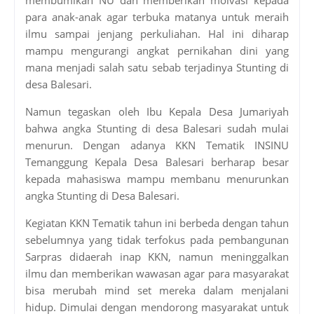
para anak-anak agar terbuka matanya untuk meraih
ilmu sampai jenjang perkuliahan. Hal ini diharap
mampu mengurangi angkat pernikahan dini yang
mana menjadi salah satu sebab terjadinya Stunting di
desa Balesari.
Namun tegaskan oleh Ibu Kepala Desa Jumariyah
bahwa angka Stunting di desa Balesari sudah mulai
menurun. Dengan adanya KKN Tematik INSINU
Temanggung Kepala Desa Balesari berharap besar
kepada mahasiswa mampu membanu menurunkan
angka Stunting di Desa Balesari.
Kegiatan KKN Tematik tahun ini berbeda dengan tahun
sebelumnya yang tidak terfokus pada pembangunan
Sarpras didaerah inap KKN, namun meninggalkan
ilmu dan memberikan wawasan agar para masyarakat
bisa merubah mind set mereka dalam menjalani
hidup. Dimulai dengan mendorong masyarakat untuk