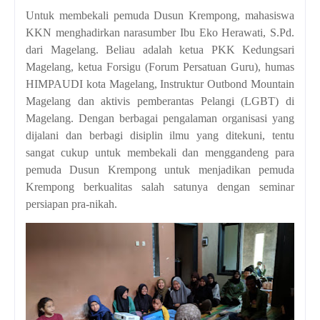
Untuk membekali pemuda Dusun Krempong, mahasiswa
KKN menghadirkan narasumber Ibu Eko Herawati, S.Pd.
dari Magelang. Beliau adalah ketua PKK Kedungsari
Magelang, ketua Forsigu (Forum Persatuan Guru), humas
HIMPAUDI kota Magelang, Instruktur Outbond Mountain
Magelang dan aktivis pemberantas Pelangi (LGBT) di
Magelang. Dengan berbagai pengalaman organisasi yang
dijalani dan berbagi disiplin ilmu yang ditekuni, tentu
sangat cukup untuk membekali dan menggandeng para
pemuda Dusun Krempong untuk menjadikan pemuda
Krempong berkualitas salah satunya dengan seminar
persiapan pra-nikah.