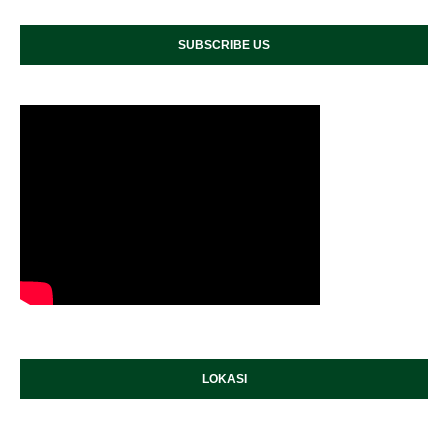
SUBSCRIBE US
LOKASI