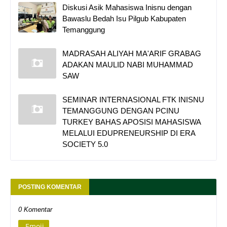
Diskusi Asik Mahasiswa Inisnu dengan
Bawaslu Bedah Isu Pilgub Kabupaten
Temanggung
MADRASAH ALIYAH MA'ARIF GRABAG
ADAKAN MAULID NABI MUHAMMAD
SAW
SEMINAR INTERNASIONAL FTK INISNU
TEMANGGUNG DENGAN PCINU
TURKEY BAHAS APOSISI MAHASISWA
MELALUI EDUPRENEURSHIP DI ERA
SOCIETY 5.0
POSTING KOMENTAR
0 Komentar
Emoji