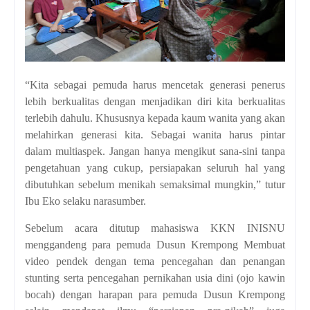
“Kita sebagai pemuda harus mencetak generasi penerus
lebih berkualitas dengan menjadikan diri kita berkualitas
terlebih dahulu. Khususnya kepada kaum wanita yang akan
melahirkan generasi kita. Sebagai wanita harus pintar
dalam multiaspek. Jangan hanya mengikut sana-sini tanpa
pengetahuan yang cukup, persiapakan seluruh hal yang
dibutuhkan sebelum menikah semaksimal mungkin,” tutur
Ibu Eko selaku narasumber.
Sebelum acara ditutup mahasiswa KKN INISNU
menggandeng para pemuda Dusun Krempong Membuat
video pendek dengan tema pencegahan dan penangan
stunting serta pencegahan pernikahan usia dini (ojo kawin
bocah) dengan harapan para pemuda Dusun Krempong