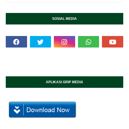
SOSIAL MEDIA
APLIKASI GRIP MEDIA