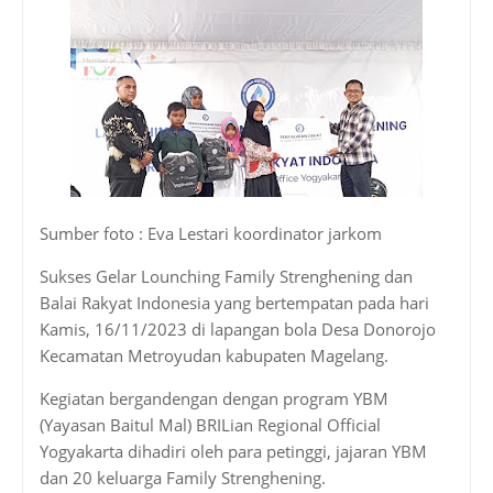
Sumber foto : Eva Lestari koordinator jarkom
Sukses Gelar Lounching Family Strenghening dan
Balai Rakyat Indonesia yang bertempatan pada hari
Kamis, 16/11/2023 di lapangan bola Desa Donorojo
Kecamatan Metroyudan kabupaten Magelang.
Kegiatan bergandengan dengan program YBM
(Yayasan Baitul Mal) BRILian Regional Official
Yogyakarta dihadiri oleh para petinggi, jajaran YBM
dan 20 keluarga Family Strenghening.