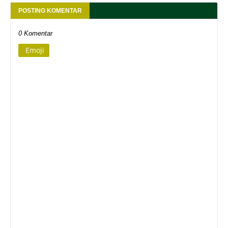
POSTING KOMENTAR
0 Komentar
Emoji