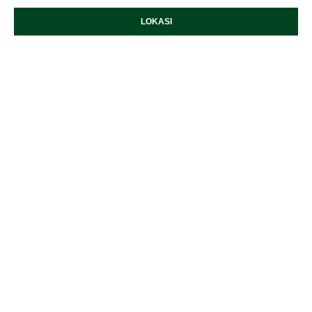
LOKASI