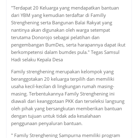
"Terdapat 20 Keluarga yang mendapatkan bantuan
dari YBM yang kemudian terdaftar di Familly
Strenghening serta Bangunan Balai Rakyat yang
nantinya akan digunakan oleh warga setempat
terutama Donorojo sebagai pelatihan dan
pengembangan BumDes, serta harapannya dapat ikut
berkompetensi dalam bumdes pula." Tegas Samsul
Hadi selaku Kepala Desa
Family strenghening merupakan kelompok yang
beranggotakan 20 keluarga terpilih dan memiliki
usaha kecil-kecilan di lingkungan rumah masing-
masing. Terbentukannya Family Strenghening ini
diawali dari keanggotaan PKK dan terseleksi langsung
oleh pihak yang bersangkutan memberikan bantuan
dengan tujuan untuk tidak ada kesalahaan
penggunaan penyaluran bantuan.
" Family Strenghening Sampurna memiliki program