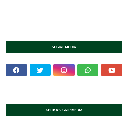
SOSIAL MEDIA
APLIKASI GRIP MEDIA