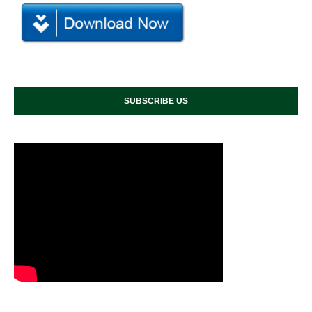
SUBSCRIBE US