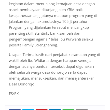
kegiatan dalam menunjang kemajuan desa dengan
aspek pembiayaan ditunjang oleh YBM baik
kesejatheraan anggotanya maupun program yang di
jalankan dengan akumulasinya 105 jt pertahun.
Program yang dijalankan tersebut mencangkup
parenting skill, stantink, bank sampah dan
pengembangan agama." Jelas Ibu Purwanti selaku
peserta Family Strenghening.
Ucapan Terima kasih dari penjabat kecamatan yang di
wakili oleh Ibu Widiarta dengan harapan semoga
dengan adanya bantuan tersebut dapat digunakan
oleh seluruh warga desa donorojo serta dapat
memajukan, mensukseskan, dan mensejahterakan
Desa Donorojo.
ES/RK