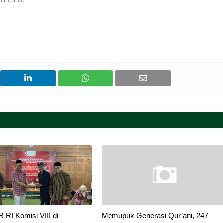
RI Komisi VIII di
Memupuk Generasi Qur’ani, 247