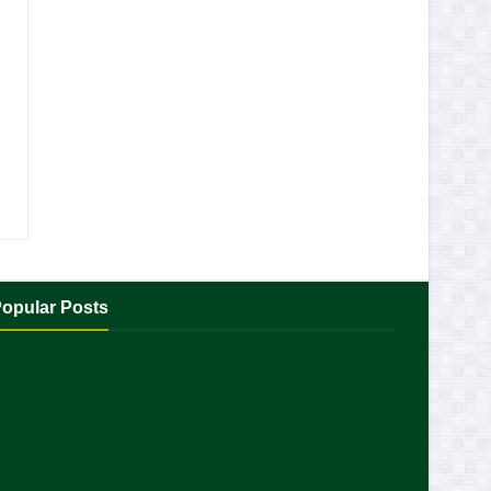
opular Posts