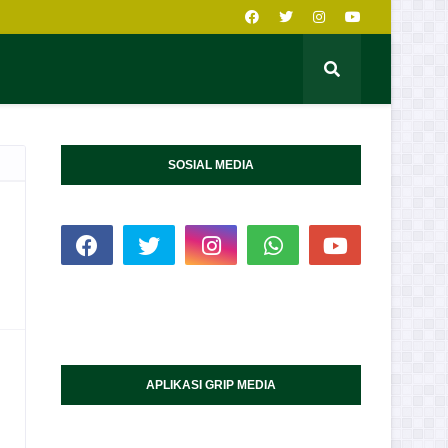
SOSIAL MEDIA
APLIKASI GRIP MEDIA