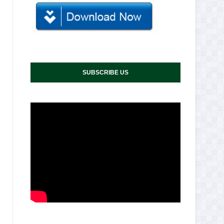
SUBSCRIBE US