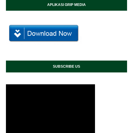
APLIKASI GRIP MEDIA
SUBSCRIBE US