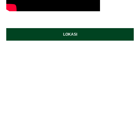
LOKASI