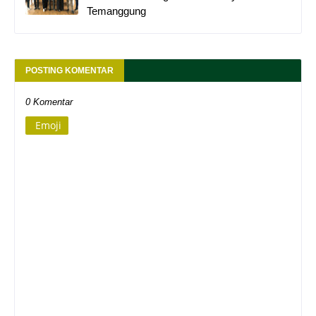
Temanggung
POSTING KOMENTAR
0 Komentar
Emoji