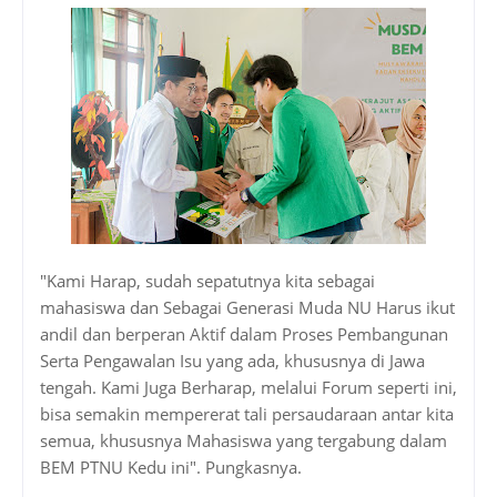
"Kami Harap, sudah sepatutnya kita sebagai
mahasiswa dan Sebagai Generasi Muda NU Harus ikut
andil dan berperan Aktif dalam Proses Pembangunan
Serta Pengawalan Isu yang ada, khususnya di Jawa
tengah. Kami Juga Berharap, melalui Forum seperti ini,
bisa semakin mempererat tali persaudaraan antar kita
semua, khususnya Mahasiswa yang tergabung dalam
BEM PTNU Kedu ini". Pungkasnya.