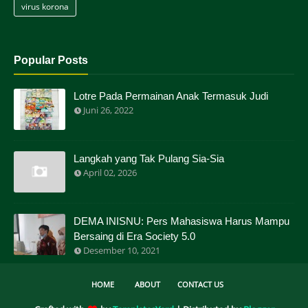
virus korona
Popular Posts
Lotre Pada Permainan Anak Termasuk Judi
Juni 26, 2022
Langkah yang Tak Pulang Sia-Sia
April 02, 2026
DEMA INISNU: Pers Mahasiswa Harus Mampu
Bersaing di Era Society 5.0
Desember 10, 2021
HOME
ABOUT
CONTACT US