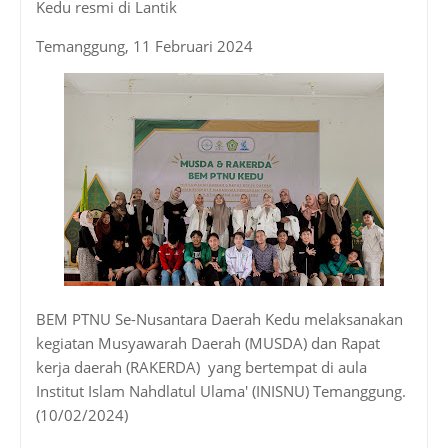
Kedu resmi di Lantik
Temanggung, 11 Februari 2024
BEM PTNU Se-Nusantara Daerah Kedu melaksanakan
kegiatan Musyawarah Daerah (MUSDA) dan Rapat
kerja daerah (RAKERDA) yang bertempat di aula
Institut Islam Nahdlatul Ulama' (INISNU) Temanggung.
(10/02/2024)