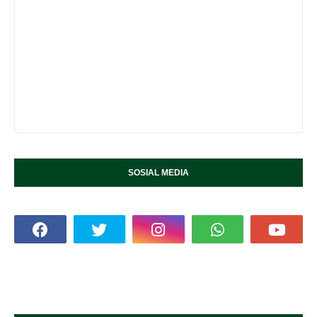
SOSIAL MEDIA