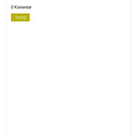
0 Komentar
Emoji