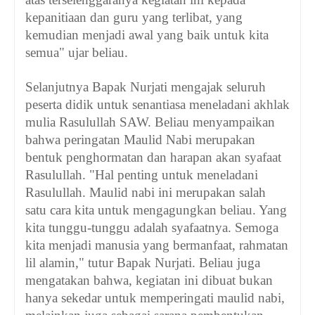
kepanitiaan dan guru yang terlibat, yang
kemudian menjadi awal yang baik untuk kita
semua" ujar beliau.
Selanjutnya Bapak Nurjati mengajak seluruh
peserta didik untuk senantiasa meneladani akhlak
mulia Rasulullah SAW. Beliau menyampaikan
bahwa peringatan Maulid Nabi merupakan
bentuk penghormatan dan harapan akan syafaat
Rasulullah. "Hal penting untuk meneladani
Rasulullah. Maulid nabi ini merupakan salah
satu cara kita untuk mengagungkan beliau. Yang
kita tunggu-tunggu adalah syafaatnya. Semoga
kita menjadi manusia yang bermanfaat, rahmatan
lil alamin," tutur Bapak Nurjati. Beliau juga
mengatakan bahwa, kegiatan ini dibuat bukan
hanya sekedar untuk memperingati maulid nabi,