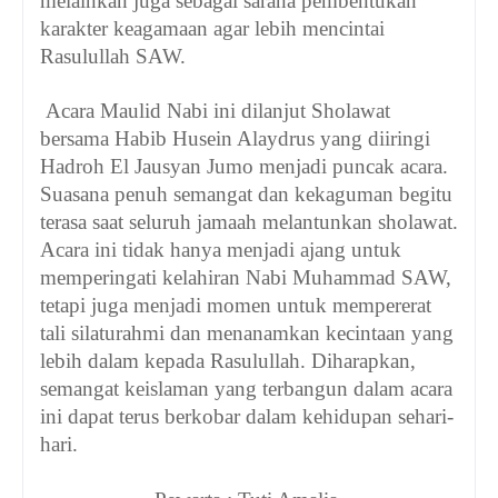
melainkan juga sebagai sarana pembentukan
karakter keagamaan agar lebih mencintai
Rasulullah SAW.
Acara Maulid Nabi ini dilanjut Sholawat
bersama Habib Husein Alaydrus yang diiringi
Hadroh El Jausyan Jumo menjadi puncak acara.
Suasana penuh semangat dan kekaguman begitu
terasa saat seluruh jamaah melantunkan sholawat.
Acara ini tidak hanya menjadi ajang untuk
memperingati kelahiran Nabi Muhammad SAW,
tetapi juga menjadi momen untuk mempererat
tali silaturahmi dan menanamkan kecintaan yang
lebih dalam kepada Rasulullah. Diharapkan,
semangat keislaman yang terbangun dalam acara
ini dapat terus berkobar dalam kehidupan sehari-
hari.