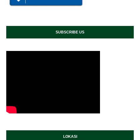
SUBSCRIBE US
LOKASI