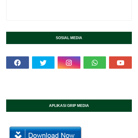
SOSIAL MEDIA
APLIKASI GRIP MEDIA