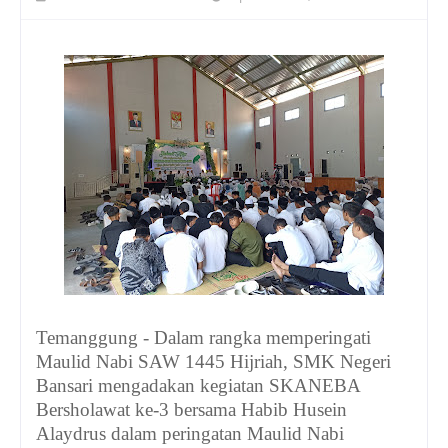
Temanggung - Dalam rangka memperingati
Maulid Nabi SAW 1445 Hijriah, SMK Negeri
Bansari mengadakan kegiatan SKANEBA
Bersholawat ke-3 bersama Habib Husein
Alaydrus dalam peringatan Maulid Nabi