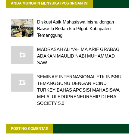
ANDA MUNGKIN MENYUKAI POSTINGAN INI
Diskusi Asik Mahasiswa Inisnu dengan
Bawaslu Bedah Isu Pilgub Kabupaten
Temanggung
MADRASAH ALIYAH MA'ARIF GRABAG
ADAKAN MAULID NABI MUHAMMAD
SAW
SEMINAR INTERNASIONAL FTK INISNU
TEMANGGUNG DENGAN PCINU
TURKEY BAHAS APOSISI MAHASISWA
MELALUI EDUPRENEURSHIP DI ERA
SOCIETY 5.0
POSTING KOMENTAR