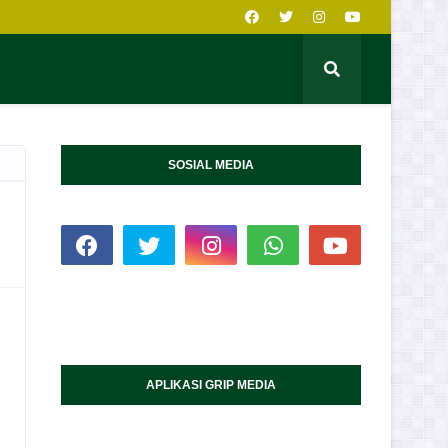
SOSIAL MEDIA
APLIKASI GRIP MEDIA