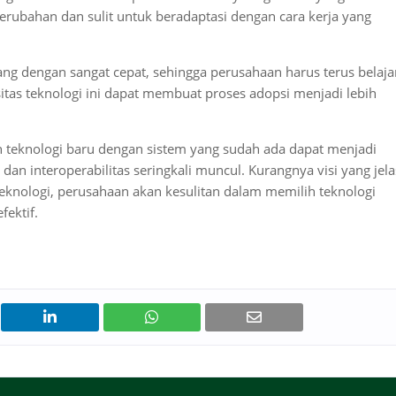
erubahan dan sulit untuk beradaptasi dengan cara kerja yang
ng dengan sangat cepat, sehingga perusahaan harus terus belaja
itas teknologi ini dapat membuat proses adopsi menjadi lebih
 teknologi baru dengan sistem yang sudah ada dapat menjadi
an interoperabilitas seringkali muncul. Kurangnya visi yang jela
teknologi, perusahaan akan kesulitan dalam memilih teknologi
ektif.