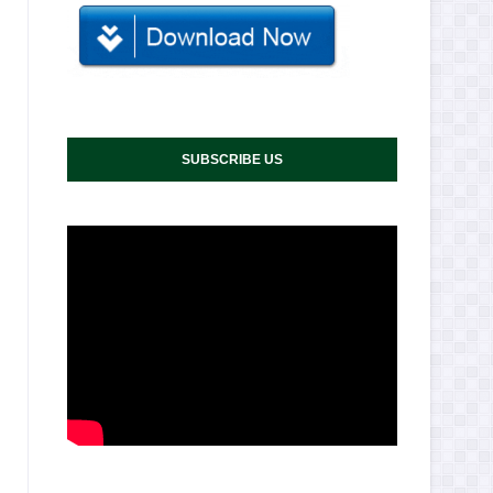
SUBSCRIBE US