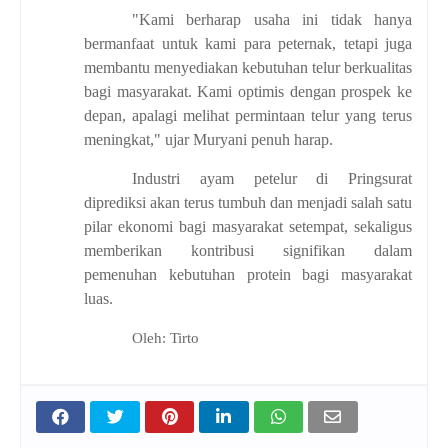
"Kami berharap usaha ini tidak hanya
bermanfaat untuk kami para peternak, tetapi juga
membantu menyediakan kebutuhan telur berkualitas
bagi masyarakat. Kami optimis dengan prospek ke
depan, apalagi melihat permintaan telur yang terus
meningkat," ujar Muryani penuh harap.
Industri ayam petelur di Pringsurat
diprediksi akan terus tumbuh dan menjadi salah satu
pilar ekonomi bagi masyarakat setempat, sekaligus
memberikan kontribusi signifikan dalam
pemenuhan kebutuhan protein bagi masyarakat
luas.
Oleh: Tirto