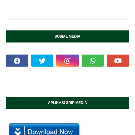
SOSIAL MEDIA
APLIKASI GRIP MEDIA