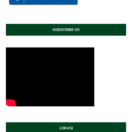
SUBSCRIBE US
LOKASI