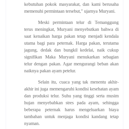
kebutuhan pokok masyarakat, dan kami berusaha
memenuhi permintaan tersebut," ujarnya Muryani.
Meski permintaan telur di Temanggung
terus meningkat, Muryani menyebutkan bahwa di
saat kenaikan harga pakan tetap menjadi kendala
utama bagi para peternak. Harga pakan, terutama
jagung, dedak dan bungkil kedelai, naik cukup
signifikan Maka Muryani menukarkan sebagian
telur dengan pakan. Agar mengurangi beban akan
naiknya pakan ayam petelur.
Selain itu, cuaca yang tak menentu akhir-
akhir ini juga memengaruhi kondisi kesehatan ayam
dan produksi telur. Suhu yang tinggi serta musim
hujan menyebabkan stres pada ayam, sehingga
beberapa peternak harus mengeluarkan biaya
tambahan untuk menjaga kondisi kandang tetap
nyaman.