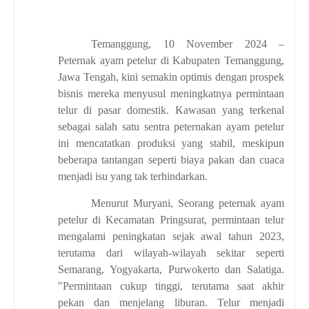
Temanggung, 10 November 2024 –
Peternak ayam petelur di Kabupaten Temanggung,
Jawa Tengah, kini semakin optimis dengan prospek
bisnis mereka menyusul meningkatnya permintaan
telur di pasar domestik. Kawasan yang terkenal
sebagai salah satu sentra peternakan ayam petelur
ini mencatatkan produksi yang stabil, meskipun
beberapa tantangan seperti biaya pakan dan cuaca
menjadi isu yang tak terhindarkan.
Menurut Muryani, Seorang peternak ayam
petelur di Kecamatan Pringsurat, permintaan telur
mengalami peningkatan sejak awal tahun 2023,
terutama dari wilayah-wilayah sekitar seperti
Semarang, Yogyakarta, Purwokerto dan Salatiga.
"Permintaan cukup tinggi, terutama saat akhir
pekan dan menjelang liburan. Telur menjadi