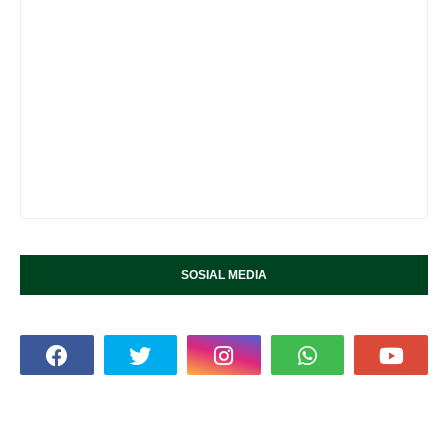
SOSIAL MEDIA