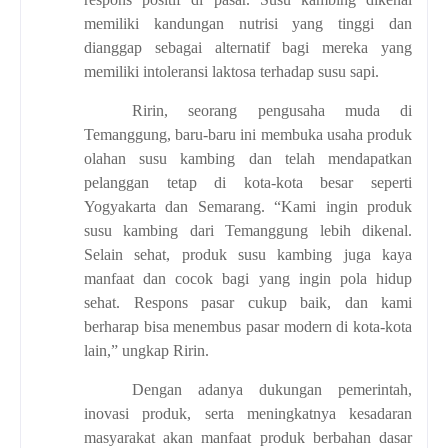
memiliki kandungan nutrisi yang tinggi dan
dianggap sebagai alternatif bagi mereka yang
memiliki intoleransi laktosa terhadap susu sapi.
Ririn, seorang pengusaha muda di
Temanggung, baru-baru ini membuka usaha produk
olahan susu kambing dan telah mendapatkan
pelanggan tetap di kota-kota besar seperti
Yogyakarta dan Semarang. “Kami ingin produk
susu kambing dari Temanggung lebih dikenal.
Selain sehat, produk susu kambing juga kaya
manfaat dan cocok bagi yang ingin pola hidup
sehat. Respons pasar cukup baik, dan kami
berharap bisa menembus pasar modern di kota-kota
lain,” ungkap Ririn.
Dengan adanya dukungan pemerintah,
inovasi produk, serta meningkatnya kesadaran
masyarakat akan manfaat produk berbahan dasar