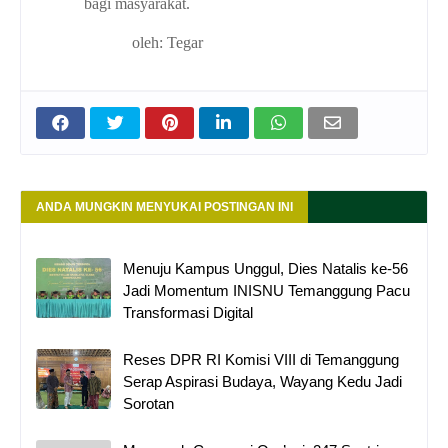
bagi masyarakat.
oleh: Tegar
ANDA MUNGKIN MENYUKAI POSTINGAN INI
Menuju Kampus Unggul, Dies Natalis ke-56
Jadi Momentum INISNU Temanggung Pacu
Transformasi Digital
Reses DPR RI Komisi VIII di Temanggung
Serap Aspirasi Budaya, Wayang Kedu Jadi
Sorotan