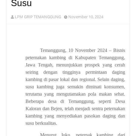
Susu
LPM GRIP TEMANGGUNG
November 10, 2024
Temanggung, 10 November 2024 – Bisnis
peternakan kambing di Kabupaten Temanggung,
Jawa Tengah, menunjukkan prospek yang cerah
seiring dengan tingginya permintaan daging
kambing di pasar lokal dan regional. Selain daging,
susu kambing juga semakin diminati konsumen,
terutama yang mengutamakan pola makan sehat.
Beberapa desa di Temanggung, seperti Desa
Kaloran dan Bejen, telah menjadi sentra peternakan
kambing yang menyediakan pasokan daging dan
susu berkualitas.
Menurut Joko, peternak kambing dari