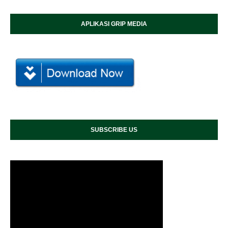
APLIKASI GRIP MEDIA
SUBSCRIBE US