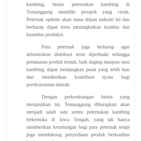
kambing, bisnis peternakan kambing di
Temanggung memiliki prospek yang cerah.
Peternak optimis akan masa depan industri ini dan
berharap dapat terus meningkatkan kualitas dan
kuantitas produksi.
Para peternak juga berharap agar
infrastruktur distribusi terus diperbaiki sehingga
pemasaran produk ternak, baik daging maupun susu
kambing, dapat menjangkau pasar yang lebih luas
dan memberikan kontribusi nyata bagi
perekonomian daerah.
Dengan perkembangan bisnis yang
menjanjikan ini, Temanggung diharapkan akan
menjadi salah satu sentra peternakan kambing
terkemuka di Jawa Tengah, yang tak hanya
memberikan keuntungan bagi para peternak tetapi
juga mendukung penyediaan produk berkualitas