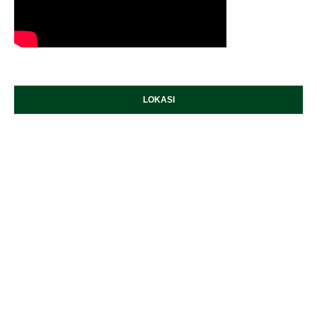
LOKASI