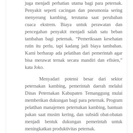
juga menjadi perhatian utama bagi para peternak.
Penyakit seperti cacingan dan pneumonia sering
menyerang kambing, terutama saat perubahan
cuaca ekstrem. Biaya untuk perawatan dan
pencegahan penyakit menjadi salah satu beban
tambahan bagi peternak. “Pemeriksaan kesehatan
rutin itu perlu, tapi kadang jadi biaya tambahan.
Kami berharap ada pelatihan dari pemerintah agar
bisa merawat ternak secara mandiri dan efisien,”
kata Joko.
Menyadari potensi besar dari sektor
peternakan kambing, pemerintah daerah melalui
Dinas Peternakan Kabupaten Temanggung mulai
memberikan dukungan bagi para peternak. Program
pelatihan manajemen peternakan kambing, bantuan
pakan saat musim kering, dan subsidi obat-obatan
menjadi bentuk dukungan pemerintah untuk
meningkatkan produktivitas peternak.