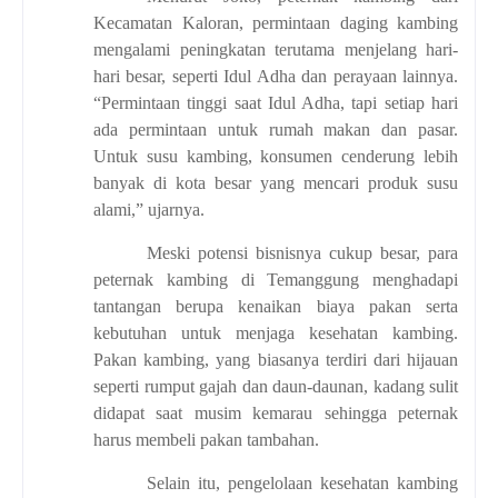
Kecamatan Kaloran, permintaan daging kambing
mengalami peningkatan terutama menjelang hari-
hari besar, seperti Idul Adha dan perayaan lainnya.
“Permintaan tinggi saat Idul Adha, tapi setiap hari
ada permintaan untuk rumah makan dan pasar.
Untuk susu kambing, konsumen cenderung lebih
banyak di kota besar yang mencari produk susu
alami,” ujarnya.
Meski potensi bisnisnya cukup besar, para
peternak kambing di Temanggung menghadapi
tantangan berupa kenaikan biaya pakan serta
kebutuhan untuk menjaga kesehatan kambing.
Pakan kambing, yang biasanya terdiri dari hijauan
seperti rumput gajah dan daun-daunan, kadang sulit
didapat saat musim kemarau sehingga peternak
harus membeli pakan tambahan.
Selain itu, pengelolaan kesehatan kambing