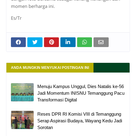
momen berharga ini.
Es/Tr
ANDA MUNGKIN MENYUKAI POSTINGAN INI
Menuju Kampus Unggul, Dies Natalis ke-56
Jadi Momentum INISNU Temanggung Pacu
Transformasi Digital
Reses DPR RI Komisi VIII di Temanggung
Serap Aspirasi Budaya, Wayang Kedu Jadi
Sorotan