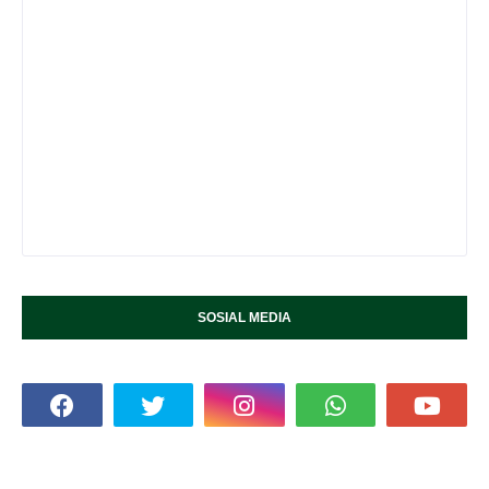
SOSIAL MEDIA