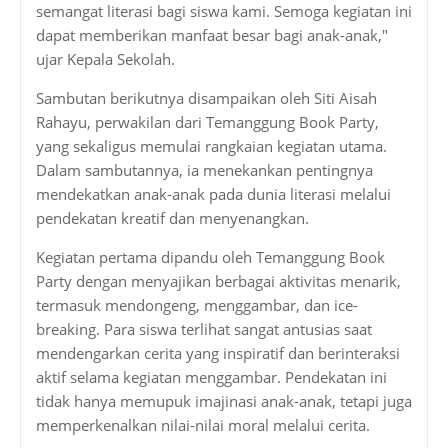
semangat literasi bagi siswa kami. Semoga kegiatan ini
dapat memberikan manfaat besar bagi anak-anak,"
ujar Kepala Sekolah.
Sambutan berikutnya disampaikan oleh Siti Aisah
Rahayu, perwakilan dari Temanggung Book Party,
yang sekaligus memulai rangkaian kegiatan utama.
Dalam sambutannya, ia menekankan pentingnya
mendekatkan anak-anak pada dunia literasi melalui
pendekatan kreatif dan menyenangkan.
Kegiatan pertama dipandu oleh Temanggung Book
Party dengan menyajikan berbagai aktivitas menarik,
termasuk mendongeng, menggambar, dan ice-
breaking. Para siswa terlihat sangat antusias saat
mendengarkan cerita yang inspiratif dan berinteraksi
aktif selama kegiatan menggambar. Pendekatan ini
tidak hanya memupuk imajinasi anak-anak, tetapi juga
memperkenalkan nilai-nilai moral melalui cerita.