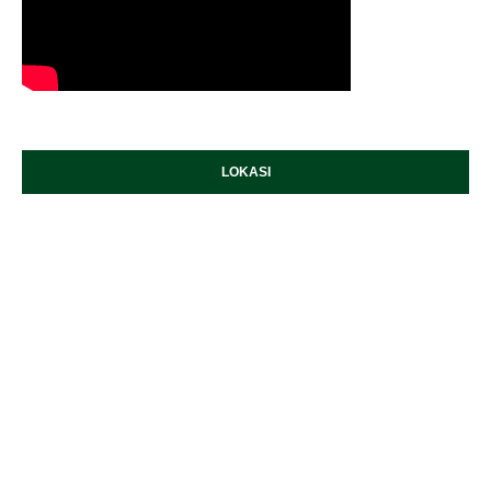
LOKASI