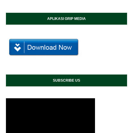
APLIKASI GRIP MEDIA
SUBSCRIBE US