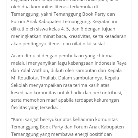
oleh dua komunitas literasi terkemuka di
Temanggung, yakni Temanggung Book Party dan
Forum Anak Kabupaten Temanggung. Kegiatan ini
diikuti oleh siswa kelas 4, 5, dan 6 dengan tujuan
meningkatkan minat baca, kreativitas, serta kesadaran
akan pentingnya literasi dan nilai-nilai sosial.
Acara dimulai dengan pembukaan yang khidmat
melalui menyanyikan lagu kebangsaan Indonesia Raya
dan Yalal Wathon, diikuti oleh sambutan dari Kepala
MI Roudlotut Thullab. Dalam sambutannya, Kepala
Sekolah menyampaikan rasa terima kasih atas
kesediaan komunitas untuk hadir dan berkontribusi,
serta memohon maaf apabila terdapat kekurangan
fasilitas yang tersedia.
"Kami sangat bersyukur atas kehadiran komunitas
Temanggung Book Party dan Forum Anak Kabupaten
Temanggung yang membawa energi positif dan