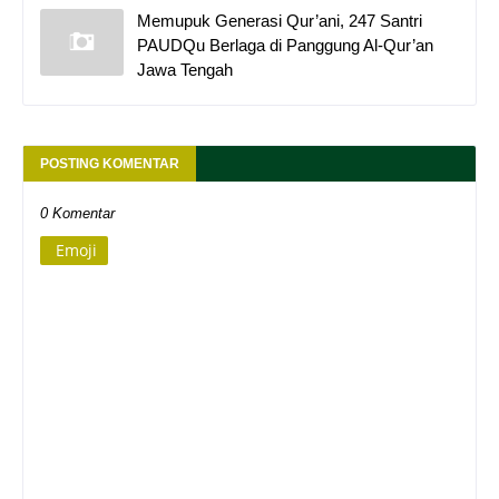
Memupuk Generasi Qur’ani, 247 Santri
PAUDQu Berlaga di Panggung Al-Qur’an
Jawa Tengah
POSTING KOMENTAR
0 Komentar
Emoji