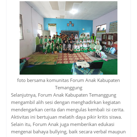
foto bersama komunitas Forum Anak Kabupaten
Temanggung
Selanjutnya, Forum Anak Kabupaten Temanggung
mengambil alih sesi dengan menghadirkan kegiatan
mendengarkan cerita dan mengulas kembali isi cerita.
Aktivitas ini bertujuan melatih daya pikir kritis siswa.
Selain itu, Forum Anak juga memberikan edukasi
mengenai bahaya bullying, baik secara verbal maupun