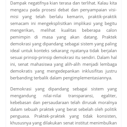
Dampak negatifnya kian terasa dan terlihat. Kalau kita
mengacu pada prosesi debat dan penyampaian visi-
misi yang telah berlalu kemarin, praktik-praktik
semacam ini mengeksplisitkan implikasi yang begitu
mengerikan, melihat kualitas beberapa calon
pemimpin di masa yang akan datang. Praktek
demokrasi yang dipandang sebagai sistem yang paling
ideal untuk konteks sekarang nyatanya tidak berjalan
sesuai prinsip-prinsip demokrasi itu sendiri. Dalam hal
ini, senat mahasiswa yang alih-alih menjadi lembaga
demokratis yang mengedepankan inklusifitas justru
berbanding terbalik dalam pengimplementasiannya.
Demokrasi yang dipandang sebagai sistem yang
mengandung nilai-nilai transparansi, egaliter,
kebebasan dan persaudaraan telah dirusak moralnya
dalam sebuah praktek yang berat sebelah oleh politik
penguasa. Praktek-praktek yang tidak konsisten,
khususnya yang dilakukan senat institut menimbulkan