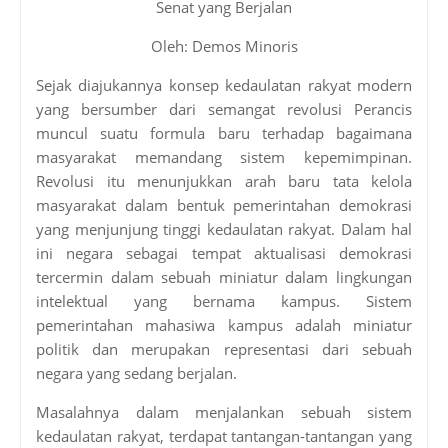
Senat yang Berjalan
Oleh: Demos Minoris
Sejak diajukannya konsep kedaulatan rakyat modern
yang bersumber dari semangat revolusi Perancis
muncul suatu formula baru terhadap bagaimana
masyarakat memandang sistem kepemimpinan.
Revolusi itu menunjukkan arah baru tata kelola
masyarakat dalam bentuk pemerintahan demokrasi
yang menjunjung tinggi kedaulatan rakyat. Dalam hal
ini negara sebagai tempat aktualisasi demokrasi
tercermin dalam sebuah miniatur dalam lingkungan
intelektual yang bernama kampus. Sistem
pemerintahan mahasiwa kampus adalah miniatur
politik dan merupakan representasi dari sebuah
negara yang sedang berjalan.
Masalahnya dalam menjalankan sebuah sistem
kedaulatan rakyat, terdapat tantangan-tantangan yang