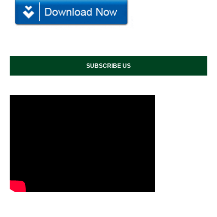
SUBSCRIBE US