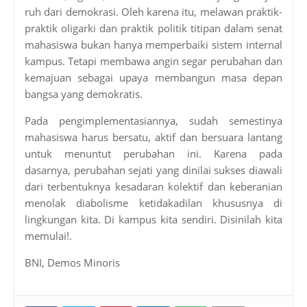
ruh dari demokrasi. Oleh karena itu, melawan praktik-
praktik oligarki dan praktik politik titipan dalam senat
mahasiswa bukan hanya memperbaiki sistem internal
kampus. Tetapi membawa angin segar perubahan dan
kemajuan sebagai upaya membangun masa depan
bangsa yang demokratis.
Pada pengimplementasiannya, sudah semestinya
mahasiswa harus bersatu, aktif dan bersuara lantang
untuk menuntut perubahan ini. Karena pada
dasarnya, perubahan sejati yang dinilai sukses diawali
dari terbentuknya kesadaran kolektif dan keberanian
menolak diabolisme ketidakadilan khususnya di
lingkungan kita. Di kampus kita sendiri. Disinilah kita
memulai!.
BNI, Demos Minoris