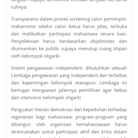
ruhnya:
Transparansi dalam proses screening calon pemimpin:
mekanisme seleksi calon ketua harus jelas, terbuka
dan melibatkan partisipasi mahasiswa secara luas.
Penyeleksian harus berdasarkan objektivitas dan
diumumkan ke publik supaya menutup ruang titipan
oleh kelompok oligarki
Sistem pengawasan independent: dibutuhkan sebuah
Lembaga pengawasan yang independent dan terbebas
dari kepentingan kelompok manapun. Lembaga ini
bertugas mengawasi jalannya pemilihan agar bebas
dari intervensi kelompok oligarki
Penguatan literasi demokrasi dan kepedulian terhadap
regenerasi bagi mahasiswa: program-program yang
dibangun oleh organisasi kemahasiswaan harus
direncanakan untuk partisipasi aktif dan kritis dalam