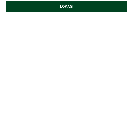
LOKASI