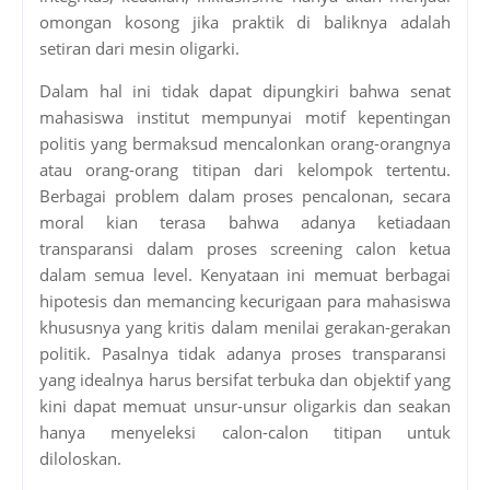
omongan kosong jika praktik di baliknya adalah
setiran dari mesin oligarki.
Dalam hal ini tidak dapat dipungkiri bahwa senat
mahasiswa institut mempunyai motif kepentingan
politis yang bermaksud mencalonkan orang-orangnya
atau orang-orang titipan dari kelompok tertentu.
Berbagai problem dalam proses pencalonan, secara
moral kian terasa bahwa adanya ketiadaan
transparansi dalam proses screening calon ketua
dalam semua level. Kenyataan ini memuat berbagai
hipotesis dan memancing kecurigaan para mahasiswa
khususnya yang kritis dalam menilai gerakan-gerakan
politik. Pasalnya tidak adanya proses transparansi
yang idealnya harus bersifat terbuka dan objektif yang
kini dapat memuat unsur-unsur oligarkis dan seakan
hanya menyeleksi calon-calon titipan untuk
diloloskan.