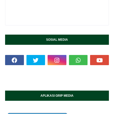
SOSIAL MEDIA
APLIKASI GRIP MEDIA