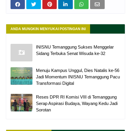
ANDA MUNGKIN MENYUKAI POSTINGAN INI
INISNU Temanggung Sukses Menggelar
Sidang Terbuka Senat Wisuda ke-32
Menuju Kampus Unggul, Dies Natalis ke-56
Jadi Momentum INISNU Temanggung Pacu
Transformasi Digital
Reses DPR RI Komisi VIII di Temanggung
Serap Aspirasi Budaya, Wayang Kedu Jadi
Sorotan