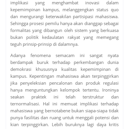
implikasi yang menghambat inovasi dalam
kepemimpinan kampus, melanggengkan status quo
dan mengurangi keterwakilan partisipasi mahasiswa.
Sehingga prosesi pemilu hanya akan dianggap sebagai
formalitas yang dibangun oleh sistem yang berkuasa
bukan politik kedaulatan rakyat yang memegang
teguh prinsip-prinsip di dalamnya.
Adanya fenomena semacam ini sangat nyata
berdampak buruk terhadap perkembangan dunia
demokrasi khususnya kualitas kepemimpinan di
kampus. Kepentingan mahasiswa akan terpinggirkan
jika penyeleksian pencalonan dan produk regulasi
hanya menguntungkan kelompok tertentu. Ironinya
seakan praktek ini telah terstruktur dan
ternormalisasi. Hal ini memuat implikasi terhadap
mahasiswa yang bernotabene bukan siapa-siapa tidak
punya fasilitas dan ruang untuk menggali potensi dan
kian terpinggirkan. Lebih buruknya lagi daya kritis