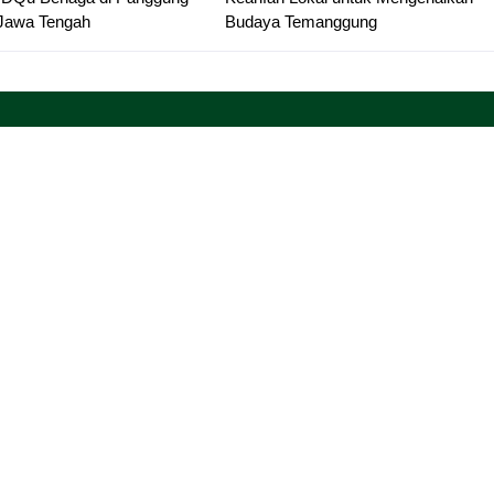
 Jawa Tengah
Budaya Temanggung