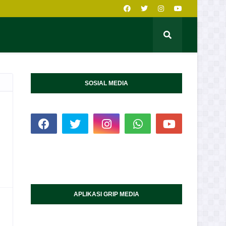
SOSIAL MEDIA
APLIKASI GRIP MEDIA