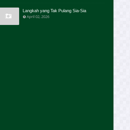
Langkah yang Tak Pulang Sia-Sia
April 02, 2026