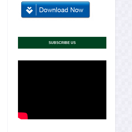
SUBSCRIBE US