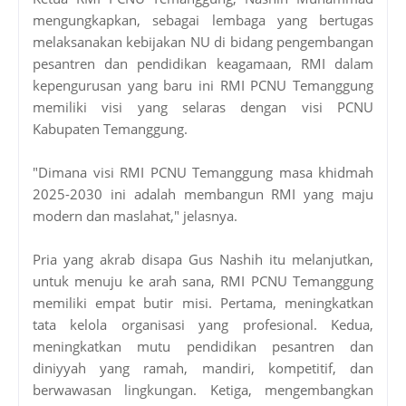
mengungkapkan, sebagai lembaga yang bertugas
melaksanakan kebijakan NU di bidang pengembangan
pesantren dan pendidikan keagamaan, RMI dalam
kepengurusan yang baru ini RMI PCNU Temanggung
memiliki visi yang selaras dengan visi PCNU
Kabupaten Temanggung.
"Dimana visi RMI PCNU Temanggung masa khidmah
2025-2030 ini adalah membangun RMI yang maju
modern dan maslahat," jelasnya.
Pria yang akrab disapa Gus Nashih itu melanjutkan,
untuk menuju ke arah sana, RMI PCNU Temanggung
memiliki empat butir misi. Pertama, meningkatkan
tata kelola organisasi yang profesional. Kedua,
meningkatkan mutu pendidikan pesantren dan
diniyyah yang ramah, mandiri, kompetitif, dan
berwawasan lingkungan. Ketiga, mengembangkan