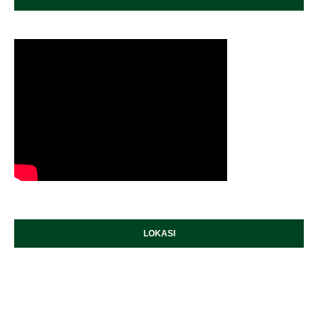
LOKASI