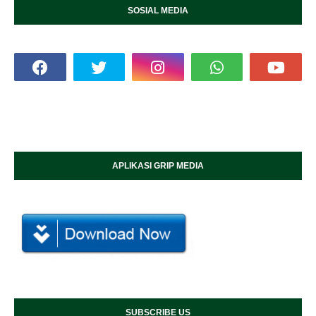
SOSIAL MEDIA
APLIKASI GRIP MEDIA
SUBSCRIBE US