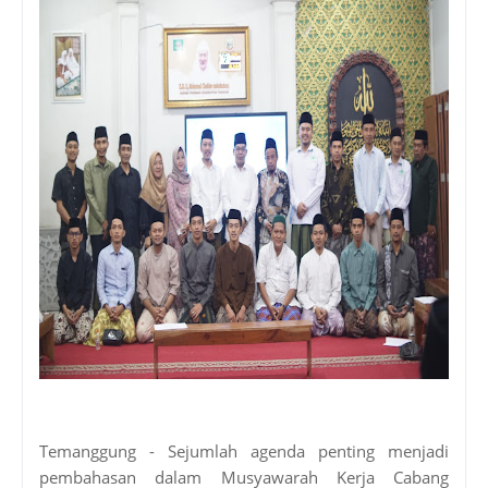
Temanggung - Sejumlah agenda penting menjadi
pembahasan dalam Musyawarah Kerja Cabang