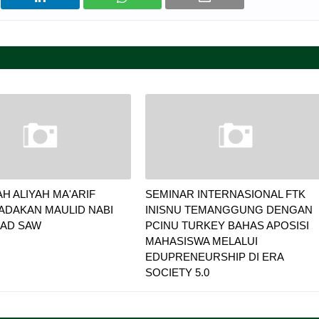
H ALIYAH MA'ARIF
SEMINAR INTERNASIONAL FTK
ADAKAN MAULID NABI
INISNU TEMANGGUNG DENGAN
AD SAW
PCINU TURKEY BAHAS APOSISI
MAHASISWA MELALUI
EDUPRENEURSHIP DI ERA
SOCIETY 5.0