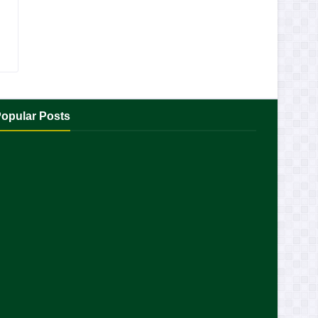
opular Posts