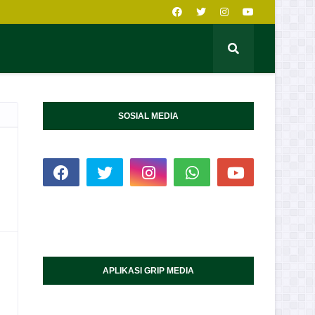
SOSIAL MEDIA
APLIKASI GRIP MEDIA