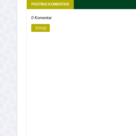
POSTING KOMENTAR
0 Komentar
Emoji