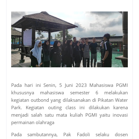
Pada hari ini Senin, 5 Juni 2023 Mahasiswa PGMI
khususnya mahasiswa semester 6 melakukan
kegiatan outbond yang dilaksanakan di Pikatan Water
Park. Kegiatan outing class ini dilakukan karena
menjadi salah satu mata kuliah PGMI yaitu inovasi
permainan olahraga
Pada sambutannya, Pak Fadoli selaku dosen