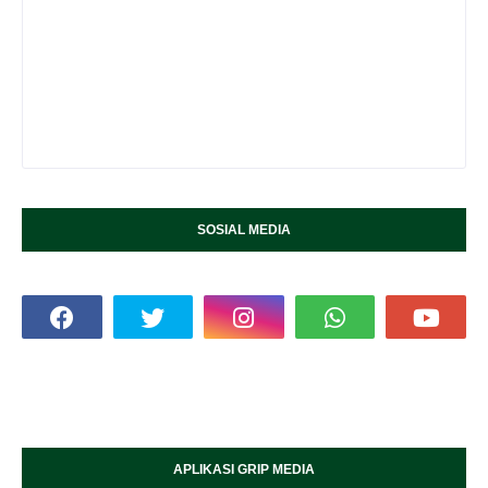
SOSIAL MEDIA
APLIKASI GRIP MEDIA