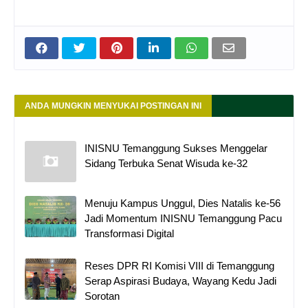
ANDA MUNGKIN MENYUKAI POSTINGAN INI
INISNU Temanggung Sukses Menggelar
Sidang Terbuka Senat Wisuda ke-32
Menuju Kampus Unggul, Dies Natalis ke-56
Jadi Momentum INISNU Temanggung Pacu
Transformasi Digital
Reses DPR RI Komisi VIII di Temanggung
Serap Aspirasi Budaya, Wayang Kedu Jadi
Sorotan