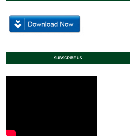
SUBSCRIBE US