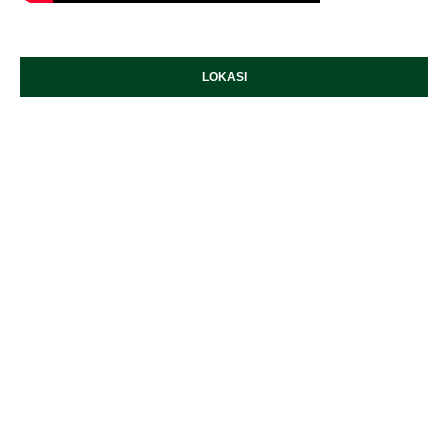
LOKASI