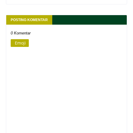
POSTING KOMENTAR
0 Komentar
Emoji