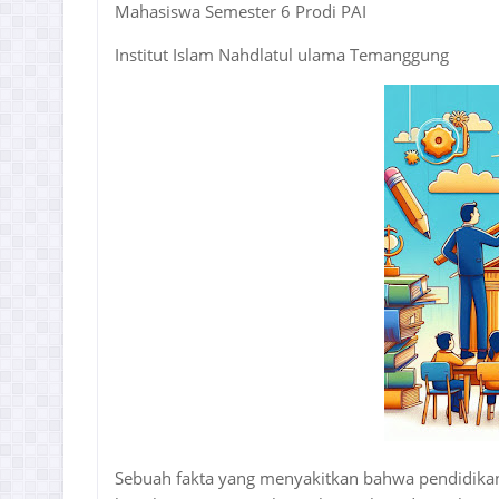
Mahasiswa Semester 6 Prodi PAI
Institut Islam Nahdlatul ulama Temanggung
Sebuah fakta yang menyakitkan bahwa pendidika