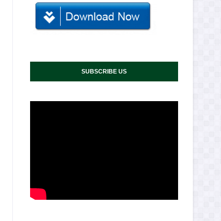
SUBSCRIBE US