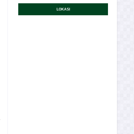
LOKASI
,