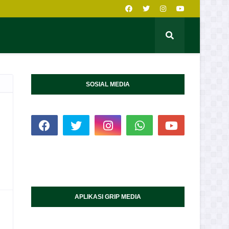
SOSIAL MEDIA
APLIKASI GRIP MEDIA