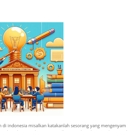
n di indonesia misalkan katakanlah sesorang yang mengenyam